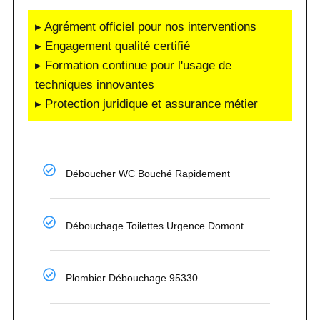
▸ Agrément officiel pour nos interventions
▸ Engagement qualité certifié
▸ Formation continue pour l'usage de
techniques innovantes
▸ Protection juridique et assurance métier
Déboucher WC Bouché Rapidement
Débouchage Toilettes Urgence Domont
Plombier Débouchage 95330