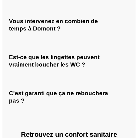
Vous intervenez en combien de
temps à Domont ?
Est-ce que les lingettes peuvent
vraiment boucher les WC ?
C'est garanti que ça ne rebouchera
pas ?
Retrouvez un confort sanitaire