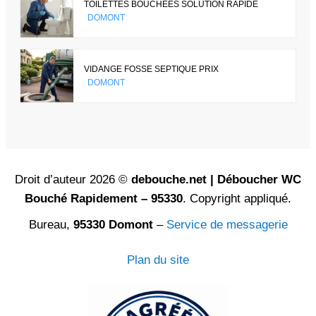
TOILETTES BOUCHÉES SOLUTION RAPIDE
DOMONT
VIDANGE FOSSE SEPTIQUE PRIX
DOMONT
Droit d’auteur 2026 ©
debouche.net | Déboucher WC
Bouché Rapidement – 95330
. Copyright appliqué.
Bureau,
95330 Domont
–
Service de messagerie
Plan du site