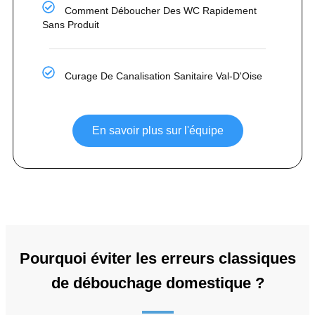
Comment Déboucher Des WC Rapidement
Sans Produit
Curage De Canalisation Sanitaire Val-D'Oise
En savoir plus sur l'équipe
Pourquoi éviter les erreurs classiques
de débouchage domestique ?