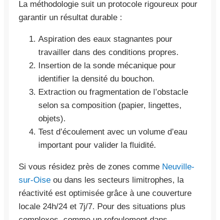
La méthodologie suit un protocole rigoureux pour
garantir un résultat durable :
Aspiration des eaux stagnantes pour
travailler dans des conditions propres.
Insertion de la sonde mécanique pour
identifier la densité du bouchon.
Extraction ou fragmentation de l’obstacle
selon sa composition (papier, lingettes,
objets).
Test d’écoulement avec un volume d’eau
important pour valider la fluidité.
Si vous résidez près de zones comme
Neuville-
sur-Oise
ou dans les secteurs limitrophes, la
réactivité est optimisée grâce à une couverture
locale 24h/24 et 7j/7. Pour des situations plus
complexes, comme un refoulement dans