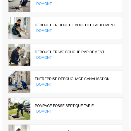
DOMONT
DÉBOUCHER DOUCHE BOUCHÉE FACILEMENT
DOMONT
DÉBOUCHER WC BOUCHÉ RAPIDEMENT
DOMONT
ENTREPRISE DÉBOUCHAGE CANALISATION
DOMONT
POMPAGE FOSSE SEPTIQUE TARIF
DOMONT