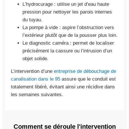
L’hydrocurage : utilise un jet d’eau haute
pression pour nettoyer les parois internes
du tuyau.
La pompe à vide : aspire l’obstruction vers
l’extérieur plutôt que de la pousser plus loin.
Le diagnostic caméra : permet de localiser
précisément la cassure ou l’intrusion d’un
objet solide.
L’intervention d’une
entreprise de débouchage de
canalisation dans le 95
assure que le conduit est
totalement libéré, évitant ainsi une récidive dans
les semaines suivantes.
Comment se déroule l'intervention