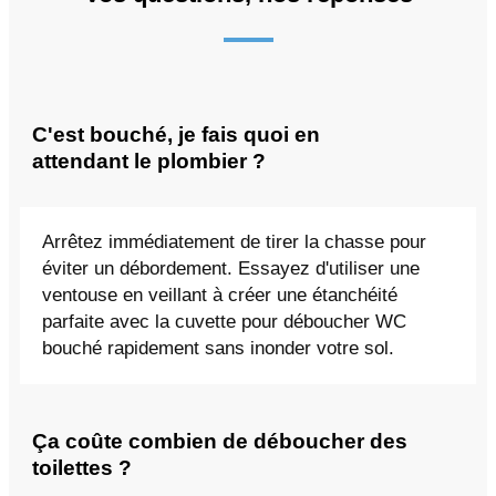
C'est bouché, je fais quoi en
attendant le plombier ?
Arrêtez immédiatement de tirer la chasse pour
éviter un débordement. Essayez d'utiliser une
ventouse en veillant à créer une étanchéité
parfaite avec la cuvette pour déboucher WC
bouché rapidement sans inonder votre sol.
Ça coûte combien de déboucher des
toilettes ?