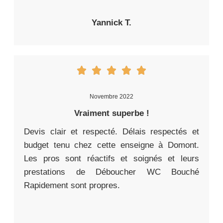
Yannick T.
Novembre 2022
Vraiment superbe !
Devis clair et respecté. Délais respectés et
budget tenu chez cette enseigne à Domont.
Les pros sont réactifs et soignés et leurs
prestations de Déboucher WC Bouché
Rapidement sont propres.