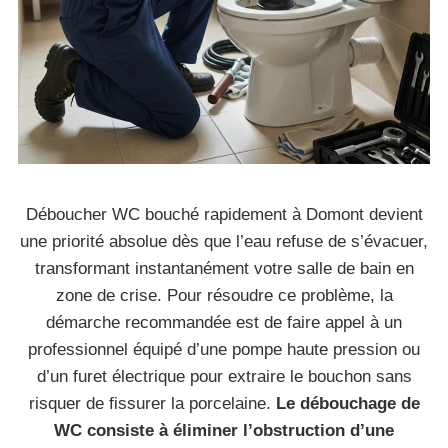
Déboucher WC bouché rapidement à Domont devient
une priorité absolue dès que l’eau refuse de s’évacuer,
transformant instantanément votre salle de bain en
zone de crise. Pour résoudre ce problème, la
démarche recommandée est de faire appel à un
professionnel équipé d’une pompe haute pression ou
d’un furet électrique pour extraire le bouchon sans
risquer de fissurer la porcelaine.
Le débouchage de
WC consiste à éliminer l’obstruction d’une