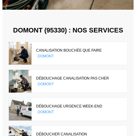
DOMONT (95330) : NOS SERVICES
CANALISATION BOUCHÉE QUE FAIRE
DOMONT
DÉBOUCHAGE CANALISATION PAS CHER
DOMONT
DÉBOUCHAGE URGENCE WEEK-END
DOMONT
DÉBOUCHER CANALISATION