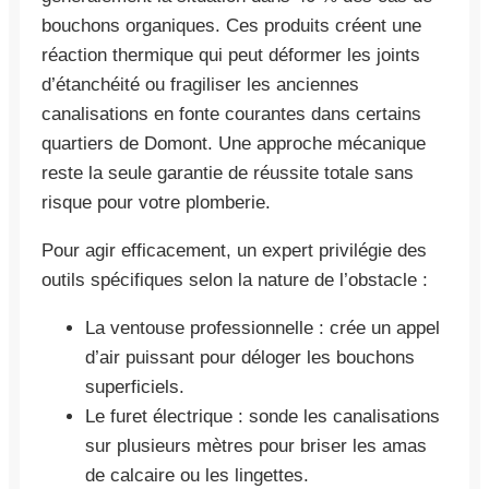
bouchons organiques. Ces produits créent une
réaction thermique qui peut déformer les joints
d’étanchéité ou fragiliser les anciennes
canalisations en fonte courantes dans certains
quartiers de Domont. Une approche mécanique
reste la seule garantie de réussite totale sans
risque pour votre plomberie.
Pour agir efficacement, un expert privilégie des
outils spécifiques selon la nature de l’obstacle :
La ventouse professionnelle : crée un appel
d’air puissant pour déloger les bouchons
superficiels.
Le furet électrique : sonde les canalisations
sur plusieurs mètres pour briser les amas
de calcaire ou les lingettes.