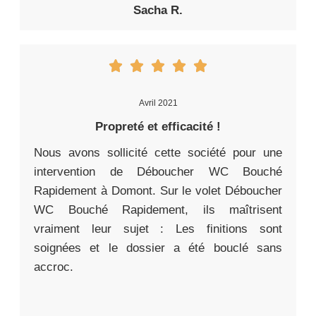
Sacha R.
Avril 2021
Propreté et efficacité !
Nous avons sollicité cette société pour une
intervention de Déboucher WC Bouché
Rapidement à Domont. Sur le volet Déboucher
WC Bouché Rapidement, ils maîtrisent
vraiment leur sujet : Les finitions sont
soignées et le dossier a été bouclé sans
accroc.