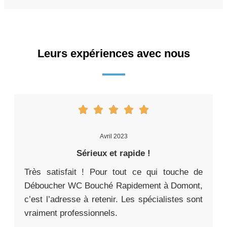
Leurs expériences avec nous
Avril 2023
Sérieux et rapide !
Très satisfait ! Pour tout ce qui touche de
Déboucher WC Bouché Rapidement à Domont,
c’est l’adresse à retenir. Les spécialistes sont
vraiment professionnels.