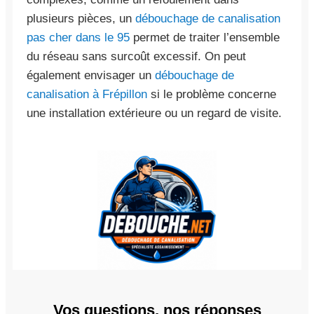
plusieurs pièces, un
débouchage de canalisation
pas cher dans le 95
permet de traiter l’ensemble
du réseau sans surcoût excessif. On peut
également envisager un
débouchage de
canalisation à Frépillon
si le problème concerne
une installation extérieure ou un regard de visite.
Vos questions, nos réponses