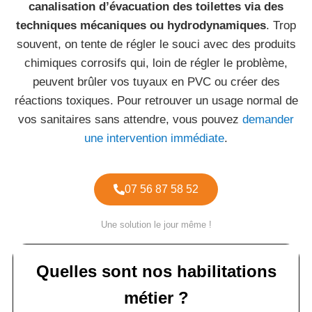
canalisation d’évacuation des toilettes via des
techniques mécaniques ou hydrodynamiques
. Trop
souvent, on tente de régler le souci avec des produits
chimiques corrosifs qui, loin de régler le problème,
peuvent brûler vos tuyaux en PVC ou créer des
réactions toxiques. Pour retrouver un usage normal de
vos sanitaires sans attendre, vous pouvez
demander
une intervention immédiate
.
07 56 87 58 52
Une solution le jour même !
Quelles sont nos habilitations
métier ?