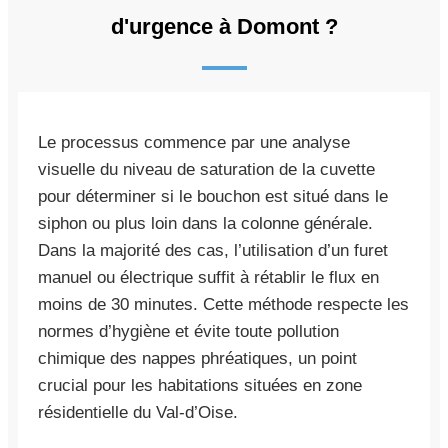
d'urgence à Domont ?
Le processus commence par une analyse
visuelle du niveau de saturation de la cuvette
pour déterminer si le bouchon est situé dans le
siphon ou plus loin dans la colonne générale.
Dans la majorité des cas, l’utilisation d’un furet
manuel ou électrique suffit à rétablir le flux en
moins de 30 minutes. Cette méthode respecte les
normes d’hygiène et évite toute pollution
chimique des nappes phréatiques, un point
crucial pour les habitations situées en zone
résidentielle du Val-d’Oise.