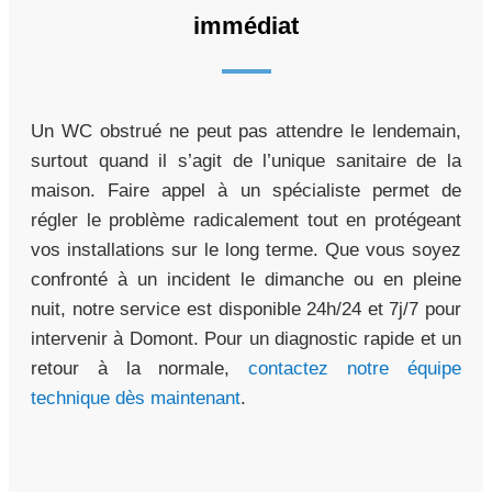
immédiat
Un WC obstrué ne peut pas attendre le lendemain,
surtout quand il s’agit de l’unique sanitaire de la
maison. Faire appel à un spécialiste permet de
régler le problème radicalement tout en protégeant
vos installations sur le long terme. Que vous soyez
confronté à un incident le dimanche ou en pleine
nuit, notre service est disponible 24h/24 et 7j/7 pour
intervenir à Domont. Pour un diagnostic rapide et un
retour à la normale,
contactez notre équipe
technique dès maintenant
.