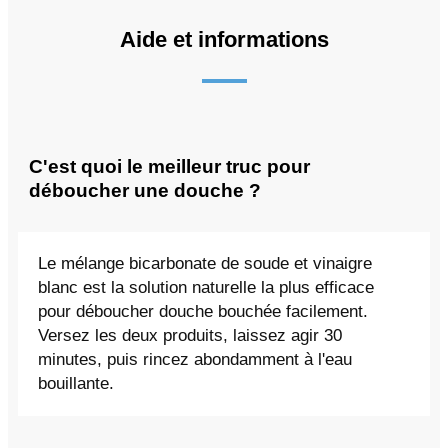
Aide et informations
C'est quoi le meilleur truc pour
déboucher une douche ?
Le mélange bicarbonate de soude et vinaigre
blanc est la solution naturelle la plus efficace
pour déboucher douche bouchée facilement.
Versez les deux produits, laissez agir 30
minutes, puis rincez abondamment à l'eau
bouillante.