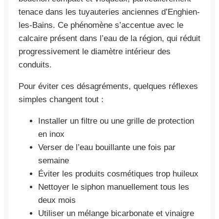
tenace dans les tuyauteries anciennes d’Enghien-
les-Bains. Ce phénomène s’accentue avec le
calcaire présent dans l’eau de la région, qui réduit
progressivement le diamètre intérieur des
conduits.
Pour éviter ces désagréments, quelques réflexes
simples changent tout :
Installer un filtre ou une grille de protection
en inox
Verser de l’eau bouillante une fois par
semaine
Éviter les produits cosmétiques trop huileux
Nettoyer le siphon manuellement tous les
deux mois
Utiliser un mélange bicarbonate et vinaigre