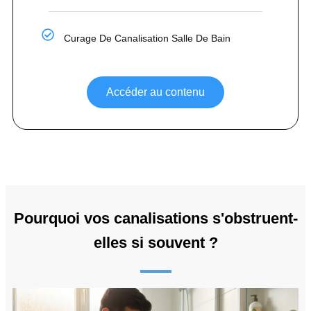
Curage De Canalisation Salle De Bain
Accéder au contenu
Pourquoi vos canalisations s'obstruent-
elles si souvent ?