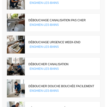
ENGHIEN-LES-BAINS
DÉBOUCHAGE CANALISATION PAS CHER
ENGHIEN-LES-BAINS
DÉBOUCHAGE URGENCE WEEK-END
ENGHIEN-LES-BAINS
DÉBOUCHER CANALISATION
ENGHIEN-LES-BAINS
DÉBOUCHER DOUCHE BOUCHÉE FACILEMENT
ENGHIEN-LES-BAINS