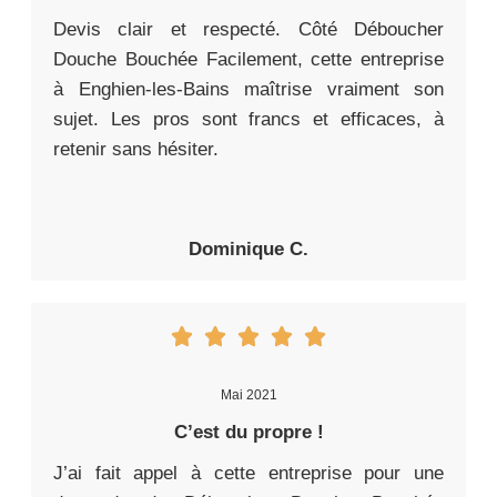
Devis clair et respecté. Côté Déboucher
Douche Bouchée Facilement, cette entreprise
à Enghien-les-Bains maîtrise vraiment son
sujet. Les pros sont francs et efficaces, à
retenir sans hésiter.
Dominique C.
Mai 2021
C’est du propre !
J’ai fait appel à cette entreprise pour une