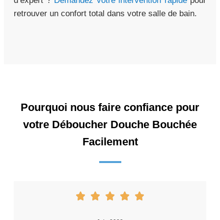
d’expert ?
Demandez votre intervention rapide
pour
retrouver un confort total dans votre salle de bain.
Pourquoi nous faire confiance pour
votre Déboucher Douche Bouchée
Facilement