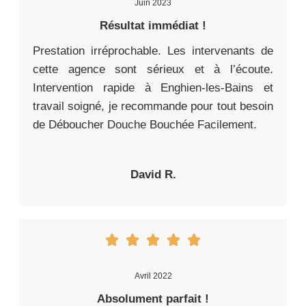
Juin 2023
Résultat immédiat !
Prestation irréprochable. Les intervenants de
cette agence sont sérieux et à l’écoute.
Intervention rapide à Enghien-les-Bains et
travail soigné, je recommande pour tout besoin
de Déboucher Douche Bouchée Facilement.
David R.
Avril 2022
Absolument parfait !