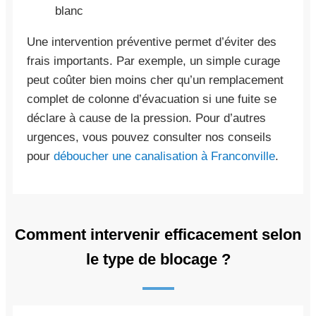
blanc
Une intervention préventive permet d’éviter des
frais importants. Par exemple, un simple curage
peut coûter bien moins cher qu’un remplacement
complet de colonne d’évacuation si une fuite se
déclare à cause de la pression. Pour d’autres
urgences, vous pouvez consulter nos conseils
pour
déboucher une canalisation à Franconville
.
Comment intervenir efficacement selon
le type de blocage ?