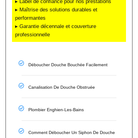
▸ Label de confiance pour nos prestations
▸ Maîtrise des solutions durables et
performantes
▸ Garantie décennale et couverture
professionnelle
Déboucher Douche Bouchée Facilement
Canalisation De Douche Obstruée
Plombier Enghien-Les-Bains
Comment Déboucher Un Siphon De Douche