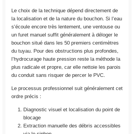
Le choix de la technique dépend directement de
la localisation et de la nature du bouchon. Si l’eau
s’écoule encore très lentement, une ventouse ou
un furet manuel suffit généralement à déloger le
bouchon situé dans les 50 premiers centimètres
du tuyau. Pour des obstructions plus profondes,
l’hydrocurage haute pression reste la méthode la
plus radicale et propre, car elle nettoie les parois
du conduit sans risquer de percer le PVC.
Le processus professionnel suit généralement cet
ordre précis :
Diagnostic visuel et localisation du point de
blocage
Extraction manuelle des débris accessibles
via le siphon