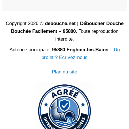
Copyright 2026 ©
debouche.net | Déboucher Douche
Bouchée Facilement – 95880
. Toute reproduction
interdite.
Antenne principale,
95880 Enghien-les-Bains
–
Un
projet ? Écrivez-nous
Plan du site