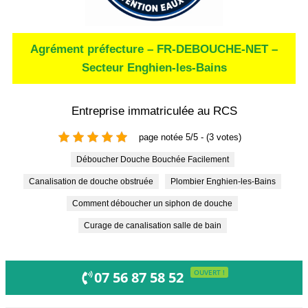
Agrément préfecture – FR-DEBOUCHE-NET –
Secteur Enghien-les-Bains
Entreprise immatriculée au RCS
page notée 5/5 - (3 votes)
Déboucher Douche Bouchée Facilement
Canalisation de douche obstruée
Plombier Enghien-les-Bains
Comment déboucher un siphon de douche
Curage de canalisation salle de bain
OUVERT !
07 56 87 58 52