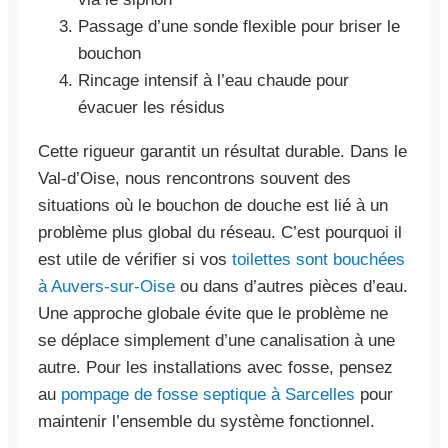
Passage d’une sonde flexible pour briser le
bouchon
Rincage intensif à l’eau chaude pour
évacuer les résidus
Cette rigueur garantit un résultat durable. Dans le
Val-d’Oise, nous rencontrons souvent des
situations où le bouchon de douche est lié à un
problème plus global du réseau. C’est pourquoi il
est utile de vérifier si vos
toilettes sont bouchées
à Auvers-sur-Oise
ou dans d’autres pièces d’eau.
Une approche globale évite que le problème ne
se déplace simplement d’une canalisation à une
autre. Pour les installations avec fosse, pensez
au
pompage de fosse septique à Sarcelles
pour
maintenir l’ensemble du système fonctionnel.