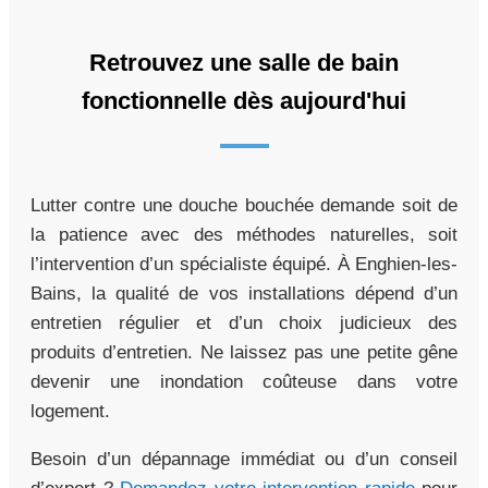
Retrouvez une salle de bain
fonctionnelle dès aujourd'hui
Lutter contre une douche bouchée demande soit de
la patience avec des méthodes naturelles, soit
l’intervention d’un spécialiste équipé. À Enghien-les-
Bains, la qualité de vos installations dépend d’un
entretien régulier et d’un choix judicieux des
produits d’entretien. Ne laissez pas une petite gêne
devenir une inondation coûteuse dans votre
logement.
Besoin d’un dépannage immédiat ou d’un conseil