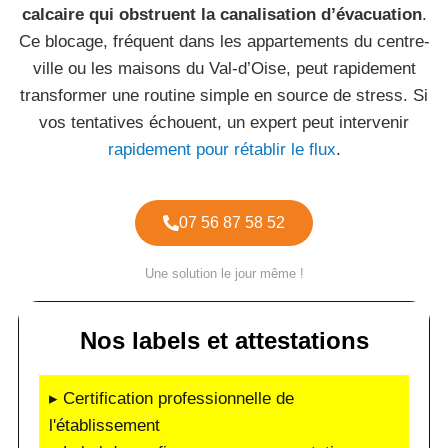
calcaire qui obstruent la canalisation d’évacuation
.
Ce blocage, fréquent dans les appartements du centre-
ville ou les maisons du Val-d’Oise, peut rapidement
transformer une routine simple en source de stress. Si
vos tentatives échouent, un expert peut intervenir
rapidement pour rétablir le flux
.
07 56 87 58 52
Une solution le jour même !
Nos labels et attestations
▸ Certification professionnelle de
l'établissement