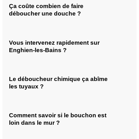
Ça coûte combien de faire
déboucher une douche ?
Vous intervenez rapidement sur
Enghien-les-Bains ?
Le déboucheur chimique ça abîme
les tuyaux ?
Comment savoir si le bouchon est
loin dans le mur ?