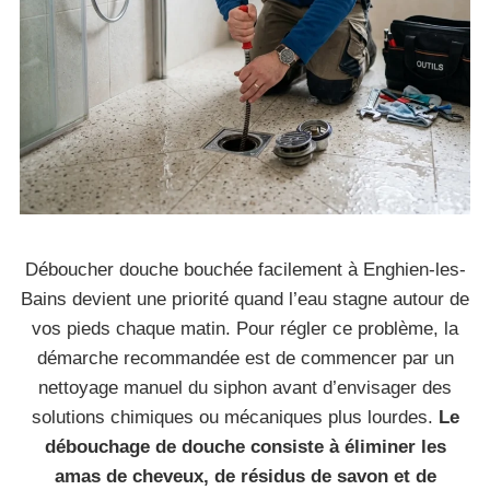
Déboucher douche bouchée facilement à Enghien-les-
Bains devient une priorité quand l’eau stagne autour de
vos pieds chaque matin. Pour régler ce problème, la
démarche recommandée est de commencer par un
nettoyage manuel du siphon avant d’envisager des
solutions chimiques ou mécaniques plus lourdes.
Le
débouchage de douche consiste à éliminer les
amas de cheveux, de résidus de savon et de