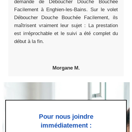
demande de Déboucher Douche Bouchée
Facilement à Enghien-les-Bains. Sur le volet
Déboucher Douche Bouchée Facilement, ils
maîtrisent vraiment leur sujet : La prestation
est irréprochable et le suivi a été complet du
début à la fin.
Morgane M.
Pour nous joindre
immédiatement :