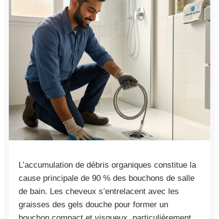
L’accumulation de débris organiques constitue la
cause principale de 90 % des bouchons de salle
de bain. Les cheveux s’entrelacent avec les
graisses des gels douche pour former un
bouchon compact et visqueux, particulièrement