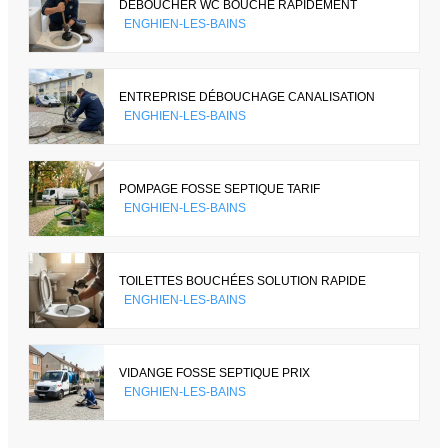
DÉBOUCHER WC BOUCHÉ RAPIDEMENT
ENGHIEN-LES-BAINS
ENTREPRISE DÉBOUCHAGE CANALISATION
ENGHIEN-LES-BAINS
POMPAGE FOSSE SEPTIQUE TARIF
ENGHIEN-LES-BAINS
TOILETTES BOUCHÉES SOLUTION RAPIDE
ENGHIEN-LES-BAINS
VIDANGE FOSSE SEPTIQUE PRIX
ENGHIEN-LES-BAINS