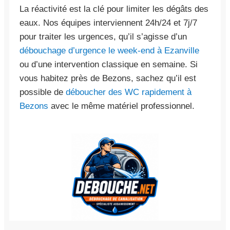
La réactivité est la clé pour limiter les dégâts des
eaux. Nos équipes interviennent 24h/24 et 7j/7
pour traiter les urgences, qu’il s’agisse d’un
débouchage d’urgence le week-end à Ezanville
ou d’une intervention classique en semaine. Si
vous habitez près de Bezons, sachez qu’il est
possible de
déboucher des WC rapidement à
Bezons
avec le même matériel professionnel.