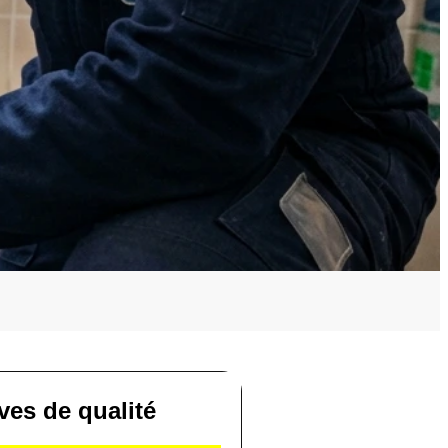
ves de qualité