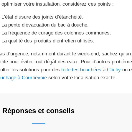
 optimiser votre installation, considérez ces points :
L’état d’usure des joints d’étanchéité.
La pente d’évacuation du bac à douche.
La fréquence de curage des colonnes communes.
La qualité des produits d’entretien utilisés.
as d’urgence, notamment durant le week-end, sachez qu’u
ible pour éviter tout dégât des eaux. Pour d’autres problèm
ulter les solutions pour des
toilettes bouchées à Clichy
ou e
uchage à Courbevoie
selon votre localisation exacte.
Réponses et conseils