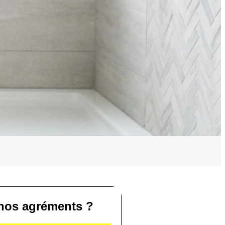
nos agréments ?