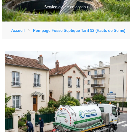
Service ouvert en continu
Accueil
Pompage Fosse Septique Tarif 92 (Hauts-de-Seine)