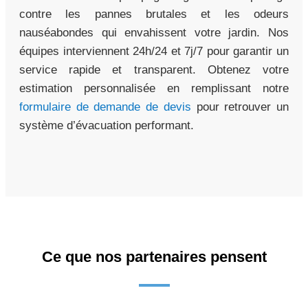
contre les pannes brutales et les odeurs
nauséabondes qui envahissent votre jardin. Nos
équipes interviennent 24h/24 et 7j/7 pour garantir un
service rapide et transparent. Obtenez votre
estimation personnalisée en remplissant notre
formulaire de demande de devis
pour retrouver un
système d’évacuation performant.
Ce que nos partenaires pensent