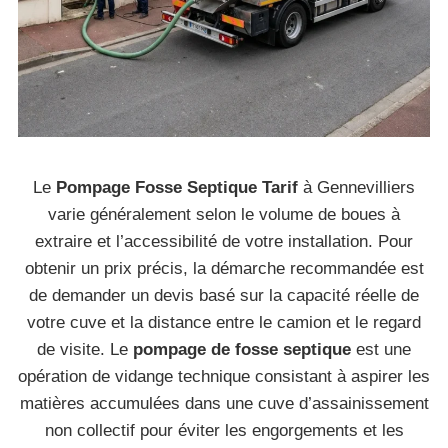
Le
Pompage Fosse Septique Tarif
à Gennevilliers
varie généralement selon le volume de boues à
extraire et l’accessibilité de votre installation. Pour
obtenir un prix précis, la démarche recommandée est
de demander un devis basé sur la capacité réelle de
votre cuve et la distance entre le camion et le regard
de visite. Le
pompage de fosse septique
est une
opération de vidange technique consistant à aspirer les
matières accumulées dans une cuve d’assainissement
non collectif pour éviter les engorgements et les