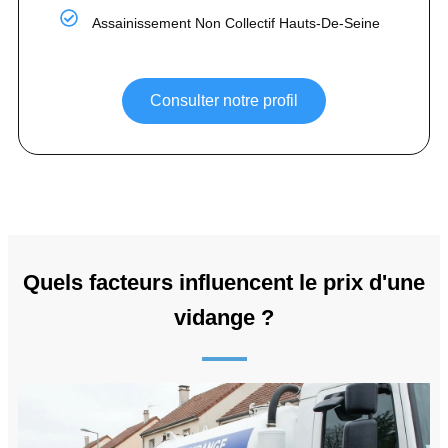
Assainissement Non Collectif Hauts-De-Seine
Consulter notre profil
Quels facteurs influencent le prix d'une
vidange ?