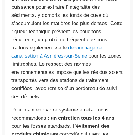
puissance pour extraire l’intégralité des
sédiments, y compris les fonds de cuve où
s’accumulent les matières les plus denses. Cette
rigueur technique prévient les bouchons
récurrents, un problème fréquent que nous
traitons également via le
débouchage de
canalisation à Asnières-sur-Seine
pour les zones
limitrophes. Le respect des normes
environnementales impose que les résidus soient
transportés vers des stations de traitement
certifiées, avec remise d’un bordereau de suivi
des déchets.
Pour maintenir votre système en état, nous
recommandons :
un entretien tous les 4 ans
pour les fosses standards,
l’évitement des
produits chimiques
corrosifs qui tuent les