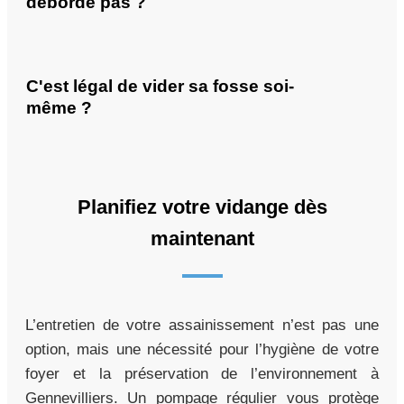
déborde pas ?
C'est légal de vider sa fosse soi-
même ?
Planifiez votre vidange dès
maintenant
L’entretien de votre assainissement n’est pas une
option, mais une nécessité pour l’hygiène de votre
foyer et la préservation de l’environnement à
Gennevilliers. Un pompage régulier vous protège