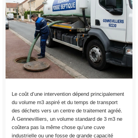
Le coût d’une intervention dépend principalement
du volume m3 aspiré et du temps de transport
des déchets vers un centre de traitement agréé.
À Gennevilliers, un volume standard de 3 m3 ne
coûtera pas la même chose qu’une cuve
industrielle ou une fosse de grande capacité