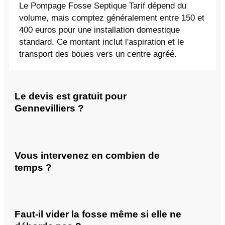
Le Pompage Fosse Septique Tarif dépend du
volume, mais comptez généralement entre 150 et
400 euros pour une installation domestique
standard. Ce montant inclut l'aspiration et le
transport des boues vers un centre agréé.
Le devis est gratuit pour
Gennevilliers ?
Vous intervenez en combien de
temps ?
Faut-il vider la fosse même si elle ne