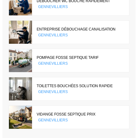
DÉBOUCHER WC BOUCHÉ RAPIDEMENT
GENNEVILLIERS
ENTREPRISE DÉBOUCHAGE CANALISATION
GENNEVILLIERS
POMPAGE FOSSE SEPTIQUE TARIF
GENNEVILLIERS
TOILETTES BOUCHÉES SOLUTION RAPIDE
GENNEVILLIERS
VIDANGE FOSSE SEPTIQUE PRIX
GENNEVILLIERS