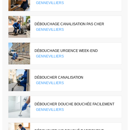
GENNEVILLIERS
DÉBOUCHAGE CANALISATION PAS CHER
GENNEVILLIERS
DÉBOUCHAGE URGENCE WEEK-END
GENNEVILLIERS
DÉBOUCHER CANALISATION
GENNEVILLIERS
DÉBOUCHER DOUCHE BOUCHÉE FACILEMENT
GENNEVILLIERS