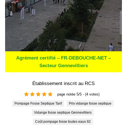
Agrément certifié – FR-DEBOUCHE-NET –
Secteur Gennevilliers
Établissement inscrit au RCS
page notée 5/5 - (4 votes)
Pompage Fosse Septique Tarif
Prix vidange fosse septique
Vidange fosse septique Gennevilliers
Coût pompage fosse toutes eaux 92