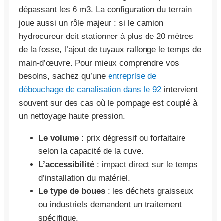
dépassant les 6 m3. La configuration du terrain
joue aussi un rôle majeur : si le camion
hydrocureur doit stationner à plus de 20 mètres
de la fosse, l’ajout de tuyaux rallonge le temps de
main-d’œuvre. Pour mieux comprendre vos
besoins, sachez qu’une
entreprise de
débouchage de canalisation dans le 92
intervient
souvent sur des cas où le pompage est couplé à
un nettoyage haute pression.
Le volume
: prix dégressif ou forfaitaire
selon la capacité de la cuve.
L’accessibilité
: impact direct sur le temps
d’installation du matériel.
Le type de boues
: les déchets graisseux
ou industriels demandent un traitement
spécifique.