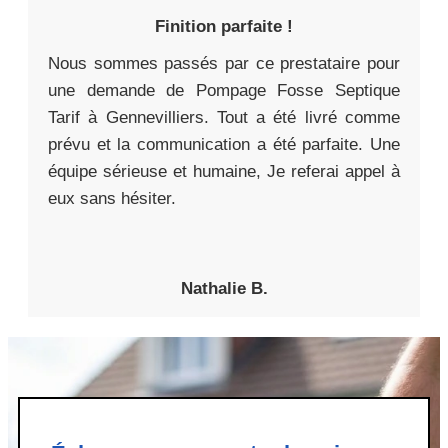
Finition parfaite !
Nous sommes passés par ce prestataire pour
une demande de Pompage Fosse Septique
Tarif à Gennevilliers. Tout a été livré comme
prévu et la communication a été parfaite. Une
équipe sérieuse et humaine, Je referai appel à
eux sans hésiter.
Nathalie B.