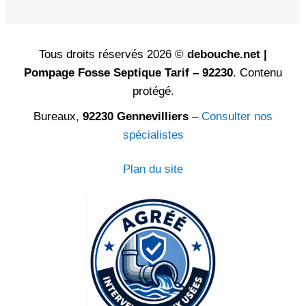
Tous droits réservés 2026 ©
debouche.net |
Pompage Fosse Septique Tarif – 92230
. Contenu
protégé.
Bureaux,
92230 Gennevilliers
–
Consulter nos
spécialistes
Plan du site