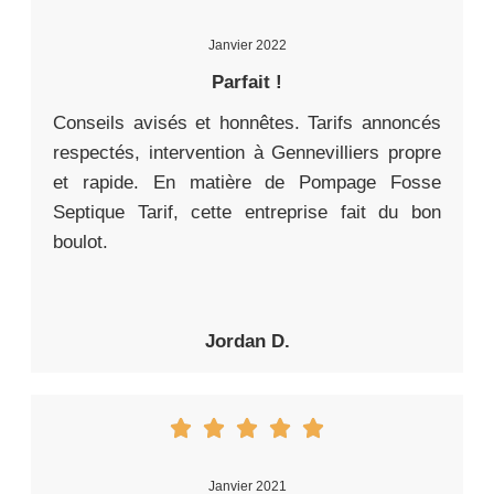
Janvier 2022
Parfait !
Conseils avisés et honnêtes. Tarifs annoncés
respectés, intervention à Gennevilliers propre
et rapide. En matière de Pompage Fosse
Septique Tarif, cette entreprise fait du bon
boulot.
Jordan D.
Janvier 2021