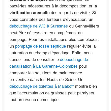
bactéries nécessaires à la décomposition, et
la
vérification annuelle
des regards de visite. Si
vous constatez des lenteurs d’évacuation, un
débouchage de WC à Suresnes
ou Gennevilliers
peut être nécessaire en complément du
pompage. Pour les installations plus complexes,
un
pompage de fosse septique
régulier évite la
saturation du champ d’épandage. Enfin, nous
conseillons de consulter le
débouchage de
canalisation à La Garenne-Colombes
pour
comparer les solutions de maintenance
préventive dans les Hauts-de-Seine. Un
débouchage de toilettes à Malakoff
montre bien
que l’accumulation de graisses peut paralyser
tout un réseau domestique.