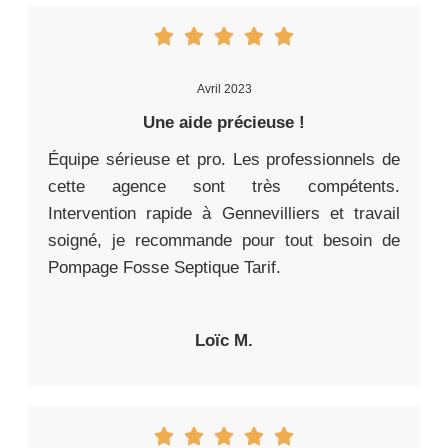
Avril 2023
Une aide précieuse !
Équipe sérieuse et pro. Les professionnels de
cette agence sont très compétents.
Intervention rapide à Gennevilliers et travail
soigné, je recommande pour tout besoin de
Pompage Fosse Septique Tarif.
Loïc M.