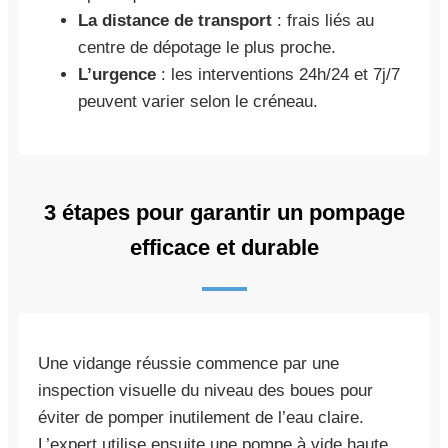
La distance de transport
: frais liés au
centre de dépotage le plus proche.
L’urgence
: les interventions 24h/24 et 7j/7
peuvent varier selon le créneau.
3 étapes pour garantir un pompage
efficace et durable
Une vidange réussie commence par une
inspection visuelle du niveau des boues pour
éviter de pomper inutilement de l’eau claire.
L’expert utilise ensuite une pompe à vide haute