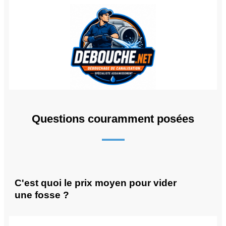
Questions couramment posées
C'est quoi le prix moyen pour vider
une fosse ?