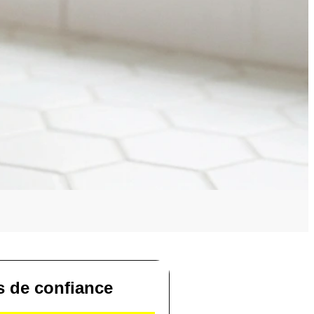
s de confiance