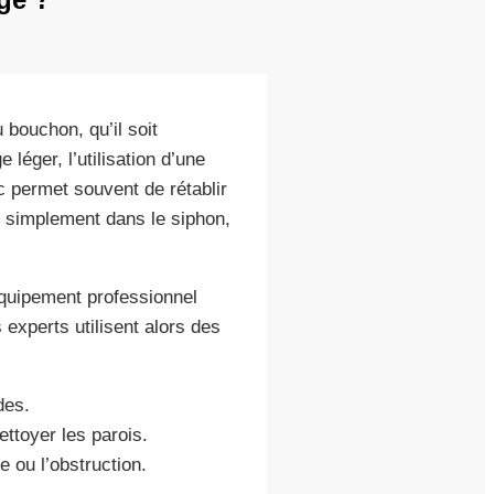
 bouchon, qu’il soit
léger, l’utilisation d’une
 permet souvent de rétablir
e simplement dans le siphon,
quipement professionnel
 experts utilisent alors des
des.
ettoyer les parois.
 ou l’obstruction.