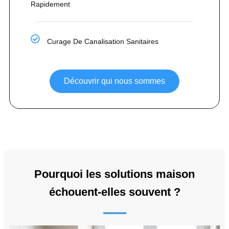
Rapidement
Curage De Canalisation Sanitaires
Découvrir qui nous sommes
Pourquoi les solutions maison
échouent-elles souvent ?