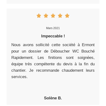
Mars 2021
Impeccable !
Nous avons sollicité cette société à Ermont
pour un dossier de Déboucher WC Bouché
Rapidement. Les finitions sont soignées,
équipe très compétente du devis à la fin du
chantier. Je recommande chaudement leurs
services.
Solène B.