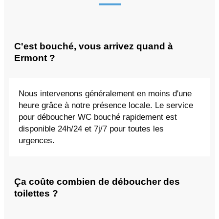
C'est bouché, vous arrivez quand à
Ermont ?
Nous intervenons généralement en moins d'une
heure grâce à notre présence locale. Le service
pour déboucher WC bouché rapidement est
disponible 24h/24 et 7j/7 pour toutes les
urgences.
Ça coûte combien de déboucher des
toilettes ?