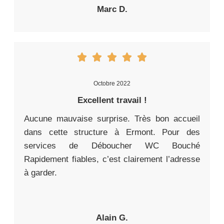
Marc D.
Octobre 2022
Excellent travail !
Aucune mauvaise surprise. Très bon accueil
dans cette structure à Ermont. Pour des
services de Déboucher WC Bouché
Rapidement fiables, c’est clairement l’adresse
à garder.
Alain G.