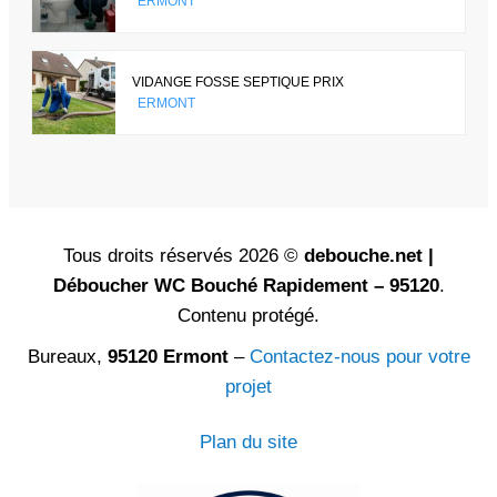
ERMONT
VIDANGE FOSSE SEPTIQUE PRIX
ERMONT
Tous droits réservés 2026 ©
debouche.net |
Déboucher WC Bouché Rapidement – 95120
.
Contenu protégé.
Bureaux,
95120 Ermont
–
Contactez-nous pour votre
projet
Plan du site