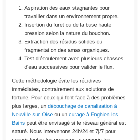
Aspiration des eaux stagnantes pour
travailler dans un environnement propre.
Insertion du furet ou de la buse haute
pression selon la nature du bouchon.
Extraction des résidus solides ou
fragmentation des amas organiques.
Test d’écoulement avec plusieurs chasses
d’eau successives pour valider le flux.
Cette méthodologie évite les récidives
immédiates, contrairement aux solutions de
fortune. Pour ceux qui font face à des problèmes
plus larges, un
débouchage de canalisation à
Neuville-sur-Oise
ou un
curage à Enghien-les-
Bains
peut être envisagé si le réseau général est
saturé. Nous intervenons 24h/24 et 7j/7 pour
couvrir toutes les urgences, y compris les