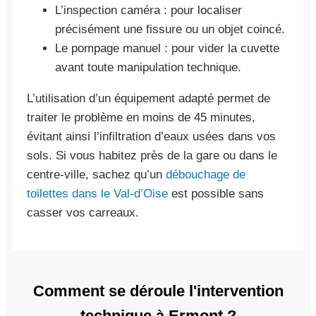
L’inspection caméra : pour localiser
précisément une fissure ou un objet coincé.
Le pompage manuel : pour vider la cuvette
avant toute manipulation technique.
L’utilisation d’un équipement adapté permet de
traiter le problème en moins de 45 minutes,
évitant ainsi l’infiltration d’eaux usées dans vos
sols. Si vous habitez près de la gare ou dans le
centre-ville, sachez qu’un
débouchage de
toilettes dans le Val-d’Oise
est possible sans
casser vos carreaux.
Comment se déroule l'intervention
technique à Ermont ?