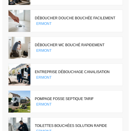
DÉBOUCHER DOUCHE BOUCHÉE FACILEMENT
ERMONT
DÉBOUCHER WC BOUCHÉ RAPIDEMENT
ERMONT
ENTREPRISE DÉBOUCHAGE CANALISATION
ERMONT
POMPAGE FOSSE SEPTIQUE TARIF
ERMONT
TOILETTES BOUCHÉES SOLUTION RAPIDE