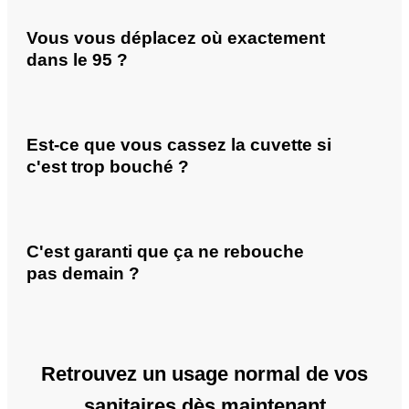
Vous vous déplacez où exactement
dans le 95 ?
Est-ce que vous cassez la cuvette si
c'est trop bouché ?
C'est garanti que ça ne rebouche
pas demain ?
Retrouvez un usage normal de vos
sanitaires dès maintenant