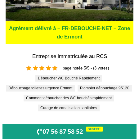
Agrément délivré à – FR-DEBOUCHE-NET – Zone
de Ermont
Entreprise immatriculée au RCS
page notée 5/5 - (3 votes)
Déboucher WC Bouché Rapidement
Débouchage toilettes urgence Ermont
Plombier débouchage 95120
Comment déboucher des WC bouchés rapidement
Curage de canalisation sanitaires
OUVERT !
07 56 87 58 52