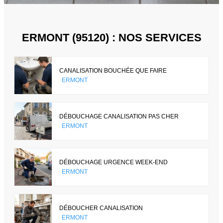
ERMONT (95120) : NOS SERVICES
CANALISATION BOUCHÉE QUE FAIRE
ERMONT
DÉBOUCHAGE CANALISATION PAS CHER
ERMONT
DÉBOUCHAGE URGENCE WEEK-END
ERMONT
DÉBOUCHER CANALISATION
ERMONT