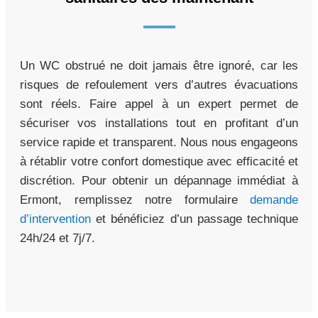
Un WC obstrué ne doit jamais être ignoré, car les
risques de refoulement vers d’autres évacuations
sont réels. Faire appel à un expert permet de
sécuriser vos installations tout en profitant d’un
service rapide et transparent. Nous nous engageons
à rétablir votre confort domestique avec efficacité et
discrétion. Pour obtenir un dépannage immédiat à
Ermont, remplissez notre formulaire
demande
d’intervention
et bénéficiez d’un passage technique
24h/24 et 7j/7.