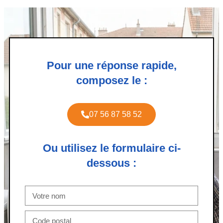
Pour une réponse rapide,
composez le :
07 56 87 58 52
Ou utilisez le formulaire ci-
dessous :