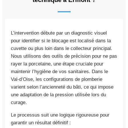
L’intervention débute par un diagnostic visuel
pour identifier si le blocage est localisé dans la
cuvette ou plus loin dans le collecteur principal.
Nous utilisons des outils de précision pour ne pas
rayer la porcelaine, une étape cruciale pour
maintenir l’hygiène de vos sanitaires. Dans le
Val-d’Oise, les configurations de plomberie
varient selon l’ancienneté du bâti, ce qui impose
une adaptation de la pression utilisée lors du
curage.
Le processus suit une logique rigoureuse pour
garantir un résultat définitif :