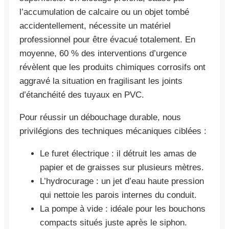
l’accumulation de calcaire ou un objet tombé
accidentellement, nécessite un matériel
professionnel pour être évacué totalement. En
moyenne, 60 % des interventions d’urgence
révèlent que les produits chimiques corrosifs ont
aggravé la situation en fragilisant les joints
d’étanchéité des tuyaux en PVC.
Pour réussir un débouchage durable, nous
privilégions des techniques mécaniques ciblées :
Le furet électrique : il détruit les amas de
papier et de graisses sur plusieurs mètres.
L’hydrocurage : un jet d’eau haute pression
qui nettoie les parois internes du conduit.
La pompe à vide : idéale pour les bouchons
compacts situés juste après le siphon.