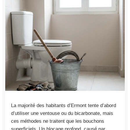
La majorité des habitants d’Ermont tente d’abord
d’utiliser une ventouse ou du bicarbonate, mais
ces méthodes ne traitent que les bouchons
superficiels. Un blocage profond, causé par