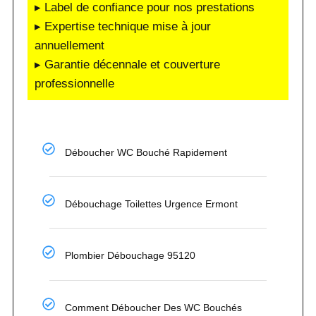
▸ Label de confiance pour nos prestations
▸ Expertise technique mise à jour
annuellement
▸ Garantie décennale et couverture
professionnelle
Déboucher WC Bouché Rapidement
Débouchage Toilettes Urgence Ermont
Plombier Débouchage 95120
Comment Déboucher Des WC Bouchés