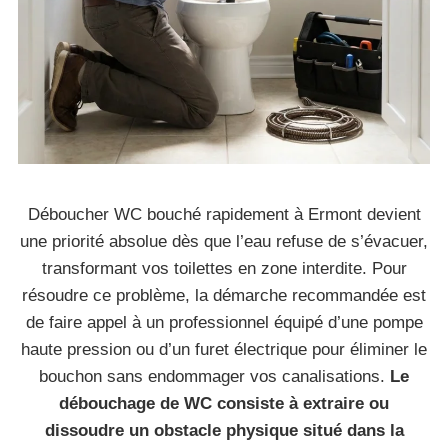
Déboucher WC bouché rapidement à Ermont devient
une priorité absolue dès que l’eau refuse de s’évacuer,
transformant vos toilettes en zone interdite. Pour
résoudre ce problème, la démarche recommandée est
de faire appel à un professionnel équipé d’une pompe
haute pression ou d’un furet électrique pour éliminer le
bouchon sans endommager vos canalisations.
Le
débouchage de WC consiste à extraire ou
dissoudre un obstacle physique situé dans la