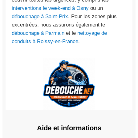
interventions le week-end à Osny
ou un
débouchage à Saint-Prix
. Pour les zones plus
excentrées, nous assurons également le
débouchage à Parmain
et le
nettoyage de
conduits à Roissy-en-France
.
Aide et informations