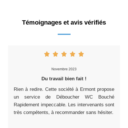
Témoignages et avis vérifiés
Novembre 2023
Du travail bien fait !
Rien à redire. Cette société à Ermont propose
un service de Déboucher WC Bouché
Rapidement impeccable. Les intervenants sont
très compétents, à recommander sans hésiter.