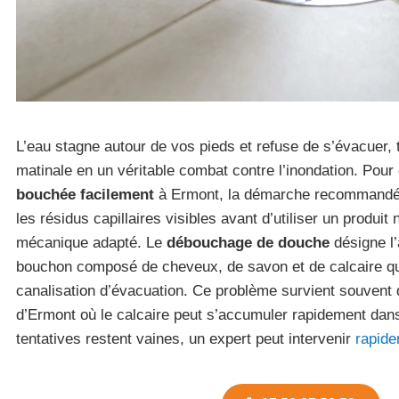
L’eau stagne autour de vos pieds et refuse de s’évacuer, 
matinale en un véritable combat contre l’inondation. Pour
bouchée facilement
à Ermont, la démarche recommandée 
les résidus capillaires visibles avant d’utiliser un produit 
mécanique adapté. Le
débouchage de douche
désigne l’
bouchon composé de cheveux, de savon et de calcaire qui
canalisation d’évacuation. Ce problème survient souvent 
d’Ermont où le calcaire peut s’accumuler rapidement dans
tentatives restent vaines, un expert peut intervenir
rapide