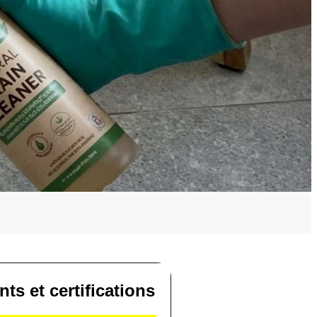
s et certifications