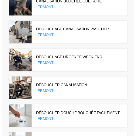
CANALISATION BOUCHÉE QUE FAIRE
ERMONT
DÉBOUCHAGE CANALISATION PAS CHER
ERMONT
DÉBOUCHAGE URGENCE WEEK-END
ERMONT
DÉBOUCHER CANALISATION
ERMONT
DÉBOUCHER DOUCHE BOUCHÉE FACILEMENT
ERMONT