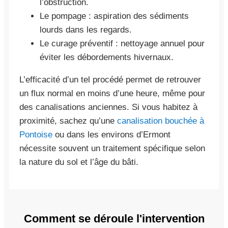
l’obstruction.
Le pompage : aspiration des sédiments
lourds dans les regards.
Le curage préventif : nettoyage annuel pour
éviter les débordements hivernaux.
L’efficacité d’un tel procédé permet de retrouver
un flux normal en moins d’une heure, même pour
des canalisations anciennes. Si vous habitez à
proximité, sachez qu’une
canalisation bouchée à
Pontoise
ou dans les environs d’Ermont
nécessite souvent un traitement spécifique selon
la nature du sol et l’âge du bâti.
Comment se déroule l'intervention