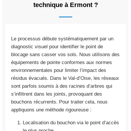
technique à Ermont ?
Le processus débute systématiquement par un
diagnostic visuel pour identifier le point de
blocage sans casser vos sols. Nous utilisons des
équipements de pointe conformes aux normes
environnementales pour limiter l’impact des
résidus évacués. Dans le Val-d’Oise, les réseaux
sont parfois soumis à des racines d’arbres qui
s’infiltrent dans les joints, provoquant des
bouchons récurrents. Pour traiter cela, nous
appliquons une méthode rigoureuse :
Localisation du bouchon via le point d’accès
le plus proche.