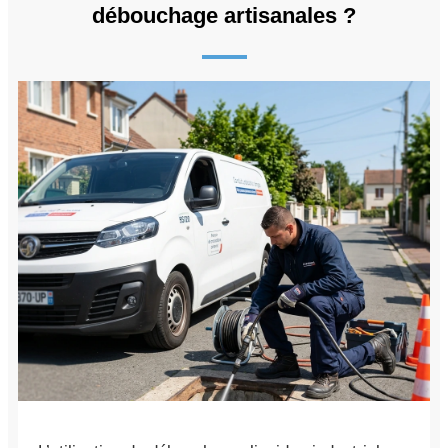
débouchage artisanales ?