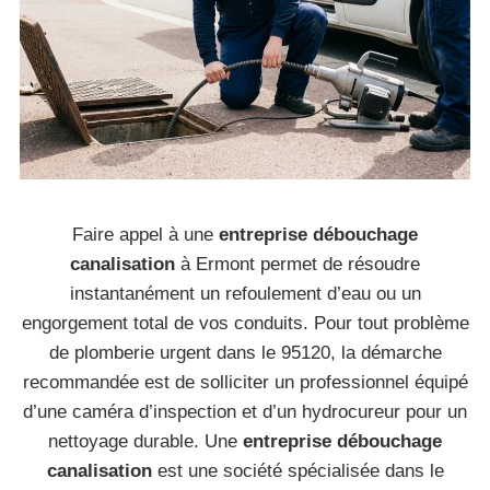
Faire appel à une
entreprise débouchage
canalisation
à Ermont permet de résoudre
instantanément un refoulement d’eau ou un
engorgement total de vos conduits. Pour tout problème
de plomberie urgent dans le 95120, la démarche
recommandée est de solliciter un professionnel équipé
d’une caméra d’inspection et d’un hydrocureur pour un
nettoyage durable. Une
entreprise débouchage
canalisation
est une société spécialisée dans le