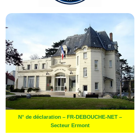
N° de déclaration – FR-DEBOUCHE-NET –
Secteur Ermont