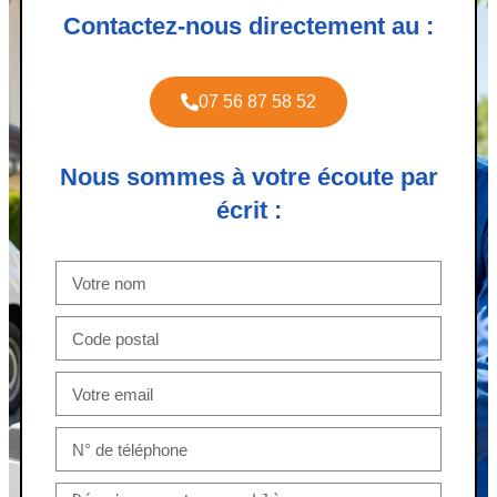
Contactez-nous directement au :
07 56 87 58 52
Nous sommes à votre écoute par
écrit :