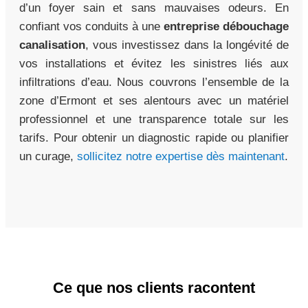
d’un foyer sain et sans mauvaises odeurs. En
confiant vos conduits à une
entreprise débouchage
canalisation
, vous investissez dans la longévité de
vos installations et évitez les sinistres liés aux
infiltrations d’eau. Nous couvrons l’ensemble de la
zone d’Ermont et ses alentours avec un matériel
professionnel et une transparence totale sur les
tarifs. Pour obtenir un diagnostic rapide ou planifier
un curage,
sollicitez notre expertise dès maintenant
.
Ce que nos clients racontent