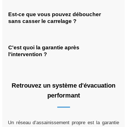
Est-ce que vous pouvez déboucher
sans casser le carrelage ?
C'est quoi la garantie après
l'intervention ?
Retrouvez un système d'évacuation
performant
Un réseau d’assainissement propre est la garantie