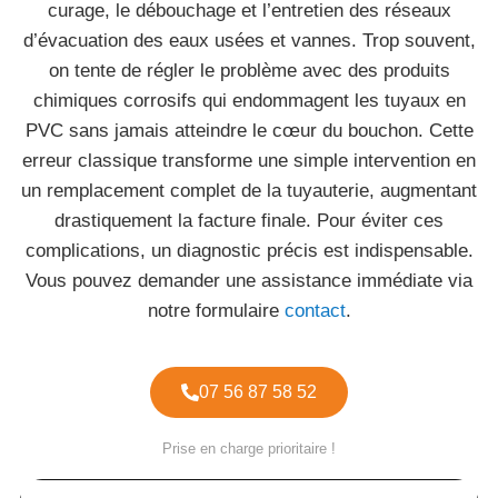
curage, le débouchage et l’entretien des réseaux
d’évacuation des eaux usées et vannes. Trop souvent,
on tente de régler le problème avec des produits
chimiques corrosifs qui endommagent les tuyaux en
PVC sans jamais atteindre le cœur du bouchon. Cette
erreur classique transforme une simple intervention en
un remplacement complet de la tuyauterie, augmentant
drastiquement la facture finale. Pour éviter ces
complications, un diagnostic précis est indispensable.
Vous pouvez demander une assistance immédiate via
notre formulaire
contact
.
07 56 87 58 52
Prise en charge prioritaire !