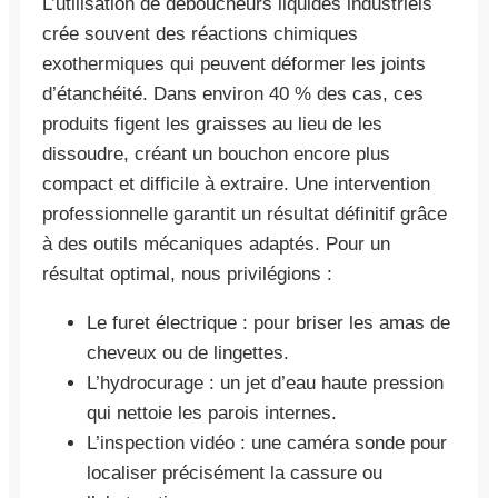
L’utilisation de déboucheurs liquides industriels
crée souvent des réactions chimiques
exothermiques qui peuvent déformer les joints
d’étanchéité. Dans environ 40 % des cas, ces
produits figent les graisses au lieu de les
dissoudre, créant un bouchon encore plus
compact et difficile à extraire. Une intervention
professionnelle garantit un résultat définitif grâce
à des outils mécaniques adaptés. Pour un
résultat optimal, nous privilégions :
Le furet électrique : pour briser les amas de
cheveux ou de lingettes.
L’hydrocurage : un jet d’eau haute pression
qui nettoie les parois internes.
L’inspection vidéo : une caméra sonde pour
localiser précisément la cassure ou