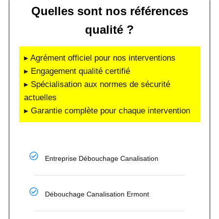
Quelles sont nos références
qualité ?
▸ Agrément officiel pour nos interventions
▸ Engagement qualité certifié
▸ Spécialisation aux normes de sécurité
actuelles
▸ Garantie complète pour chaque intervention
Entreprise Débouchage Canalisation
Débouchage Canalisation Ermont