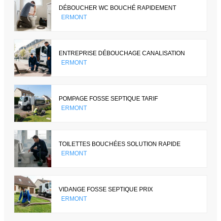
DÉBOUCHER WC BOUCHÉ RAPIDEMENT
ERMONT
ENTREPRISE DÉBOUCHAGE CANALISATION
ERMONT
POMPAGE FOSSE SEPTIQUE TARIF
ERMONT
TOILETTES BOUCHÉES SOLUTION RAPIDE
ERMONT
VIDANGE FOSSE SEPTIQUE PRIX
ERMONT