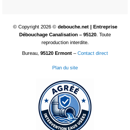
© Copyright 2026 ©
debouche.net | Entreprise
Débouchage Canalisation – 95120
. Toute
reproduction interdite.
Bureau,
95120 Ermont
–
Contact direct
Plan du site