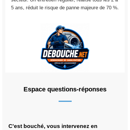
5 ans, réduit le risque de panne majeure de 70 %.
Espace questions-réponses
C'est bouché, vous intervenez en