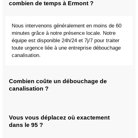
combien de temps à Ermont ?
Nous intervenons généralement en moins de 60
minutes grâce à notre présence locale. Notre
équipe est disponible 24h/24 et 7j/7 pour traiter
toute urgence liée à une entreprise débouchage
canalisation.
Combien coûte un débouchage de
canalisation ?
Vous vous déplacez où exactement
dans le 95 ?