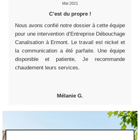
Mai 2021
C’est du propre !
Nous avons confié notre dossier à cette équipe
pour une intervention d’Entreprise Débouchage
Canalisation à Ermont. Le travail est nickel et
la communication a été parfaite. Une équipe
disponible et patiente, Je recommande
chaudement leurs services.
Mélanie G.