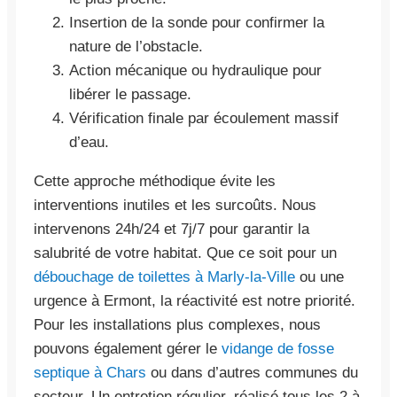
Insertion de la sonde pour confirmer la
nature de l’obstacle.
Action mécanique ou hydraulique pour
libérer le passage.
Vérification finale par écoulement massif
d’eau.
Cette approche méthodique évite les
interventions inutiles et les surcoûts. Nous
intervenons 24h/24 et 7j/7 pour garantir la
salubrité de votre habitat. Que ce soit pour un
débouchage de toilettes à Marly-la-Ville
ou une
urgence à Ermont, la réactivité est notre priorité.
Pour les installations plus complexes, nous
pouvons également gérer le
vidange de fosse
septique à Chars
ou dans d’autres communes du
secteur. Un entretien régulier, réalisé tous les 2 à