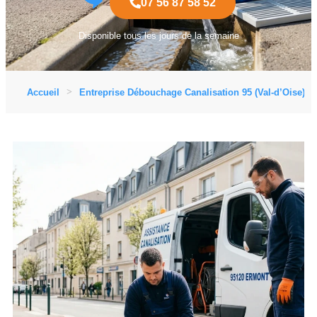
07 56 87 58 52
Disponible tous les jours de la semaine
Accueil
Entreprise Débouchage Canalisation 95 (Val-d’Oise)