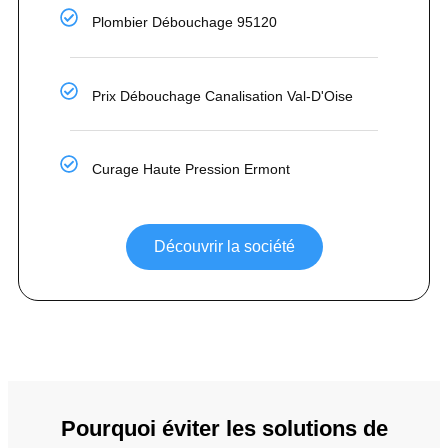
Plombier Débouchage 95120
Prix Débouchage Canalisation Val-D'Oise
Curage Haute Pression Ermont
Découvrir la société
Pourquoi éviter les solutions de