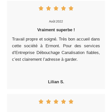
Août 2022
Vraiment superbe !
Travail propre et soigné. Très bon accueil dans
cette société à Ermont. Pour des services
d’Entreprise Débouchage Canalisation fiables,
c’est clairement l’adresse à garder.
Lilian S.