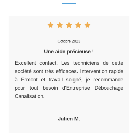
Octobre 2023
Une aide précieuse !
Excellent contact. Les techniciens de cette
société sont très efficaces. Intervention rapide
à Ermont et travail soigné, je recommande
pour tout besoin d’Entreprise Débouchage
Canalisation.
Julien M.