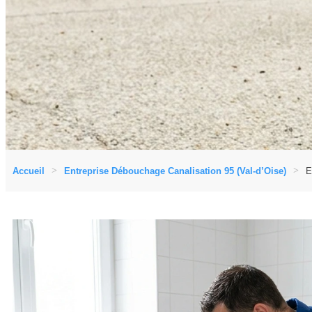
Accueil
Entreprise Débouchage Canalisation 95 (Val-d’Oise)
E