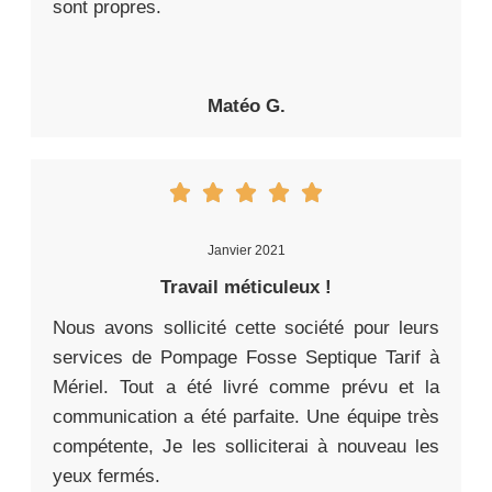
sont propres.
Matéo G.
Janvier 2021
Travail méticuleux !
Nous avons sollicité cette société pour leurs
services de Pompage Fosse Septique Tarif à
Mériel. Tout a été livré comme prévu et la
communication a été parfaite. Une équipe très
compétente, Je les solliciterai à nouveau les
yeux fermés.