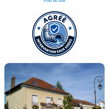
Plan du site