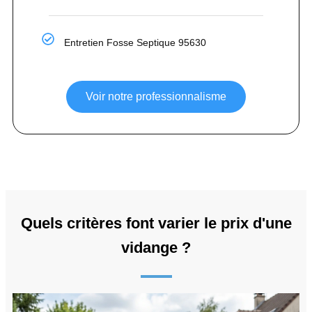
Entretien Fosse Septique 95630
Voir notre professionnalisme
Quels critères font varier le prix d'une
vidange ?