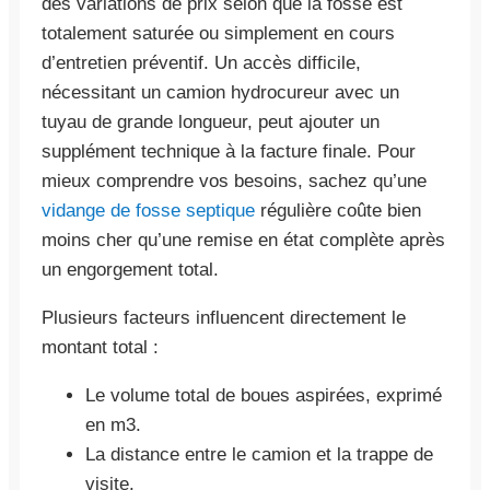
des variations de prix selon que la fosse est
totalement saturée ou simplement en cours
d’entretien préventif. Un accès difficile,
nécessitant un camion hydrocureur avec un
tuyau de grande longueur, peut ajouter un
supplément technique à la facture finale. Pour
mieux comprendre vos besoins, sachez qu’une
vidange de fosse septique
régulière coûte bien
moins cher qu’une remise en état complète après
un engorgement total.
Plusieurs facteurs influencent directement le
montant total :
Le volume total de boues aspirées, exprimé
en m3.
La distance entre le camion et la trappe de
visite.