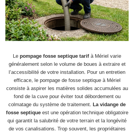
Le
pompage fosse septique tarif
à Mériel varie
généralement selon le volume de boues à extraire et
l’accessibilité de votre installation. Pour un entretien
efficace, le pompage de fosse septique à Mériel
consiste à aspirer les matières solides accumulées au
fond de la cuve pour éviter tout débordement ou
colmatage du système de traitement.
La vidange de
fosse septique
est une opération technique obligatoire
qui garantit la salubrité de votre terrain et la longévité
de vos canalisations. Trop souvent, les propriétaires