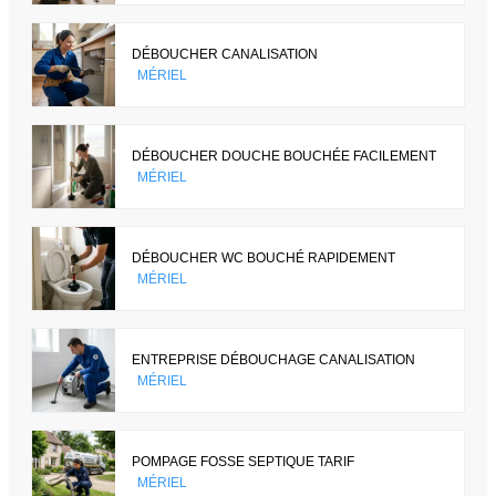
DÉBOUCHER CANALISATION
MÉRIEL
DÉBOUCHER DOUCHE BOUCHÉE FACILEMENT
MÉRIEL
DÉBOUCHER WC BOUCHÉ RAPIDEMENT
MÉRIEL
ENTREPRISE DÉBOUCHAGE CANALISATION
MÉRIEL
POMPAGE FOSSE SEPTIQUE TARIF
MÉRIEL