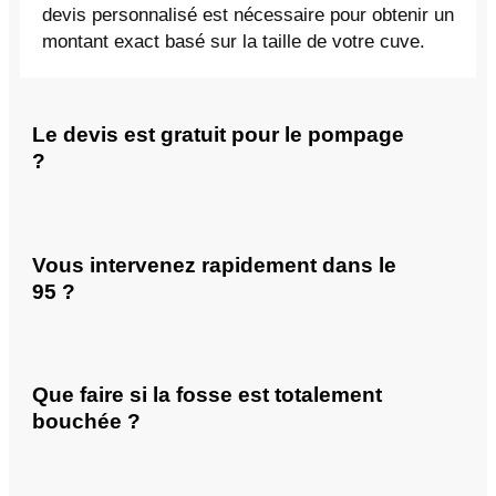
devis personnalisé est nécessaire pour obtenir un
montant exact basé sur la taille de votre cuve.
Le devis est gratuit pour le pompage
?
Vous intervenez rapidement dans le
95 ?
Que faire si la fosse est totalement
bouchée ?