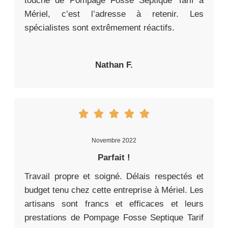
touche de Pompage Fosse Septique Tarif à
Mériel, c’est l’adresse à retenir. Les
spécialistes sont extrêmement réactifs.
Nathan F.
Novembre 2022
Parfait !
Travail propre et soigné. Délais respectés et
budget tenu chez cette entreprise à Mériel. Les
artisans sont francs et efficaces et leurs
prestations de Pompage Fosse Septique Tarif