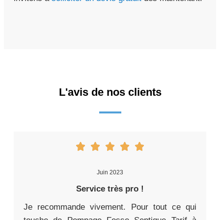
L'avis de nos clients
Juin 2023
Service très pro !
Je recommande vivement. Pour tout ce qui