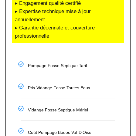
▸ Engagement qualité certifié
▸ Expertise technique mise à jour
annuellement
▸ Garantie décennale et couverture
professionnelle
Pompage Fosse Septique Tarif
Prix Vidange Fosse Toutes Eaux
Vidange Fosse Septique Mériel
Coût Pompage Boues Val-D'Oise