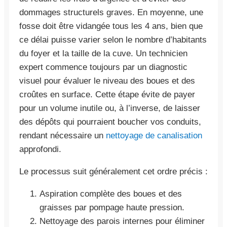
dommages structurels graves. En moyenne, une
fosse doit être vidangée tous les 4 ans, bien que
ce délai puisse varier selon le nombre d’habitants
du foyer et la taille de la cuve. Un technicien
expert commence toujours par un diagnostic
visuel pour évaluer le niveau des boues et des
croûtes en surface. Cette étape évite de payer
pour un volume inutile ou, à l’inverse, de laisser
des dépôts qui pourraient boucher vos conduits,
rendant nécessaire un
nettoyage de canalisation
approfondi.
Le processus suit généralement cet ordre précis :
Aspiration complète des boues et des
graisses par pompage haute pression.
Nettoyage des parois internes pour éliminer