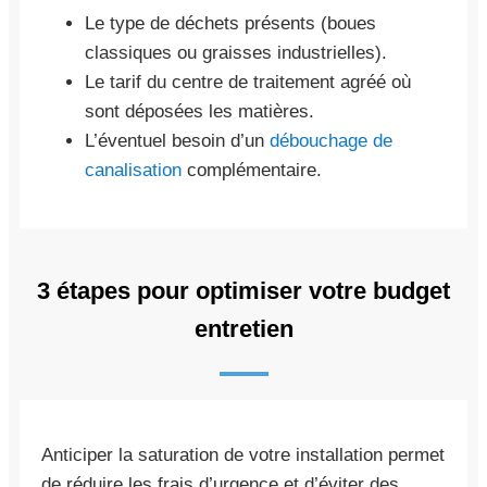
Le type de déchets présents (boues
classiques ou graisses industrielles).
Le tarif du centre de traitement agréé où
sont déposées les matières.
L’éventuel besoin d’un
débouchage de
canalisation
complémentaire.
3 étapes pour optimiser votre budget
entretien
Anticiper la saturation de votre installation permet
de réduire les frais d’urgence et d’éviter des