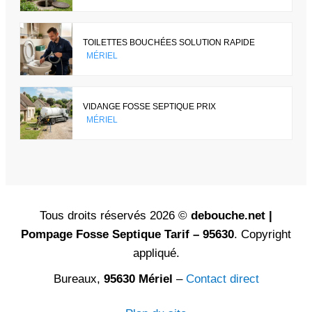
TOILETTES BOUCHÉES SOLUTION RAPIDE
MÉRIEL
VIDANGE FOSSE SEPTIQUE PRIX
MÉRIEL
Tous droits réservés 2026 ©
debouche.net |
Pompage Fosse Septique Tarif – 95630
. Copyright
appliqué.
Bureaux,
95630 Mériel
–
Contact direct