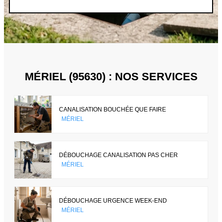
MÉRIEL (95630) : NOS SERVICES
CANALISATION BOUCHÉE QUE FAIRE
MÉRIEL
DÉBOUCHAGE CANALISATION PAS CHER
MÉRIEL
DÉBOUCHAGE URGENCE WEEK-END
MÉRIEL