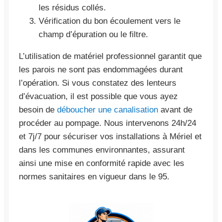
les résidus collés.
Vérification du bon écoulement vers le
champ d’épuration ou le filtre.
L’utilisation de matériel professionnel garantit que
les parois ne sont pas endommagées durant
l’opération. Si vous constatez des lenteurs
d’évacuation, il est possible que vous ayez
besoin de
déboucher une canalisation
avant de
procéder au pompage. Nous intervenons 24h/24
et 7j/7 pour sécuriser vos installations à Mériel et
dans les communes environnantes, assurant
ainsi une mise en conformité rapide avec les
normes sanitaires en vigueur dans le 95.