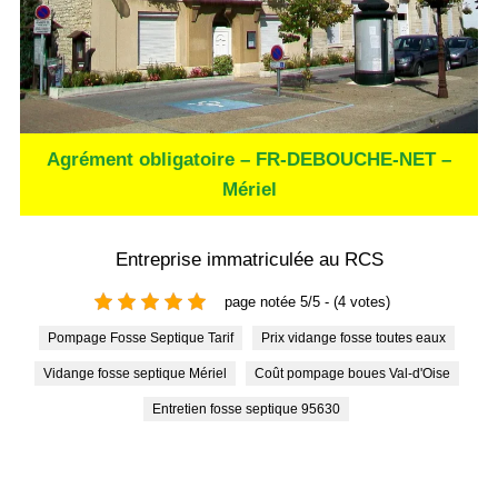
Agrément obligatoire – FR-DEBOUCHE-NET –
Mériel
Entreprise immatriculée au RCS
page notée 5/5 - (4 votes)
Pompage Fosse Septique Tarif
Prix vidange fosse toutes eaux
Vidange fosse septique Mériel
Coût pompage boues Val-d'Oise
Entretien fosse septique 95630