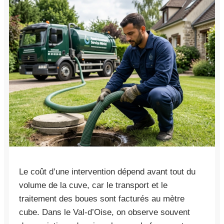
Le coût d’une intervention dépend avant tout du
volume de la cuve, car le transport et le
traitement des boues sont facturés au mètre
cube. Dans le Val-d’Oise, on observe souvent