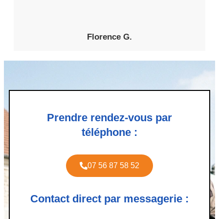
Florence G.
Prendre rendez-vous par
téléphone :
07 56 87 58 52
Contact direct par messagerie :