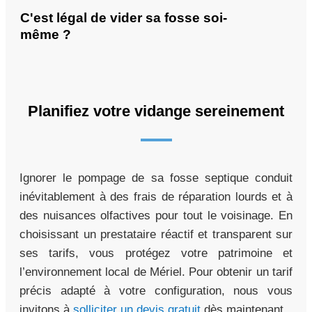
C'est légal de vider sa fosse soi-
même ?
Planifiez votre vidange sereinement
Ignorer le pompage de sa fosse septique conduit
inévitablement à des frais de réparation lourds et à
des nuisances olfactives pour tout le voisinage. En
choisissant un prestataire réactif et transparent sur
ses tarifs, vous protégez votre patrimoine et
l’environnement local de Mériel. Pour obtenir un tarif
précis adapté à votre configuration, nous vous
invitons à
solliciter un devis gratuit
dès maintenant.