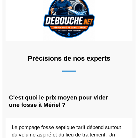
Précisions de nos experts
C'est quoi le prix moyen pour vider
une fosse à Mériel ?
Le pompage fosse septique tarif dépend surtout
du volume aspiré et du lieu de traitement. Un