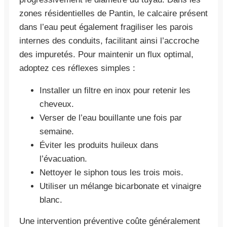
zones résidentielles de Pantin, le calcaire présent
dans l’eau peut également fragiliser les parois
internes des conduits, facilitant ainsi l’accroche
des impuretés. Pour maintenir un flux optimal,
adoptez ces réflexes simples :
Installer un filtre en inox pour retenir les
cheveux.
Verser de l’eau bouillante une fois par
semaine.
Éviter les produits huileux dans
l’évacuation.
Nettoyer le siphon tous les trois mois.
Utiliser un mélange bicarbonate et vinaigre
blanc.
Une intervention préventive coûte généralement