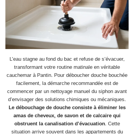
L’eau stagne au fond du bac et refuse de s’évacuer,
transformant votre routine matinale en véritable
cauchemar à Pantin. Pour déboucher douche bouchée
facilement, la démarche recommandée est de
commencer par un nettoyage manuel du siphon avant
d’envisager des solutions chimiques ou mécaniques.
Le débouchage de douche consiste à éliminer les
amas de cheveux, de savon et de calcaire qui
obstruent la canalisation d’évacuation
. Cette
situation arrive souvent dans les appartements du