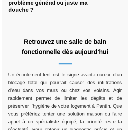
problème général ou juste ma
douche ?
Retrouvez une salle de bain
fonctionnelle dès aujourd'hui
Un écoulement lent est le signe avant-coureur d’un
blocage total qui pourrait causer des infiltrations
d’eau dans vos murs ou chez vos voisins. Agir
rapidement permet de limiter les dégâts et de
préserver l’hygiène de votre logement à Pantin. Que
vous préfériez tenter une solution maison ou faire
appel à un spécialiste équipé, la priorité reste la
réactivité. Pour obtenir un diagnostic précis et un