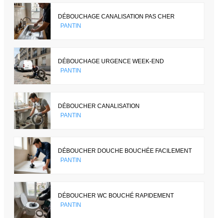
DÉBOUCHAGE CANALISATION PAS CHER
PANTIN
DÉBOUCHAGE URGENCE WEEK-END
PANTIN
DÉBOUCHER CANALISATION
PANTIN
DÉBOUCHER DOUCHE BOUCHÉE FACILEMENT
PANTIN
DÉBOUCHER WC BOUCHÉ RAPIDEMENT
PANTIN