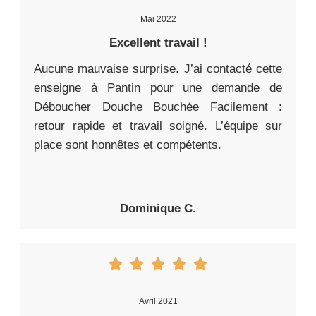
Mai 2022
Excellent travail !
Aucune mauvaise surprise. J’ai contacté cette
enseigne à Pantin pour une demande de
Déboucher Douche Bouchée Facilement :
retour rapide et travail soigné. L’équipe sur
place sont honnêtes et compétents.
Dominique C.
Avril 2021