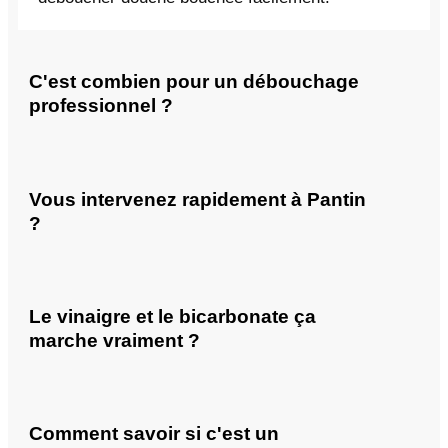
C'est combien pour un débouchage
professionnel ?
Vous intervenez rapidement à Pantin
?
Le vinaigre et le bicarbonate ça
marche vraiment ?
Comment savoir si c'est un