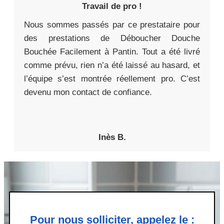
Travail de pro !
Nous sommes passés par ce prestataire pour
des prestations de Déboucher Douche
Bouchée Facilement à Pantin. Tout a été livré
comme prévu, rien n’a été laissé au hasard, et
l’équipe s’est montrée réellement pro. C’est
devenu mon contact de confiance.
Inès B.
Pour nous solliciter, appelez le :