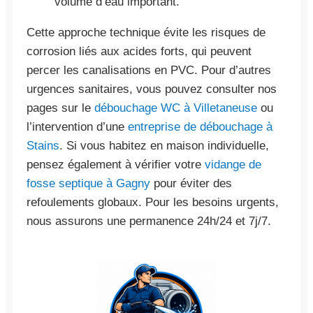
volume d’eau important.
Cette approche technique évite les risques de
corrosion liés aux acides forts, qui peuvent
percer les canalisations en PVC. Pour d’autres
urgences sanitaires, vous pouvez consulter nos
pages sur le
débouchage WC à Villetaneuse
ou
l’intervention d’une
entreprise de débouchage à
Stains
. Si vous habitez en maison individuelle,
pensez également à vérifier votre
vidange de
fosse septique à Gagny
pour éviter des
refoulements globaux. Pour les besoins urgents,
nous assurons une permanence 24h/24 et 7j/7.