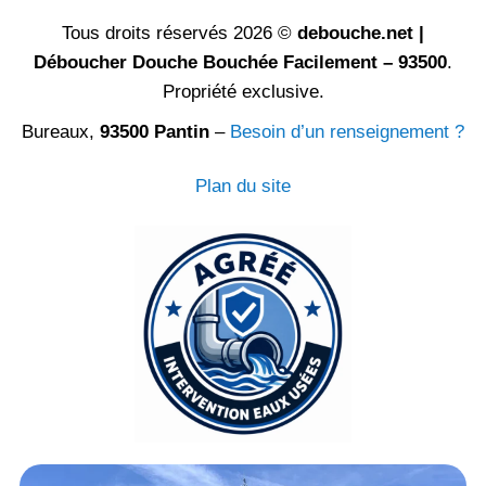
Tous droits réservés 2026 ©
debouche.net |
Déboucher Douche Bouchée Facilement – 93500
.
Propriété exclusive.
Bureaux,
93500 Pantin
–
Besoin d’un renseignement ?
Plan du site