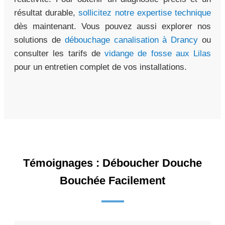
résultat durable,
sollicitez notre expertise technique
dès maintenant. Vous pouvez aussi explorer nos
solutions de
débouchage canalisation à Drancy
ou
consulter les tarifs de
vidange de fosse aux Lilas
pour un entretien complet de vos installations.
Témoignages : Déboucher Douche
Bouchée Facilement