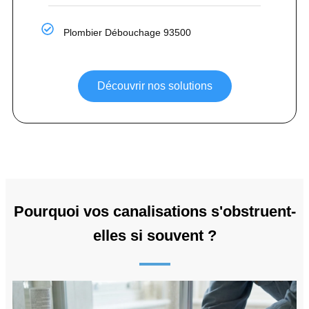
Plombier Débouchage 93500
Découvrir nos solutions
Pourquoi vos canalisations s'obstruent-
elles si souvent ?