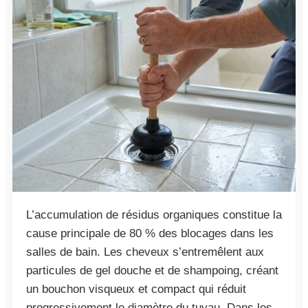
L’accumulation de résidus organiques constitue la
cause principale de 80 % des blocages dans les
salles de bain. Les cheveux s’entremêlent aux
particules de gel douche et de shampoing, créant
un bouchon visqueux et compact qui réduit
progressivement le diamètre du tuyau. Dans les