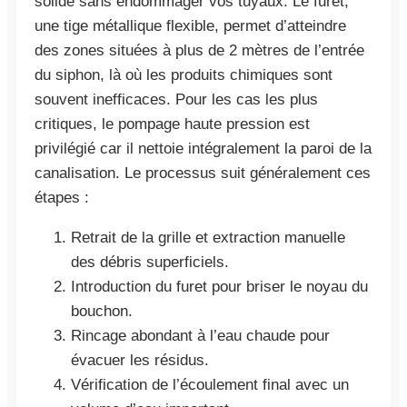
solide sans endommager vos tuyaux. Le furet,
une tige métallique flexible, permet d’atteindre
des zones situées à plus de 2 mètres de l’entrée
du siphon, là où les produits chimiques sont
souvent inefficaces. Pour les cas les plus
critiques, le pompage haute pression est
privilégié car il nettoie intégralement la paroi de la
canalisation. Le processus suit généralement ces
étapes :
Retrait de la grille et extraction manuelle
des débris superficiels.
Introduction du furet pour briser le noyau du
bouchon.
Rincage abondant à l’eau chaude pour
évacuer les résidus.
Vérification de l’écoulement final avec un