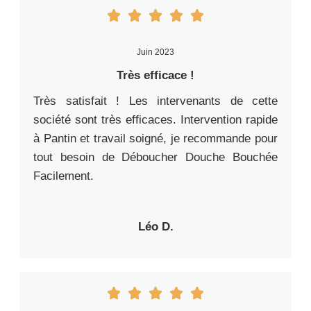
Juin 2023
Très efficace !
Très satisfait ! Les intervenants de cette
société sont très efficaces. Intervention rapide
à Pantin et travail soigné, je recommande pour
tout besoin de Déboucher Douche Bouchée
Facilement.
Léo D.