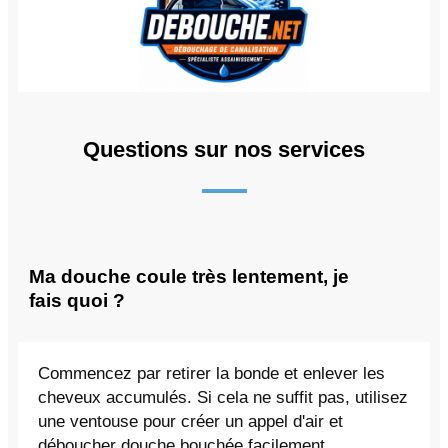
Questions sur nos services
Ma douche coule très lentement, je
fais quoi ?
Commencez par retirer la bonde et enlever les
cheveux accumulés. Si cela ne suffit pas, utilisez
une ventouse pour créer un appel d'air et
déboucher douche bouchée facilement.