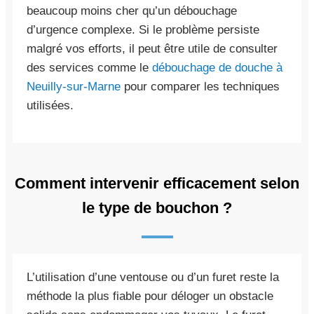
beaucoup moins cher qu’un débouchage
d’urgence complexe. Si le problème persiste
malgré vos efforts, il peut être utile de consulter
des services comme le
débouchage de douche à
Neuilly-sur-Marne
pour comparer les techniques
utilisées.
Comment intervenir efficacement selon
le type de bouchon ?
L’utilisation d’une ventouse ou d’un furet reste la
méthode la plus fiable pour déloger un obstacle