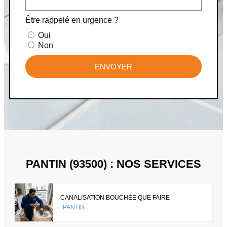
Être rappelé en urgence ?
Oui
Non
ENVOYER
PANTIN (93500) : NOS SERVICES
CANALISATION BOUCHÉE QUE FAIRE
PANTIN