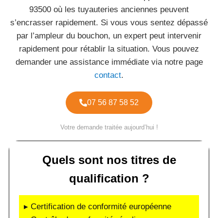
93500 où les tuyauteries anciennes peuvent
s’encrasser rapidement. Si vous vous sentez dépassé
par l’ampleur du bouchon, un expert peut intervenir
rapidement pour rétablir la situation. Vous pouvez
demander une assistance immédiate via notre page
contact
.
07 56 87 58 52
Votre demande traitée aujourd’hui !
Quels sont nos titres de
qualification ?
▸ Certification de conformité européenne