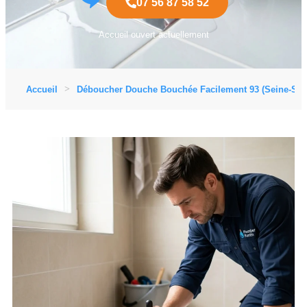
07 56 87 58 52
Accueil ouvert actuellement
Accueil
Déboucher Douche Bouchée Facilement 93 (Seine-Sain