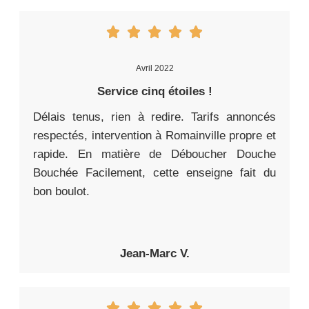
Avril 2022
Service cinq étoiles !
Délais tenus, rien à redire. Tarifs annoncés
respectés, intervention à Romainville propre et
rapide. En matière de Déboucher Douche
Bouchée Facilement, cette enseigne fait du
bon boulot.
Jean-Marc V.