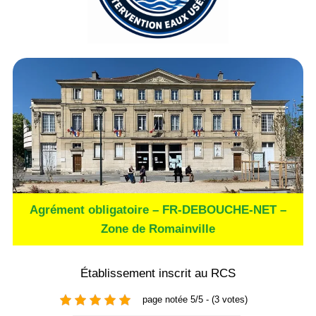
Agrément obligatoire – FR-DEBOUCHE-NET –
Zone de Romainville
Établissement inscrit au RCS
page notée 5/5 - (3 votes)