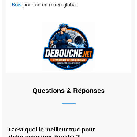
Bois
pour un entretien global.
Questions & Réponses
C'est quoi le meilleur truc pour
déboucher une douche ?