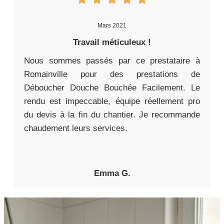
Mars 2021
Travail méticuleux !
Nous sommes passés par ce prestataire à
Romainville pour des prestations de
Déboucher Douche Bouchée Facilement. Le
rendu est impeccable, équipe réellement pro
du devis à la fin du chantier. Je recommande
chaudement leurs services.
Emma G.