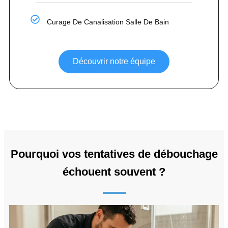
Curage De Canalisation Salle De Bain
Découvrir notre équipe
Pourquoi vos tentatives de débouchage
échouent souvent ?