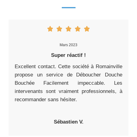
Mars 2023
Super réactif !
Excellent contact. Cette société à Romainville
propose un service de Déboucher Douche
Bouchée Facilement impeccable. Les
intervenants sont vraiment professionnels, à
recommander sans hésiter.
Sébastien V.