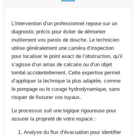
L’intervention d’un professionnel repose sur un
diagnostic précis pour éviter de démonter
inutilement vos parois de douche. Le technicien
utilise généralement une caméra d’inspection
pour localiser le point exact de l’obstruction, qu’il
s’agisse d’un amas de calcaire ou d’un objet
tombé accidentellement. Cette expertise permet
d’appliquer la technique la plus adaptée, comme
le pompage ou le curage hydrodynamique, sans
risquer de fissurer vos tuyaux.
Le processus suit une logique rigoureuse pour
assurer la propreté de votre espace :
Analyse du flux d’évacuation pour identifier