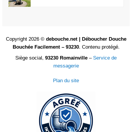
Copyright 2026 ©
debouche.net | Déboucher Douche
Bouchée Facilement – 93230
. Contenu protégé.
Siège social,
93230 Romainville
–
Service de
messagerie
Plan du site