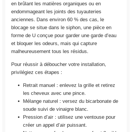
en brûlant les matières organiques ou en
endommageant les joints des tuyauteries
anciennes. Dans environ 60 % des cas, le
blocage se situe dans le siphon, une pièce en
forme de U conçue pour garder une garde d’eau
et bloquer les odeurs, mais qui capture
malheureusement tous les résidus.
Pour réussir à déboucher votre installation,
privilégiez ces étapes :
Retrait manuel : enlevez la grille et retirez
les cheveux avec une pince.
Mélange naturel : versez du bicarbonate de
soude suivi de vinaigre blanc.
Pression d’air : utilisez une ventouse pour
créer un appel d’air puissant.