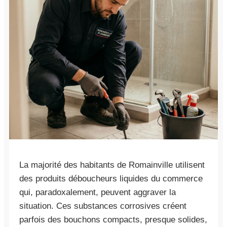
La majorité des habitants de Romainville utilisent
des produits déboucheurs liquides du commerce
qui, paradoxalement, peuvent aggraver la
situation. Ces substances corrosives créent
parfois des bouchons compacts, presque solides,