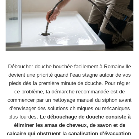
Déboucher douche bouchée facilement à Romainville
devient une priorité quand l’eau stagne autour de vos
pieds dès la première minute de douche. Pour régler
ce problème, la démarche recommandée est de
commencer par un nettoyage manuel du siphon avant
d’envisager des solutions chimiques ou mécaniques
plus lourdes.
Le débouchage de douche consiste à
éliminer les amas de cheveux, de savon et de
calcaire qui obstruent la canalisation d’évacuation
.