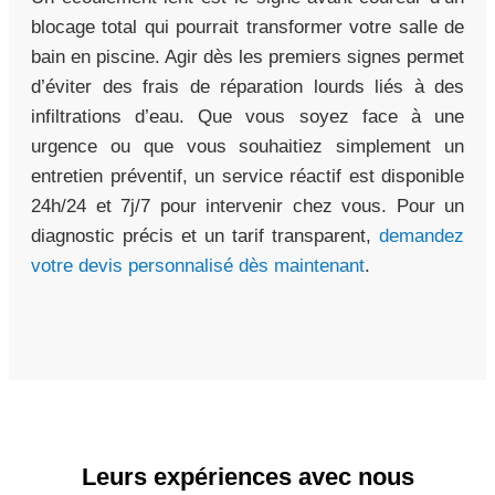
blocage total qui pourrait transformer votre salle de
bain en piscine. Agir dès les premiers signes permet
d’éviter des frais de réparation lourds liés à des
infiltrations d’eau. Que vous soyez face à une
urgence ou que vous souhaitiez simplement un
entretien préventif, un service réactif est disponible
24h/24 et 7j/7 pour intervenir chez vous. Pour un
diagnostic précis et un tarif transparent,
demandez
votre devis personnalisé dès maintenant
.
Leurs expériences avec nous