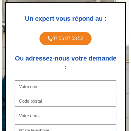
Un expert vous répond au :
07 56 87 58 52
Ou adressez-nous votre demande
: