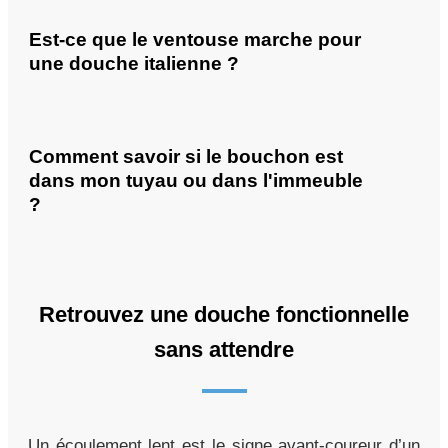
Est-ce que le ventouse marche pour
une douche italienne ?
Comment savoir si le bouchon est
dans mon tuyau ou dans l'immeuble
?
Retrouvez une douche fonctionnelle
sans attendre
Un écoulement lent est le signe avant-coureur d’un