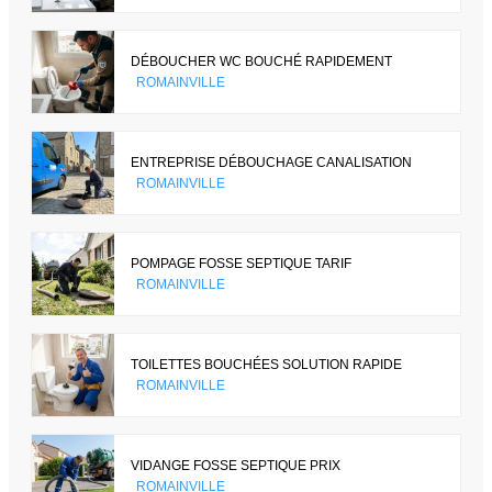
DÉBOUCHER WC BOUCHÉ RAPIDEMENT
ROMAINVILLE
ENTREPRISE DÉBOUCHAGE CANALISATION
ROMAINVILLE
POMPAGE FOSSE SEPTIQUE TARIF
ROMAINVILLE
TOILETTES BOUCHÉES SOLUTION RAPIDE
ROMAINVILLE
VIDANGE FOSSE SEPTIQUE PRIX
ROMAINVILLE