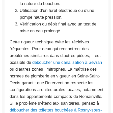
la nature du bouchon.
Utilisation d’un furet électrique ou d’une
pompe haute pression.
Vérification du débit final avec un test de
mise en eau prolongé.
Cette rigueur technique évite les récidives
fréquentes. Pour ceux qui rencontrent des
problèmes similaires dans d’autres pièces, il est
possible de
déboucher une canalisation à Sevran
ou d’autres zones limitrophes. La maîtrise des
normes de plomberie en vigueur en Seine-Saint-
Denis garantit que l’intervention respecte les
configurations architecturales locales, notamment
dans les appartements compacts de Romainville.
Si le problème s’étend aux sanitaires, pensez à
déboucher des toilettes bouchées à Rosny-sous-