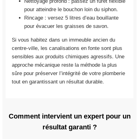
Nettoyage profond : passez un furet flexible
pour atteindre le bouchon loin du siphon.
Rincage : versez 5 litres d’eau bouillante
pour évacuer les graisses de savon.
Si vous habitez dans un immeuble ancien du
centre-ville, les canalisations en fonte sont plus
sensibles aux produits chimiques agressifs. Une
approche mécanique reste la méthode la plus
sûre pour préserver l’intégrité de votre plomberie
tout en garantissant un résultat durable.
Comment intervient un expert pour un
résultat garanti ?