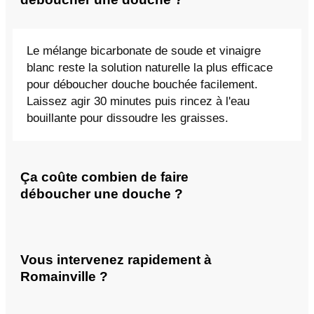
Le mélange bicarbonate de soude et vinaigre
blanc reste la solution naturelle la plus efficace
pour déboucher douche bouchée facilement.
Laissez agir 30 minutes puis rincez à l'eau
bouillante pour dissoudre les graisses.
Ça coûte combien de faire
déboucher une douche ?
Vous intervenez rapidement à
Romainville ?