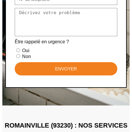
Être rappelé en urgence ?
Oui
Non
ENVOYER
ROMAINVILLE (93230) : NOS SERVICES