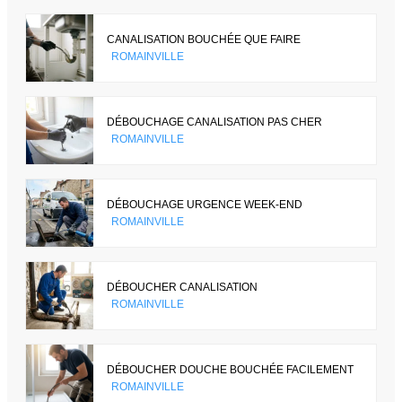
CANALISATION BOUCHÉE QUE FAIRE
ROMAINVILLE
DÉBOUCHAGE CANALISATION PAS CHER
ROMAINVILLE
DÉBOUCHAGE URGENCE WEEK-END
ROMAINVILLE
DÉBOUCHER CANALISATION
ROMAINVILLE
DÉBOUCHER DOUCHE BOUCHÉE FACILEMENT
ROMAINVILLE