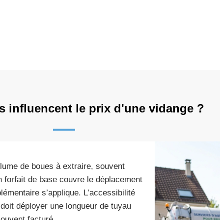
s influencent le prix d'une vidange ?
olume de boues à extraire, souvent
 forfait de base couvre le déplacement
lémentaire s’applique. L’accessibilité
 doit déployer une longueur de tuyau
ouvent facturé.