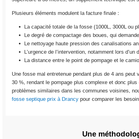
Plusieurs éléments modulent la facture finale :
La capacité totale de la fosse (1000L, 3000L ou pl
Le degré de compactage des boues, qui demande
Le nettoyage haute pression des canalisations a
L’urgence de l’intervention, notamment lors d’un 
La distance entre le point de pompage et le cami
Une fosse mal entretenue pendant plus de 4 ans peut
30 %, rendant le pompage plus complexe et donc plus 
problèmes similaires dans les communes voisines, n
fosse septique prix à Drancy
pour comparer les besoin
Une méthodologi