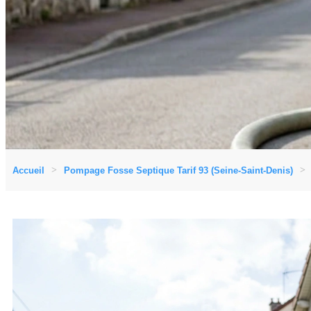
Accueil
Pompage Fosse Septique Tarif 93 (Seine-Saint-Denis)