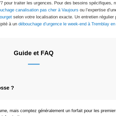
j/7 pour traiter les urgences. Pour des besoins spécifiques, 
uchage canalisation pas cher à Vaujours
ou l’expertise d’u
ourget
selon votre localisation exacte. Un entretien régulier 
ipité à un
débouchage d’urgence le week-end à Tremblay en
Guide et FAQ
osse ?
me, mais comptez généralement un forfait pour les premier