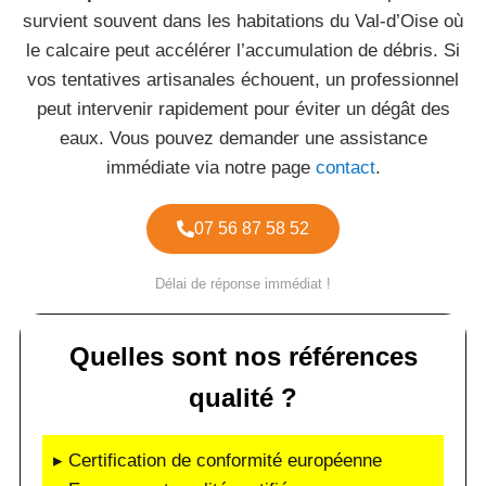
survient souvent dans les habitations du Val-d’Oise où
le calcaire peut accélérer l’accumulation de débris. Si
vos tentatives artisanales échouent, un professionnel
peut intervenir rapidement pour éviter un dégât des
eaux. Vous pouvez demander une assistance
immédiate via notre page
contact
.
07 56 87 58 52
Délai de réponse immédiat !
Quelles sont nos références
qualité ?
▸ Certification de conformité européenne