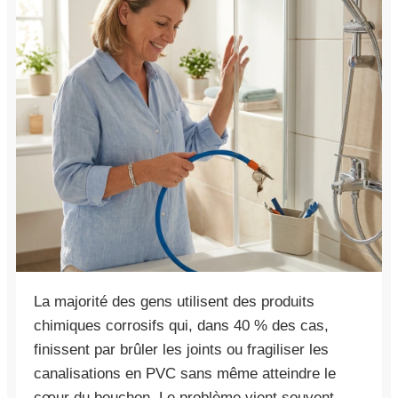
La majorité des gens utilisent des produits
chimiques corrosifs qui, dans 40 % des cas,
finissent par brûler les joints ou fragiliser les
canalisations en PVC sans même atteindre le
cœur du bouchon. Le problème vient souvent