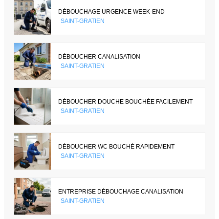
DÉBOUCHAGE URGENCE WEEK-END
SAINT-GRATIEN
DÉBOUCHER CANALISATION
SAINT-GRATIEN
DÉBOUCHER DOUCHE BOUCHÉE FACILEMENT
SAINT-GRATIEN
DÉBOUCHER WC BOUCHÉ RAPIDEMENT
SAINT-GRATIEN
ENTREPRISE DÉBOUCHAGE CANALISATION
SAINT-GRATIEN