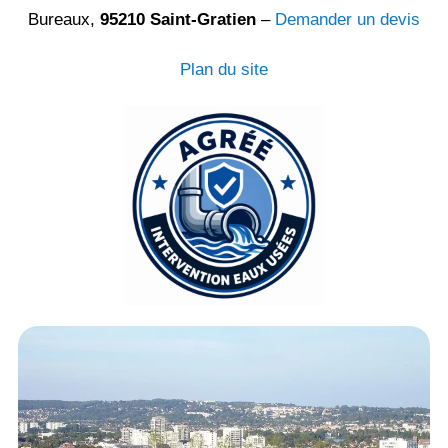
Bureaux,
95210 Saint-Gratien
–
Demander un devis
Plan du site