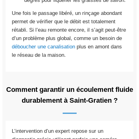
degrés pour liquéfier les graisses de savon.
Une fois le passage libéré, un rinçage abondant
permet de vérifier que le débit est totalement
rétabli. Si l’eau remonte encore, il s’agit peut-être
d’un problème plus global, comme un besoin de
déboucher une canalisation
plus en amont dans
le réseau de la maison.
Comment garantir un écoulement fluide
durablement à Saint-Gratien ?
L’intervention d’un expert repose sur un