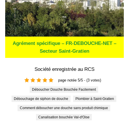
Agrément spécifique – FR-DEBOUCHE-NET –
Secteur Saint-Gratien
Société enregistrée au RCS
page notée 5/5 - (3 votes)
Déboucher Douche Bouchée Facilement
Débouchage de siphon de douche
Plombier à Saint-Gratien
Comment déboucher une douche sans produit chimique
Canalisation bouchée Val-d'Oise