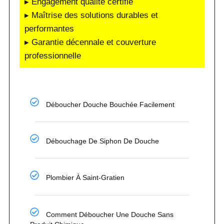
▸ Engagement qualité certifié
▸ Maîtrise des solutions durables et
performantes
▸ Garantie décennale et couverture
professionnelle
Déboucher Douche Bouchée Facilement
Débouchage De Siphon De Douche
Plombier À Saint-Gratien
Comment Déboucher Une Douche Sans