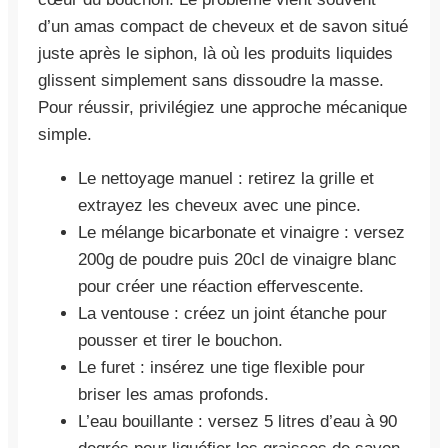
d’un amas compact de cheveux et de savon situé
juste après le siphon, là où les produits liquides
glissent simplement sans dissoudre la masse.
Pour réussir, privilégiez une approche mécanique
simple.
Le nettoyage manuel : retirez la grille et
extrayez les cheveux avec une pince.
Le mélange bicarbonate et vinaigre : versez
200g de poudre puis 20cl de vinaigre blanc
pour créer une réaction effervescente.
La ventouse : créez un joint étanche pour
pousser et tirer le bouchon.
Le furet : insérez une tige flexible pour
briser les amas profonds.
L’eau bouillante : versez 5 litres d’eau à 90