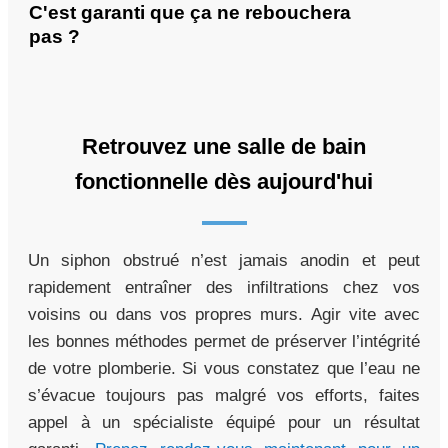
C'est garanti que ça ne rebouchera
pas ?
Retrouvez une salle de bain
fonctionnelle dès aujourd'hui
Un siphon obstrué n’est jamais anodin et peut
rapidement entraîner des infiltrations chez vos
voisins ou dans vos propres murs. Agir vite avec
les bonnes méthodes permet de préserver l’intégrité
de votre plomberie. Si vous constatez que l’eau ne
s’évacue toujours pas malgré vos efforts, faites
appel à un spécialiste équipé pour un résultat