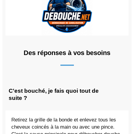
Des réponses à vos besoins
C'est bouché, je fais quoi tout de
suite ?
Retirez la grille de la bonde et enlevez tous les
cheveux coincés à la main ou avec une pince.