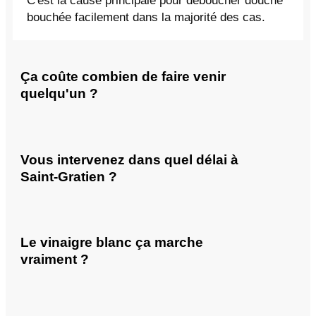
C'est la cause principale pour déboucher douche
bouchée facilement dans la majorité des cas.
Ça coûte combien de faire venir
quelqu'un ?
Vous intervenez dans quel délai à
Saint-Gratien ?
Le vinaigre blanc ça marche
vraiment ?