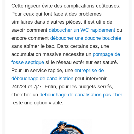
Cette rigueur évite des complications coûteuses.
Pour ceux qui font face à des problèmes
similaires dans d’autres pièces, il est utile de
savoir comment
déboucher un WC rapidement
ou
encore comment
déboucher une douche bouchée
sans abîmer le bac. Dans certains cas, une
accumulation massive nécessite un
pompage de
fosse septique
si le réseau extérieur est saturé.
Pour un service rapide, une
entreprise de
débouchage de canalisation
peut intervenir
24h/24 et 7j/7. Enfin, pour les budgets serrés,
chercher un
débouchage de canalisation pas cher
reste une option viable.