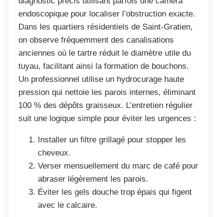
diagnostic précis utilisant parfois une caméra
endoscopique pour localiser l’obstruction exacte.
Dans les quartiers résidentiels de Saint-Gratien,
on observe fréquemment des canalisations
anciennes où le tartre réduit le diamètre utile du
tuyau, facilitant ainsi la formation de bouchons.
Un professionnel utilise un hydrocurage haute
pression qui nettoie les parois internes, éliminant
100 % des dépôts graisseux. L’entretien régulier
suit une logique simple pour éviter les urgences :
Installer un filtre grillagé pour stopper les
cheveux.
Verser mensuellement du marc de café pour
abraser légèrement les parois.
Éviter les gels douche trop épais qui figent
avec le calcaire.