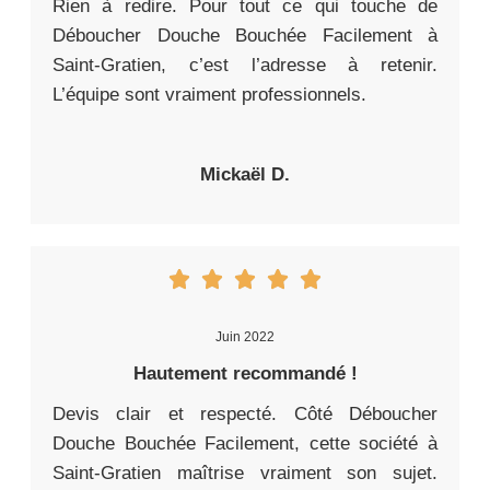
Rien à redire. Pour tout ce qui touche de
Déboucher Douche Bouchée Facilement à
Saint-Gratien, c’est l’adresse à retenir.
L’équipe sont vraiment professionnels.
Mickaël D.
Juin 2022
Hautement recommandé !
Devis clair et respecté. Côté Déboucher
Douche Bouchée Facilement, cette société à
Saint-Gratien maîtrise vraiment son sujet.