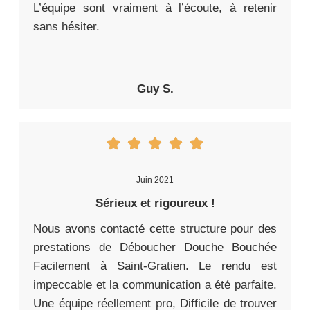
L’équipe sont vraiment à l’écoute, à retenir
sans hésiter.
Guy S.
Juin 2021
Sérieux et rigoureux !
Nous avons contacté cette structure pour des
prestations de Déboucher Douche Bouchée
Facilement à Saint-Gratien. Le rendu est
impeccable et la communication a été parfaite.
Une équipe réellement pro, Difficile de trouver