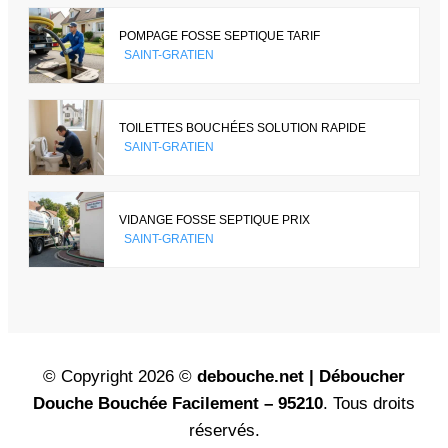
POMPAGE FOSSE SEPTIQUE TARIF
SAINT-GRATIEN
TOILETTES BOUCHÉES SOLUTION RAPIDE
SAINT-GRATIEN
VIDANGE FOSSE SEPTIQUE PRIX
SAINT-GRATIEN
© Copyright 2026 ©
debouche.net | Déboucher
Douche Bouchée Facilement – 95210
. Tous droits
réservés.