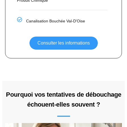
Produit Chimique
Canalisation Bouchée Val-D'Oise
Consulter les informations
Pourquoi vos tentatives de débouchage
échouent-elles souvent ?