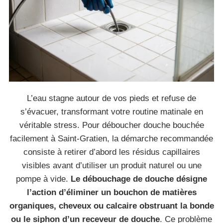
L’eau stagne autour de vos pieds et refuse de
s’évacuer, transformant votre routine matinale en
véritable stress. Pour déboucher douche bouchée
facilement à Saint-Gratien, la démarche recommandée
consiste à retirer d’abord les résidus capillaires
visibles avant d’utiliser un produit naturel ou une
pompe à vide.
Le débouchage de douche désigne
l’action d’éliminer un bouchon de matières
organiques, cheveux ou calcaire obstruant la bonde
ou le siphon d’un receveur de douche
. Ce problème