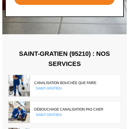
SAINT-GRATIEN (95210) : NOS
SERVICES
CANALISATION BOUCHÉE QUE FAIRE
SAINT-GRATIEN
DÉBOUCHAGE CANALISATION PAS CHER
SAINT-GRATIEN