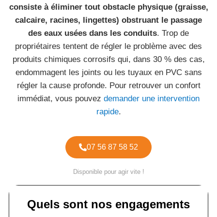
consiste à éliminer tout obstacle physique (graisse,
calcaire, racines, lingettes) obstruant le passage
des eaux usées dans les conduits
. Trop de
propriétaires tentent de régler le problème avec des
produits chimiques corrosifs qui, dans 30 % des cas,
endommagent les joints ou les tuyaux en PVC sans
régler la cause profonde. Pour retrouver un confort
immédiat, vous pouvez
demander une intervention
rapide
.
07 56 87 58 52
Disponible pour agir vite !
Quels sont nos engagements