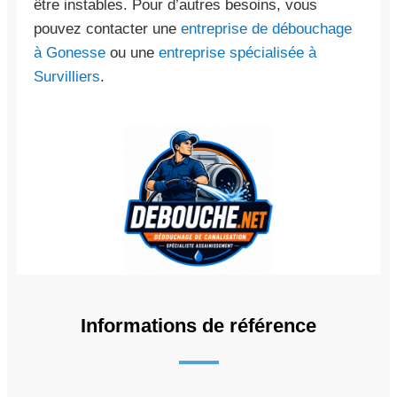
être instables. Pour d’autres besoins, vous
pouvez contacter une
entreprise de débouchage
à Gonesse
ou une
entreprise spécialisée à
Survilliers
.
Informations de référence