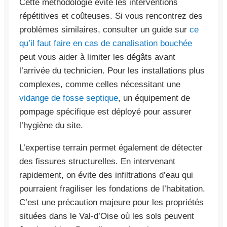
Cette méthodologie évite les interventions
répétitives et coûteuses. Si vous rencontrez des
problèmes similaires, consulter un guide sur
ce
qu’il faut faire en cas de canalisation bouchée
peut vous aider à limiter les dégâts avant
l’arrivée du technicien. Pour les installations plus
complexes, comme celles nécessitant une
vidange de fosse septique
, un équipement de
pompage spécifique est déployé pour assurer
l’hygiène du site.
L’expertise terrain permet également de détecter
des fissures structurelles. En intervenant
rapidement, on évite des infiltrations d’eau qui
pourraient fragiliser les fondations de l’habitation.
C’est une précaution majeure pour les propriétés
situées dans le Val-d’Oise où les sols peuvent