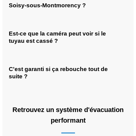
Soisy-sous-Montmorency ?
Est-ce que la caméra peut voir si le
tuyau est cassé ?
C'est garanti si ça rebouche tout de
suite ?
Retrouvez un système d'évacuation
performant