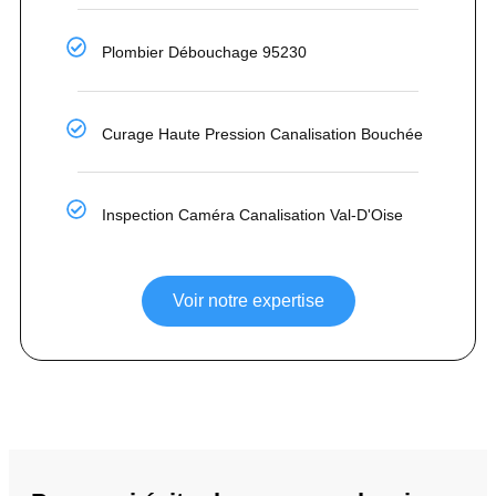
Plombier Débouchage 95230
Curage Haute Pression Canalisation Bouchée
Inspection Caméra Canalisation Val-D'Oise
Voir notre expertise