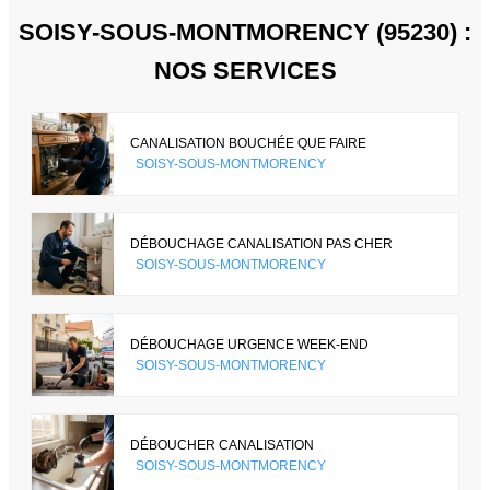
SOISY-SOUS-MONTMORENCY (95230) :
NOS SERVICES
CANALISATION BOUCHÉE QUE FAIRE
SOISY-SOUS-MONTMORENCY
DÉBOUCHAGE CANALISATION PAS CHER
SOISY-SOUS-MONTMORENCY
DÉBOUCHAGE URGENCE WEEK-END
SOISY-SOUS-MONTMORENCY
DÉBOUCHER CANALISATION
SOISY-SOUS-MONTMORENCY