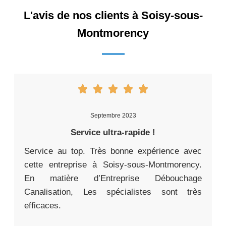
L'avis de nos clients à Soisy-sous-
Montmorency
Septembre 2023
Service ultra-rapide !
Service au top. Très bonne expérience avec
cette entreprise à Soisy-sous-Montmorency.
En matière d’Entreprise Débouchage
Canalisation, Les spécialistes sont très
efficaces.