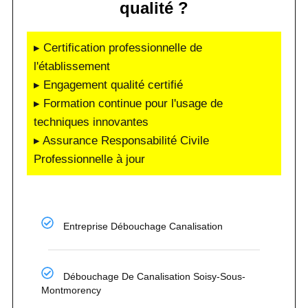
qualité ?
▸ Certification professionnelle de
l'établissement
▸ Engagement qualité certifié
▸ Formation continue pour l'usage de
techniques innovantes
▸ Assurance Responsabilité Civile
Professionnelle à jour
Entreprise Débouchage Canalisation
Débouchage De Canalisation Soisy-Sous-
Montmorency