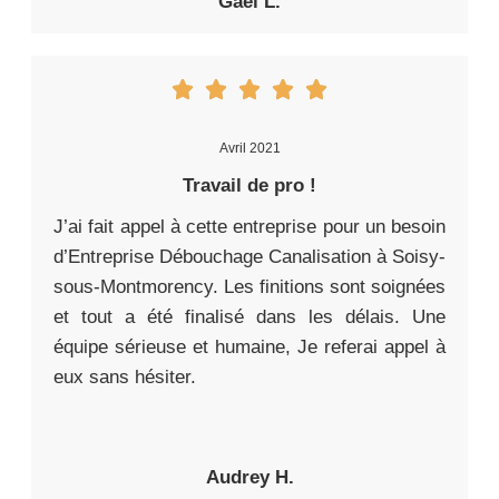
Gaël L.
Avril 2021
Travail de pro !
J’ai fait appel à cette entreprise pour un besoin
d’Entreprise Débouchage Canalisation à Soisy-
sous-Montmorency. Les finitions sont soignées
et tout a été finalisé dans les délais. Une
équipe sérieuse et humaine, Je referai appel à
eux sans hésiter.
Audrey H.