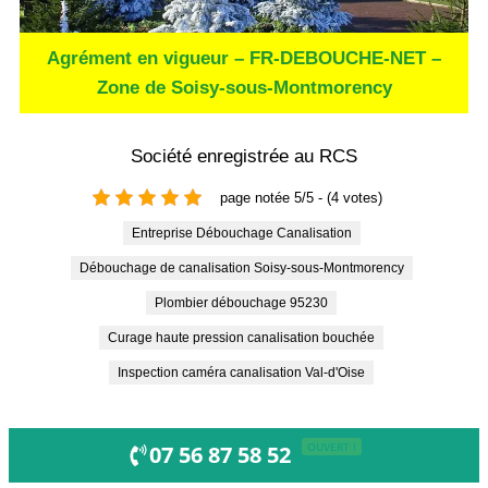
Agrément en vigueur – FR-DEBOUCHE-NET –
Zone de Soisy-sous-Montmorency
Société enregistrée au RCS
page notée 5/5 - (4 votes)
Entreprise Débouchage Canalisation
Débouchage de canalisation Soisy-sous-Montmorency
Plombier débouchage 95230
curage haute pression canalisation bouchée
inspection caméra canalisation Val-d'Oise
OUVERT !
07 56 87 58 52