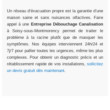
Un réseau d’évacuation propre est la garantie d’une
maison saine et sans nuisances olfactives. Faire
appel à une
Entreprise Débouchage Canalisation
à Soisy-sous-Montmorency permet de traiter le
problème à la racine plutôt que de masquer les
symptômes. Nos équipes interviennent 24h/24 et
7j/7 pour pallier toutes les urgences, même les plus
complexes. Pour obtenir un diagnostic précis et un
rétablissement rapide de vos installations,
sollicitez
un devis gratuit dès maintenant
.