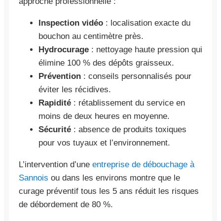
approche professionnelle :
Inspection vidéo
: localisation exacte du
bouchon au centimètre près.
Hydrocurage
: nettoyage haute pression qui
élimine 100 % des dépôts graisseux.
Prévention
: conseils personnalisés pour
éviter les récidives.
Rapidité
: rétablissement du service en
moins de deux heures en moyenne.
Sécurité
: absence de produits toxiques
pour vos tuyaux et l’environnement.
L’intervention d’une
entreprise de débouchage à
Sannois
ou dans les environs montre que le
curage préventif tous les 5 ans réduit les risques
de débordement de 80 %.