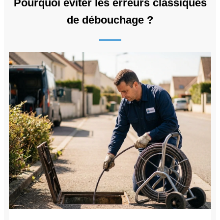
Pourquoi éviter les erreurs classiques
de débouchage ?