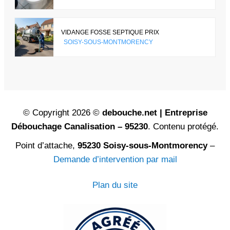
VIDANGE FOSSE SEPTIQUE PRIX
SOISY-SOUS-MONTMORENCY
© Copyright 2026 ©
debouche.net | Entreprise
Débouchage Canalisation – 95230
. Contenu protégé.
Point d’attache,
95230 Soisy-sous-Montmorency
–
Demande d’intervention par mail
Plan du site