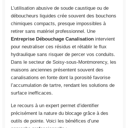
L’utilisation abusive de soude caustique ou de
déboucheurs liquides crée souvent des bouchons
chimiques compacts, presque impossibles à
retirer sans matériel professionnel. Une
Entreprise Débouchage Canalisation
intervient
pour neutraliser ces résidus et rétablir le flux
hydraulique sans risquer de percer vos conduits.
Dans le secteur de Soisy-sous-Montmorency, les
maisons anciennes présentent souvent des
canalisations en fonte dont la porosité favorise
l’accumulation de tartre, rendant les solutions de
surface inefficaces.
Le recours à un expert permet d’identifier
précisément la nature du blocage grâce à des
outils de pointe. Voici les bénéfices d’une