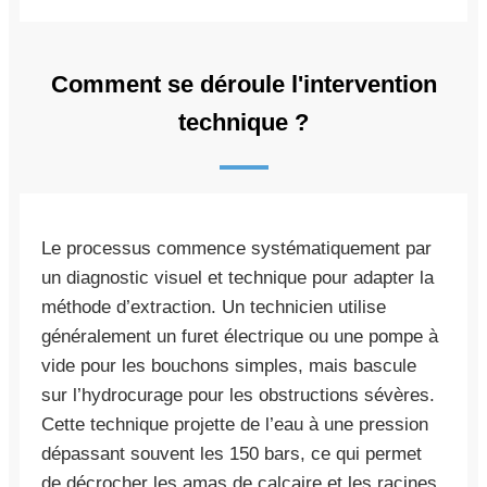
Comment se déroule l'intervention
technique ?
Le processus commence systématiquement par
un diagnostic visuel et technique pour adapter la
méthode d’extraction. Un technicien utilise
généralement un furet électrique ou une pompe à
vide pour les bouchons simples, mais bascule
sur l’hydrocurage pour les obstructions sévères.
Cette technique projette de l’eau à une pression
dépassant souvent les 150 bars, ce qui permet
de décrocher les amas de calcaire et les racines