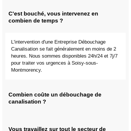
C'est bouché, vous intervenez en
combien de temps ?
L'intervention d'une Entreprise Débouchage
Canalisation se fait généralement en moins de 2
heures. Nous sommes disponibles 24h/24 et 7j/7
pour traiter vos urgences à Soisy-sous-
Montmorency.
Combien coûte un débouchage de
canalisation ?
Vous travaillez sur tout le secteur de