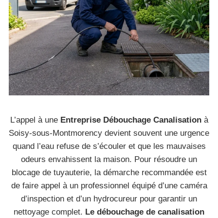
L’appel à une
Entreprise Débouchage Canalisation
à
Soisy-sous-Montmorency devient souvent une urgence
quand l’eau refuse de s’écouler et que les mauvaises
odeurs envahissent la maison. Pour résoudre un
blocage de tuyauterie, la démarche recommandée est
de faire appel à un professionnel équipé d’une caméra
d’inspection et d’un hydrocureur pour garantir un
nettoyage complet.
Le débouchage de canalisation