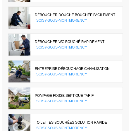
DÉBOUCHER DOUCHE BOUCHÉE FACILEMENT
SOISY-SOUS-MONTMORENCY
DÉBOUCHER WC BOUCHÉ RAPIDEMENT
SOISY-SOUS-MONTMORENCY
ENTREPRISE DÉBOUCHAGE CANALISATION
SOISY-SOUS-MONTMORENCY
POMPAGE FOSSE SEPTIQUE TARIF
SOISY-SOUS-MONTMORENCY
TOILETTES BOUCHÉES SOLUTION RAPIDE
SOISY-SOUS-MONTMORENCY