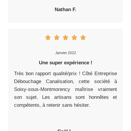
Nathan F.
Janvier 2022
Une super expérience !
Très bon rapport qualité/prix ! Côté Entreprise
Débouchage Canalisation, cette société à
Soisy-sous-Montmorency maîtrise vraiment
son sujet. Les artisans sont honnêtes et
compétents, à retenir sans hésiter.