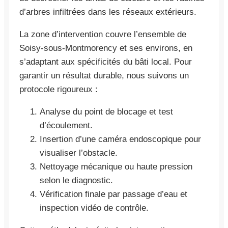
d’arbres infiltrées dans les réseaux extérieurs.
La zone d’intervention couvre l’ensemble de
Soisy-sous-Montmorency et ses environs, en
s’adaptant aux spécificités du bâti local. Pour
garantir un résultat durable, nous suivons un
protocole rigoureux :
Analyse du point de blocage et test
d’écoulement.
Insertion d’une caméra endoscopique pour
visualiser l’obstacle.
Nettoyage mécanique ou haute pression
selon le diagnostic.
Vérification finale par passage d’eau et
inspection vidéo de contrôle.