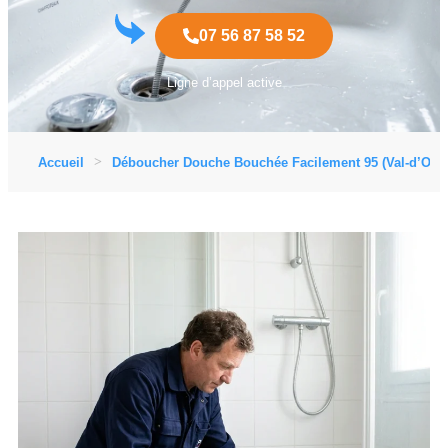
07 56 87 58 52
Ligne d’appel active
Accueil
Déboucher Douche Bouchée Facilement 95 (Val-d’Oise