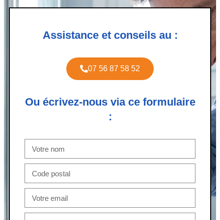
Assistance et conseils au :
07 56 87 58 52
Ou écrivez-nous via ce formulaire
: