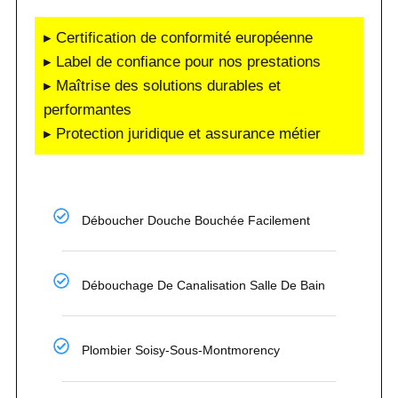
▸ Certification de conformité européenne
▸ Label de confiance pour nos prestations
▸ Maîtrise des solutions durables et
performantes
▸ Protection juridique et assurance métier
Déboucher Douche Bouchée Facilement
Débouchage De Canalisation Salle De Bain
Plombier Soisy-Sous-Montmorency