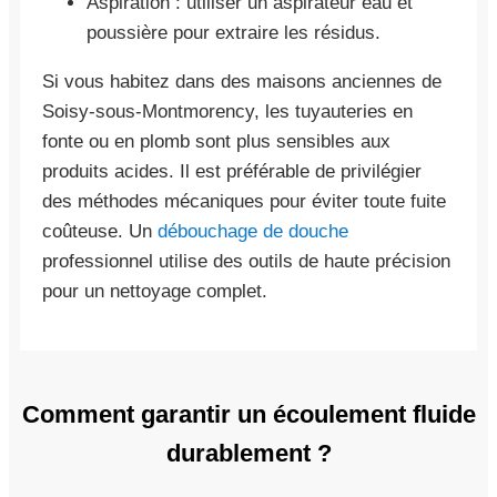
Aspiration : utiliser un aspirateur eau et
poussière pour extraire les résidus.
Si vous habitez dans des maisons anciennes de
Soisy-sous-Montmorency, les tuyauteries en
fonte ou en plomb sont plus sensibles aux
produits acides. Il est préférable de privilégier
des méthodes mécaniques pour éviter toute fuite
coûteuse. Un
débouchage de douche
professionnel utilise des outils de haute précision
pour un nettoyage complet.
Comment garantir un écoulement fluide
durablement ?