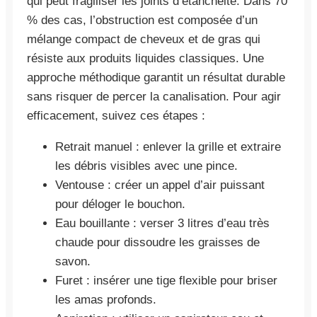
qui peut fragiliser les joints d’étanchéité. Dans 70
% des cas, l’obstruction est composée d’un
mélange compact de cheveux et de gras qui
résiste aux produits liquides classiques. Une
approche méthodique garantit un résultat durable
sans risquer de percer la canalisation. Pour agir
efficacement, suivez ces étapes :
Retrait manuel : enlever la grille et extraire
les débris visibles avec une pince.
Ventouse : créer un appel d’air puissant
pour déloger le bouchon.
Eau bouillante : verser 3 litres d’eau très
chaude pour dissoudre les graisses de
savon.
Furet : insérer une tige flexible pour briser
les amas profonds.