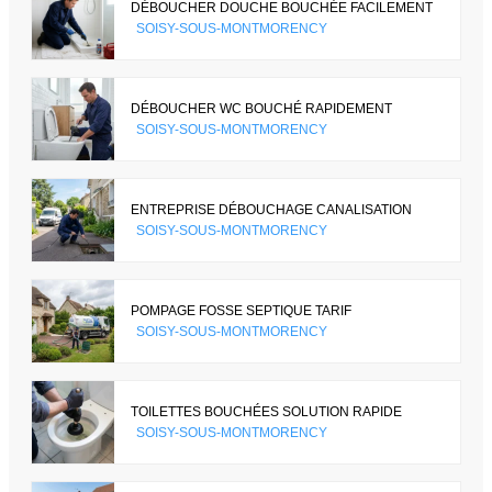
DÉBOUCHER DOUCHE BOUCHÉE FACILEMENT
SOISY-SOUS-MONTMORENCY
DÉBOUCHER WC BOUCHÉ RAPIDEMENT
SOISY-SOUS-MONTMORENCY
ENTREPRISE DÉBOUCHAGE CANALISATION
SOISY-SOUS-MONTMORENCY
POMPAGE FOSSE SEPTIQUE TARIF
SOISY-SOUS-MONTMORENCY
TOILETTES BOUCHÉES SOLUTION RAPIDE
SOISY-SOUS-MONTMORENCY