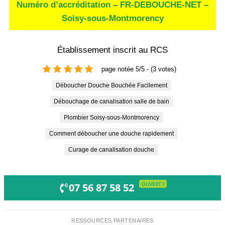
Numéro d’accréditation – FR-DEBOUCHE-NET –
Soisy-sous-Montmorency
Établissement inscrit au RCS
page notée 5/5 - (3 votes)
Déboucher Douche Bouchée Facilement
Débouchage de canalisation salle de bain
Plombier Soisy-sous-Montmorency
Comment déboucher une douche rapidement
Curage de canalisation douche
OUVERT !
07 56 87 58 52
RESSOURCES PARTENAIRES