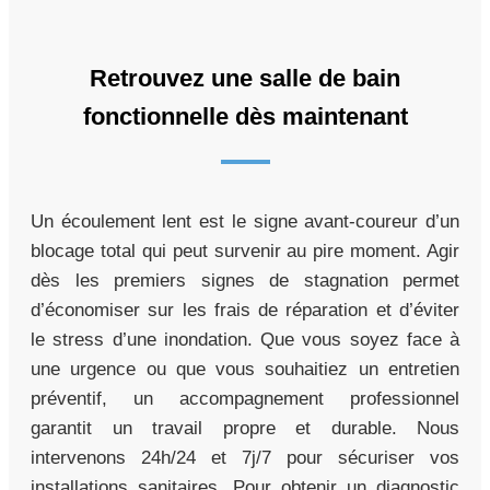
Retrouvez une salle de bain
fonctionnelle dès maintenant
Un écoulement lent est le signe avant-coureur d’un
blocage total qui peut survenir au pire moment. Agir
dès les premiers signes de stagnation permet
d’économiser sur les frais de réparation et d’éviter
le stress d’une inondation. Que vous soyez face à
une urgence ou que vous souhaitiez un entretien
préventif, un accompagnement professionnel
garantit un travail propre et durable. Nous
intervenons 24h/24 et 7j/7 pour sécuriser vos
installations sanitaires. Pour obtenir un diagnostic