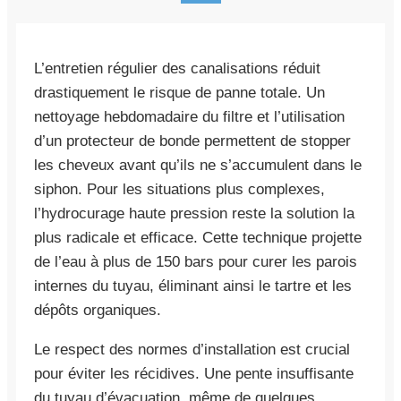
L’entretien régulier des canalisations réduit
drastiquement le risque de panne totale. Un
nettoyage hebdomadaire du filtre et l’utilisation
d’un protecteur de bonde permettent de stopper
les cheveux avant qu’ils ne s’accumulent dans le
siphon. Pour les situations plus complexes,
l’hydrocurage haute pression reste la solution la
plus radicale et efficace. Cette technique projette
de l’eau à plus de 150 bars pour curer les parois
internes du tuyau, éliminant ainsi le tartre et les
dépôts organiques.
Le respect des normes d’installation est crucial
pour éviter les récidives. Une pente insuffisante
du tuyau d’évacuation, même de quelques