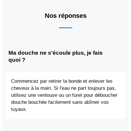
Nos réponses
Ma douche ne s'écoule plus, je fais
quoi ?
Commencez par retirer la bonde et enlever les
cheveux à la main. Si l'eau ne part toujours pas,
utilisez une ventouse ou un furet pour déboucher
douche bouchée facilement sans abîmer vos
tuyaux.