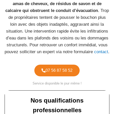
amas de cheveux, de résidus de savon et de
calcaire qui obstruent le conduit d’évacuation
. Trop
de propriétaires tentent de pousser le bouchon plus
loin avec des objets inadaptés, aggravant ainsi la
situation. Une intervention rapide évite les infiltrations
d’eau dans les plafonds des voisins ou les dommages
structurels. Pour retrouver un confort immédiat, vous
pouvez solliciter un expert via notre formulaire
contact
.
07 56 87 58 52
Service disponible le jour même !
Nos qualifications
professionnelles