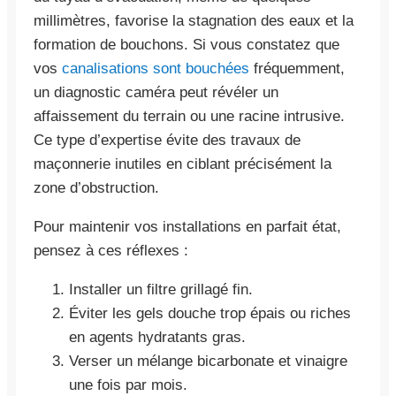
millimètres, favorise la stagnation des eaux et la
formation de bouchons. Si vous constatez que
vos
canalisations sont bouchées
fréquemment,
un diagnostic caméra peut révéler un
affaissement du terrain ou une racine intrusive.
Ce type d’expertise évite des travaux de
maçonnerie inutiles en ciblant précisément la
zone d’obstruction.
Pour maintenir vos installations en parfait état,
pensez à ces réflexes :
Installer un filtre grillagé fin.
Éviter les gels douche trop épais ou riches
en agents hydratants gras.
Verser un mélange bicarbonate et vinaigre
une fois par mois.