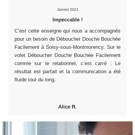
Janvier 2021
Impeccable !
C’est cette enseigne qui nous a accompagnés
pour un besoin de Déboucher Douche Bouchée
Facilement à Soisy-sous-Montmorency. Sur le
volet Déboucher Douche Bouchée Facilement
comme sur le relationnel, c’est carré : Le
résultat est parfait et la communication a été
fluide tout du long.
Alice R.