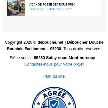
VIDANGE FOSSE SEPTIQUE PRIX
SOISY-SOUS-MONTMORENCY
Copyright 2026 ©
debouche.net | Déboucher Douche
Bouchée Facilement – 95230
. Tous droits réservés.
Siège social,
95230 Soisy-sous-Montmorency
–
Contactez-nous pour votre projet
Plan du site