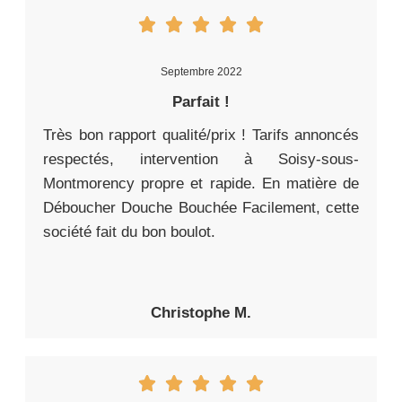
Septembre 2022
Parfait !
Très bon rapport qualité/prix ! Tarifs annoncés
respectés, intervention à Soisy-sous-
Montmorency propre et rapide. En matière de
Déboucher Douche Bouchée Facilement, cette
société fait du bon boulot.
Christophe M.