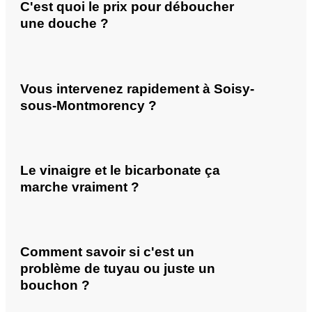
C'est quoi le prix pour déboucher
une douche ?
Vous intervenez rapidement à Soisy-
sous-Montmorency ?
Le vinaigre et le bicarbonate ça
marche vraiment ?
Comment savoir si c'est un
problème de tuyau ou juste un
bouchon ?