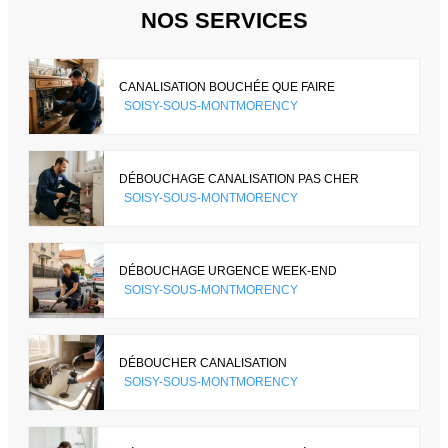
NOS SERVICES
CANALISATION BOUCHÉE QUE FAIRE
SOISY-SOUS-MONTMORENCY
DÉBOUCHAGE CANALISATION PAS CHER
SOISY-SOUS-MONTMORENCY
DÉBOUCHAGE URGENCE WEEK-END
SOISY-SOUS-MONTMORENCY
DÉBOUCHER CANALISATION
SOISY-SOUS-MONTMORENCY