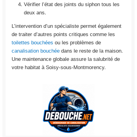
Vérifier l’état des joints du siphon tous les
deux ans.
L’intervention d’un spécialiste permet également
de traiter d’autres points critiques comme les
toilettes bouchées
ou les problèmes de
canalisation bouchée
dans le reste de la maison.
Une maintenance globale assure la salubrité de
votre habitat à Soisy-sous-Montmorency.