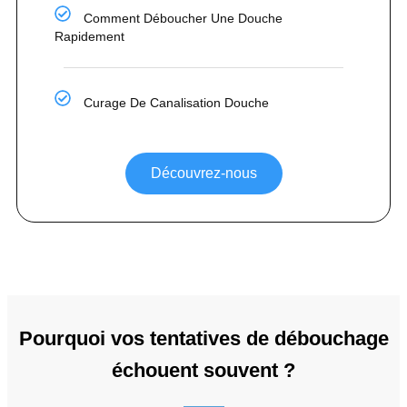
Comment Déboucher Une Douche
Rapidement
Curage De Canalisation Douche
Découvrez-nous
Pourquoi vos tentatives de débouchage
échouent souvent ?