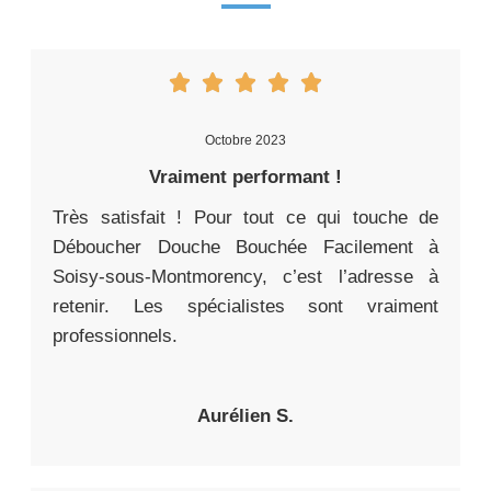
Octobre 2023
Vraiment performant !
Très satisfait ! Pour tout ce qui touche de
Déboucher Douche Bouchée Facilement à
Soisy-sous-Montmorency, c’est l’adresse à
retenir. Les spécialistes sont vraiment
professionnels.
Aurélien S.