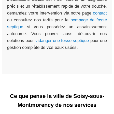
précis et un rétablissement rapide de votre douche,
demandez votre intervention via notre page
contact
ou consultez nos tarifs pour le
pompage de fosse
septique
si vous possédez un assainissement
autonome. Vous pouvez aussi découvrir nos
solutions pour
vidanger une fosse septique
pour une
gestion complète de vos eaux usées.
Ce que pense la ville de Soisy-sous-
Montmorency de nos services