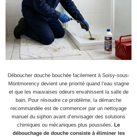
Déboucher douche bouchée facilement à Soisy-sous-
Montmorency devient une priorité quand l’eau stagne
et que les mauvaises odeurs envahissent la salle de
bain. Pour résoudre ce problème, la démarche
recommandée est de commencer par un nettoyage
manuel du siphon avant d’envisager des solutions
chimiques ou mécaniques plus poussées.
Le
débouchage de douche consiste à éliminer les