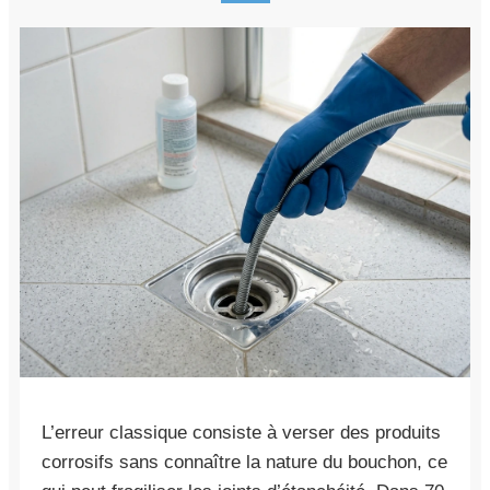
L’erreur classique consiste à verser des produits
corrosifs sans connaître la nature du bouchon, ce