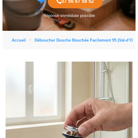
07 56 87 58 52
Réponse immédiate possible
Accueil
Déboucher Douche Bouchée Facilement 95 (Val-d’Oise