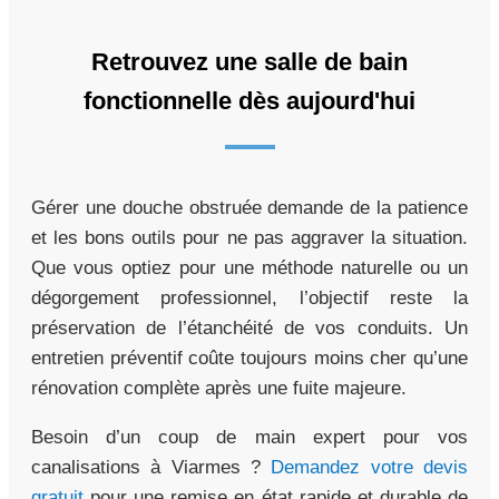
Retrouvez une salle de bain
fonctionnelle dès aujourd'hui
Gérer une douche obstruée demande de la patience
et les bons outils pour ne pas aggraver la situation.
Que vous optiez pour une méthode naturelle ou un
dégorgement professionnel, l’objectif reste la
préservation de l’étanchéité de vos conduits. Un
entretien préventif coûte toujours moins cher qu’une
rénovation complète après une fuite majeure.
Besoin d’un coup de main expert pour vos
canalisations à Viarmes ?
Demandez votre devis
gratuit
pour une remise en état rapide et durable de