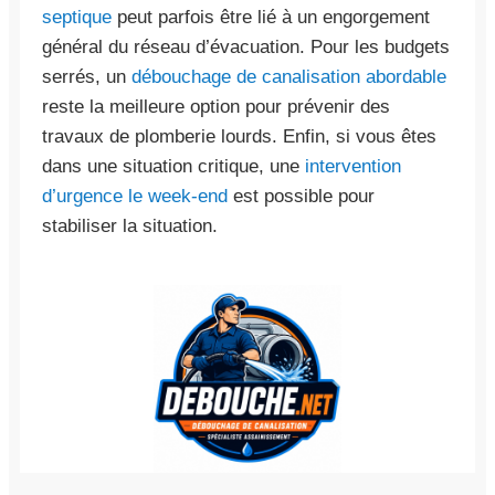
septique
peut parfois être lié à un engorgement
général du réseau d’évacuation. Pour les budgets
serrés, un
débouchage de canalisation abordable
reste la meilleure option pour prévenir des
travaux de plomberie lourds. Enfin, si vous êtes
dans une situation critique, une
intervention
d’urgence le week-end
est possible pour
stabiliser la situation.