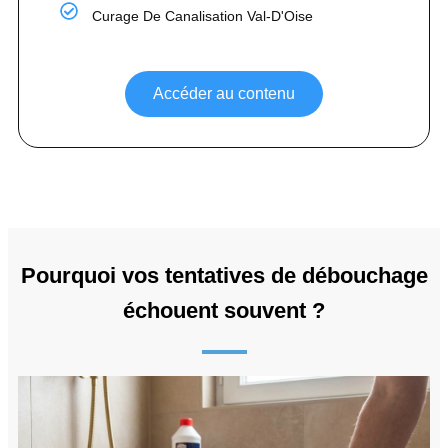
Curage De Canalisation Val-D'Oise
Accéder au contenu
Pourquoi vos tentatives de débouchage
échouent souvent ?