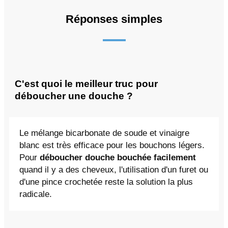
Réponses simples
C'est quoi le meilleur truc pour
déboucher une douche ?
Le mélange bicarbonate de soude et vinaigre
blanc est très efficace pour les bouchons légers.
Pour
déboucher douche bouchée facilement
quand il y a des cheveux, l'utilisation d'un furet ou
d'une pince crochetée reste la solution la plus
radicale.