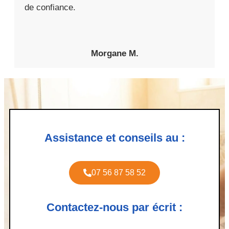
de confiance.
Morgane M.
Assistance et conseils au :
07 56 87 58 52
Contactez-nous par écrit :