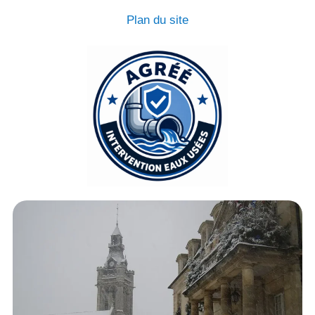
Plan du site