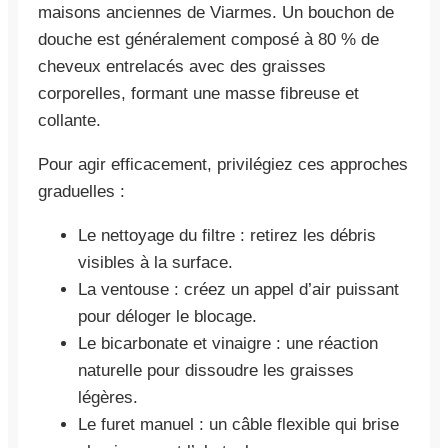
maisons anciennes de Viarmes. Un bouchon de
douche est généralement composé à 80 % de
cheveux entrelacés avec des graisses
corporelles, formant une masse fibreuse et
collante.
Pour agir efficacement, privilégiez ces approches
graduelles :
Le nettoyage du filtre : retirez les débris
visibles à la surface.
La ventouse : créez un appel d’air puissant
pour déloger le blocage.
Le bicarbonate et vinaigre : une réaction
naturelle pour dissoudre les graisses
légères.
Le furet manuel : un câble flexible qui brise