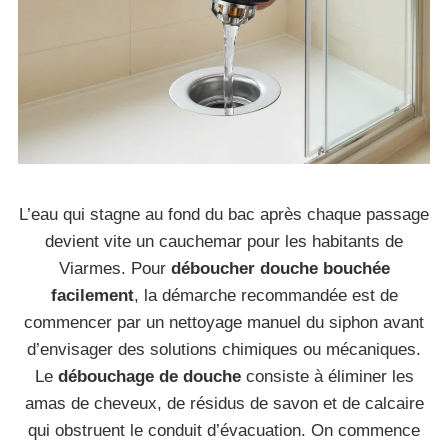
L’eau qui stagne au fond du bac après chaque passage
devient vite un cauchemar pour les habitants de
Viarmes. Pour
déboucher douche bouchée
facilement
, la démarche recommandée est de
commencer par un nettoyage manuel du siphon avant
d’envisager des solutions chimiques ou mécaniques.
Le
débouchage de douche
consiste à éliminer les
amas de cheveux, de résidus de savon et de calcaire
qui obstruent le conduit d’évacuation. On commence