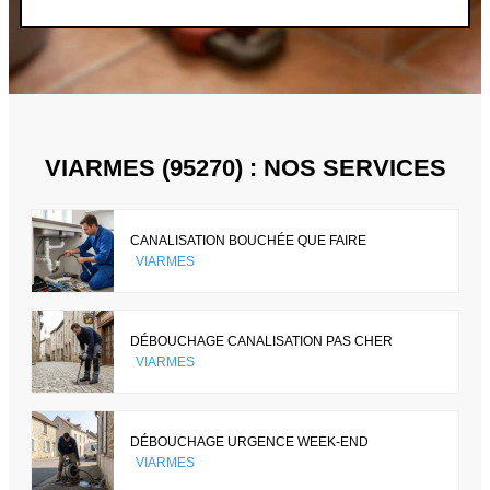
VIARMES (95270) : NOS SERVICES
CANALISATION BOUCHÉE QUE FAIRE
VIARMES
DÉBOUCHAGE CANALISATION PAS CHER
VIARMES
DÉBOUCHAGE URGENCE WEEK-END
VIARMES