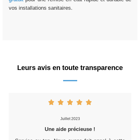
vos installations sanitaires.
Leurs avis en toute transparence
Juillet 2023
Une aide précieuse !