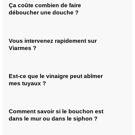
Ça coûte combien de faire
déboucher une douche ?
Vous intervenez rapidement sur
Viarmes ?
Est-ce que le vinaigre peut abîmer
mes tuyaux ?
Comment savoir si le bouchon est
dans le mur ou dans le siphon ?