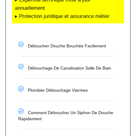
annuellement
▸ Protection juridique et assurance métier
Déboucher Douche Bouchée Facilement
Débouchage De Canalisation Salle De Bain
Plombier Débouchage Viarmes
Comment Déboucher Un Siphon De Douche
Rapidement