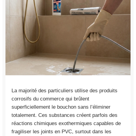
La majorité des particuliers utilise des produits
corrosifs du commerce qui brûlent
superficiellement le bouchon sans l’éliminer
totalement. Ces substances créent parfois des
réactions chimiques exothermiques capables de
fragiliser les joints en PVC, surtout dans les