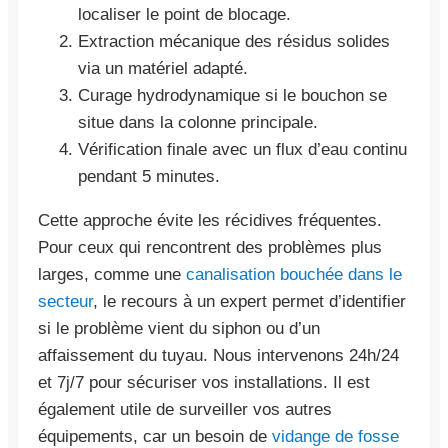
localiser le point de blocage.
Extraction mécanique des résidus solides
via un matériel adapté.
Curage hydrodynamique si le bouchon se
situe dans la colonne principale.
Vérification finale avec un flux d’eau continu
pendant 5 minutes.
Cette approche évite les récidives fréquentes.
Pour ceux qui rencontrent des problèmes plus
larges, comme une
canalisation bouchée dans le
secteur
, le recours à un expert permet d’identifier
si le problème vient du siphon ou d’un
affaissement du tuyau. Nous intervenons 24h/24
et 7j/7 pour sécuriser vos installations. Il est
également utile de surveiller vos autres
équipements, car un besoin de
vidange de fosse