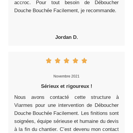
accroc. Pour tout besoin de Déboucher
Douche Bouchée Facilement, je recommande.
Jordan D.
Novembre 2021
Sérieux et rigoureux !
Nous avons contacté cette structure à
Viarmes pour une intervention de Déboucher
Douche Bouchée Facilement. Les finitions sont
soignées, équipe sérieuse et humaine du devis
à la fin du chantier. C’est devenu mon contact