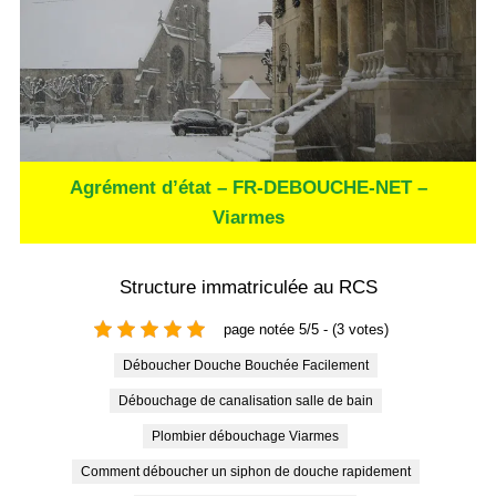
Agrément d’état – FR-DEBOUCHE-NET –
Viarmes
Structure immatriculée au RCS
page notée 5/5 - (3 votes)
Déboucher Douche Bouchée Facilement
Débouchage de canalisation salle de bain
Plombier débouchage Viarmes
Comment déboucher un siphon de douche rapidement