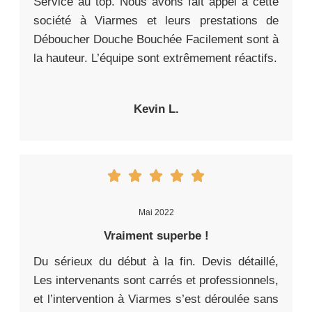
Service au top. Nous avons fait appel à cette
société à Viarmes et leurs prestations de
Déboucher Douche Bouchée Facilement sont à
la hauteur. L’équipe sont extrêmement réactifs.
Kevin L.
Mai 2022
Vraiment superbe !
Du sérieux du début à la fin. Devis détaillé,
Les intervenants sont carrés et professionnels,
et l’intervention à Viarmes s’est déroulée sans