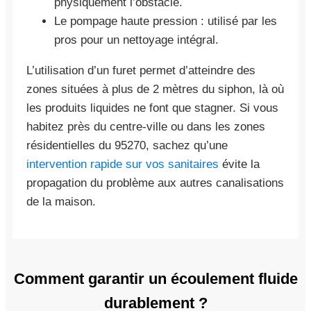
physiquement l’obstacle.
Le pompage haute pression : utilisé par les
pros pour un nettoyage intégral.
L’utilisation d’un furet permet d’atteindre des
zones situées à plus de 2 mètres du siphon, là où
les produits liquides ne font que stagner. Si vous
habitez près du centre-ville ou dans les zones
résidentielles du 95270, sachez qu’une
intervention rapide sur vos sanitaires
évite la
propagation du problème aux autres canalisations
de la maison.
Comment garantir un écoulement fluide
durablement ?