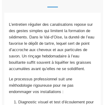
L’entretien régulier des canalisations repose sur
des gestes simples qui limitent la formation de
sédiments. Dans le Val-d’Oise, la dureté de l’eau
favorise le dépôt de tartre, lequel sert de point
d’accroche aux cheveux et aux particules de
savon. Un rinçage hebdomadaire à l’eau
bouillante suffit souvent à liquéfier les graisses
accumulées avant qu’elles ne se solidifient.
Le processus professionnel suit une
méthodologie rigoureuse pour ne pas
endommager vos installations :
Diagnostic visuel et test d’écoulement pour