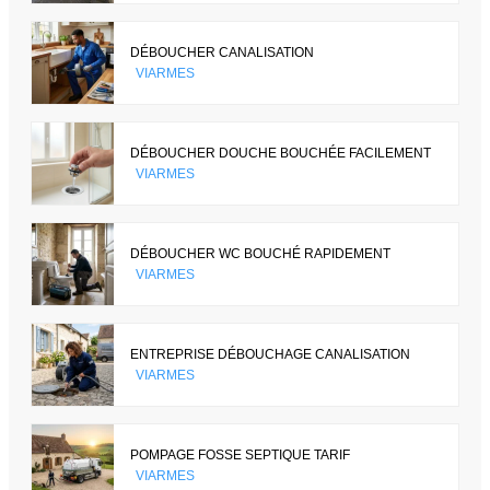
DÉBOUCHER CANALISATION
VIARMES
DÉBOUCHER DOUCHE BOUCHÉE FACILEMENT
VIARMES
DÉBOUCHER WC BOUCHÉ RAPIDEMENT
VIARMES
ENTREPRISE DÉBOUCHAGE CANALISATION
VIARMES
POMPAGE FOSSE SEPTIQUE TARIF
VIARMES