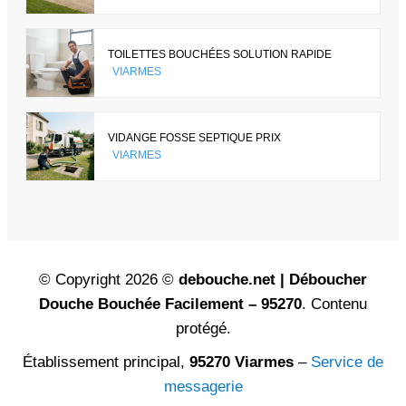
TOILETTES BOUCHÉES SOLUTION RAPIDE
VIARMES
VIDANGE FOSSE SEPTIQUE PRIX
VIARMES
© Copyright 2026 ©
debouche.net | Déboucher
Douche Bouchée Facilement – 95270
. Contenu
protégé.
Établissement principal,
95270 Viarmes
–
Service de
messagerie