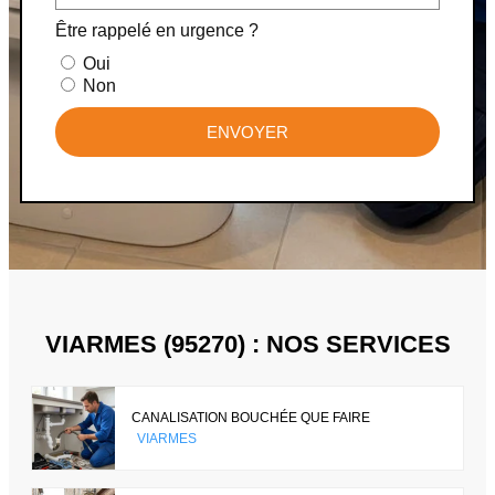
Être rappelé en urgence ?
Oui
Non
ENVOYER
VIARMES (95270) : NOS SERVICES
CANALISATION BOUCHÉE QUE FAIRE
VIARMES