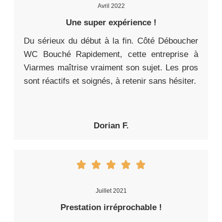
Avril 2022
Une super expérience !
Du sérieux du début à la fin. Côté Déboucher
WC Bouché Rapidement, cette entreprise à
Viarmes maîtrise vraiment son sujet. Les pros
sont réactifs et soignés, à retenir sans hésiter.
Dorian F.
Juillet 2021
Prestation irréprochable !