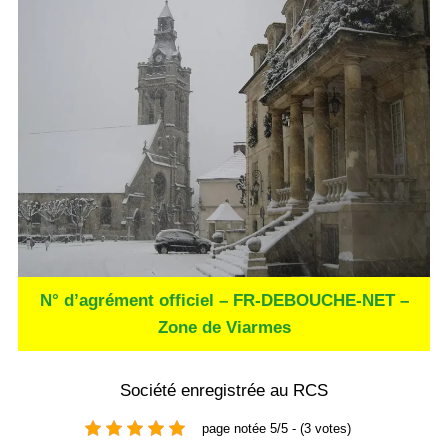
N° d’agrément officiel – FR-DEBOUCHE-NET –
Zone de Viarmes
Société enregistrée au RCS
page notée 5/5 - (3 votes)