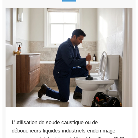
L’utilisation de soude caustique ou de
déboucheurs liquides industriels endommage