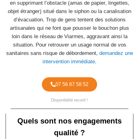
en supprimant l’obstacle (amas de papier, lingettes,
objet étranger) situé dans le siphon ou la canalisation
d’évacuation. Trop de gens tentent des solutions
artisanales qui ne font que pousser le bouchon plus
loin dans le réseau de Viarmes, aggravant ainsi la
situation. Pour retrouver un usage normal de vos
sanitaires sans risque de débordement,
demandez une
intervention immédiate
.
07 56 87 58 52
Disponibilité record !
Quels sont nos engagements
qualité ?