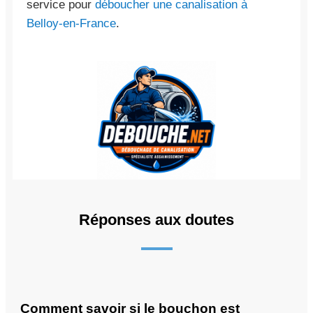
service pour
déboucher une canalisation à
Belloy-en-France
.
Réponses aux doutes
Comment savoir si le bouchon est