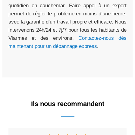
quotidien en cauchemar. Faire appel à un expert
permet de régler le problème en moins d’une heure,
avec la garantie d’un travail propre et efficace. Nous
intervenons 24h/24 et 7j/7 pour tous les habitants de
Viarmes et des environs.
Contactez-nous dès
maintenant pour un dépannage express
.
Ils nous recommandent