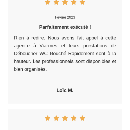
Février 2023
Parfaitement exécuté !
Rien à redire. Nous avons fait appel à cette
agence à Viarmes et leurs prestations de
Déboucher WC Bouché Rapidement sont à la
hauteur. Les professionnels sont disponibles et
bien organisés.
Loïc M.