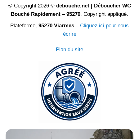
© Copyright 2026 ©
debouche.net | Déboucher WC
Bouché Rapidement – 95270
. Copyright appliqué.
Plateforme,
95270 Viarmes
–
Cliquez ici pour nous
écrire
Plan du site