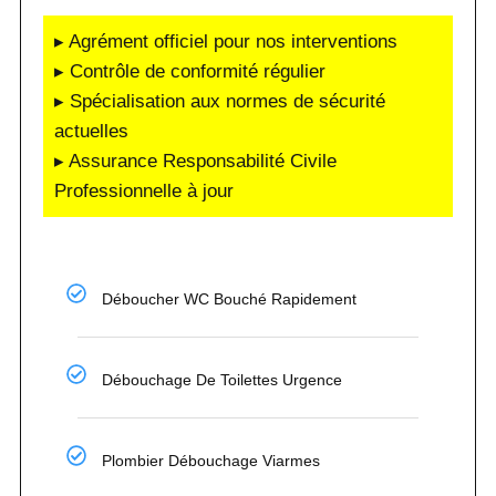
▸ Agrément officiel pour nos interventions
▸ Contrôle de conformité régulier
▸ Spécialisation aux normes de sécurité
actuelles
▸ Assurance Responsabilité Civile
Professionnelle à jour
Déboucher WC Bouché Rapidement
Débouchage De Toilettes Urgence
Plombier Débouchage Viarmes