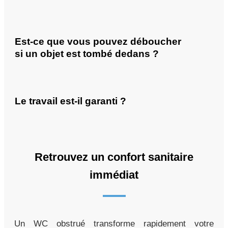
Est-ce que vous pouvez déboucher
si un objet est tombé dedans ?
Le travail est-il garanti ?
Retrouvez un confort sanitaire
immédiat
Un WC obstrué transforme rapidement votre