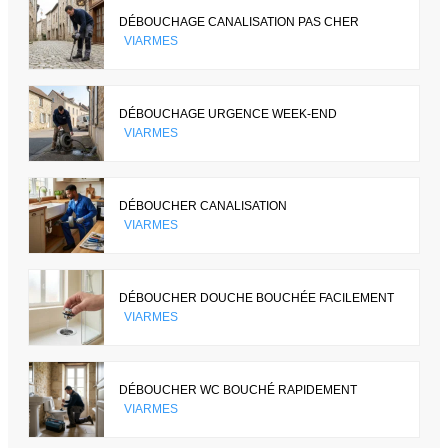
DÉBOUCHAGE CANALISATION PAS CHER
VIARMES
DÉBOUCHAGE URGENCE WEEK-END
VIARMES
DÉBOUCHER CANALISATION
VIARMES
DÉBOUCHER DOUCHE BOUCHÉE FACILEMENT
VIARMES
DÉBOUCHER WC BOUCHÉ RAPIDEMENT
VIARMES