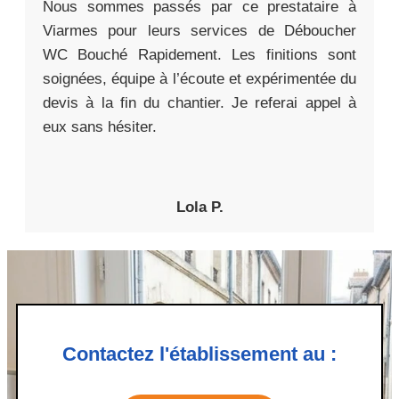
Nous sommes passés par ce prestataire à
Viarmes pour leurs services de Déboucher
WC Bouché Rapidement. Les finitions sont
soignées, équipe à l’écoute et expérimentée du
devis à la fin du chantier. Je referai appel à
eux sans hésiter.
Lola P.
Contactez l'établissement au :