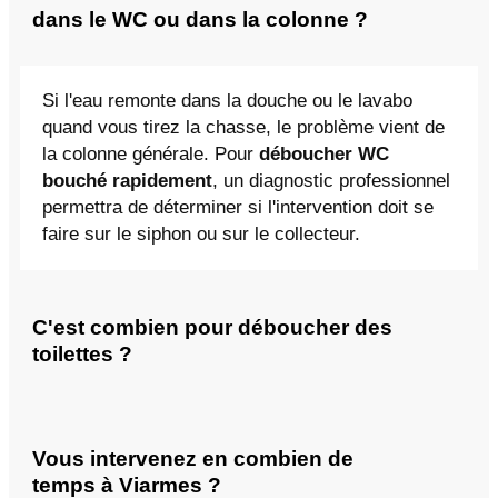
dans le WC ou dans la colonne ?
Si l'eau remonte dans la douche ou le lavabo
quand vous tirez la chasse, le problème vient de
la colonne générale. Pour
déboucher WC
bouché rapidement
, un diagnostic professionnel
permettra de déterminer si l'intervention doit se
faire sur le siphon ou sur le collecteur.
C'est combien pour déboucher des
toilettes ?
Vous intervenez en combien de
temps à Viarmes ?