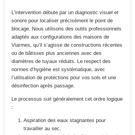
L’intervention débute par un diagnostic visuel et
sonore pour localiser précisément le point de
blocage. Nous utilisons des outils professionnels
adaptés aux configurations des maisons de
Viarmes, qu’il s’agisse de constructions récentes
ou de bâtisses plus anciennes avec des
diamètres de tuyaux réduits. Le respect des
normes d’hygiène est systématique, avec
l’utilisation de protections pour vos sols et une
désinfection après passage.
Le processus suit généralement cet ordre logique
:
Aspiration des eaux stagnantes pour
travailler au sec.