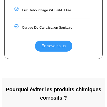
Prix Débouchage WC Val-D'Oise
Curage De Canalisation Sanitaire
En savoir plus
Pourquoi éviter les produits chimiques
corrosifs ?