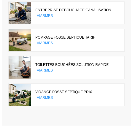
ENTREPRISE DÉBOUCHAGE CANALISATION
VIARMES
POMPAGE FOSSE SEPTIQUE TARIF
VIARMES
TOILETTES BOUCHÉES SOLUTION RAPIDE
VIARMES
VIDANGE FOSSE SEPTIQUE PRIX
VIARMES