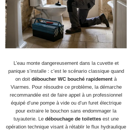
L’eau monte dangereusement dans la cuvette et
panique s’installe : c’est le scénario classique quand
on doit
déboucher WC bouché rapidement
à
Viarmes. Pour résoudre ce problème, la démarche
recommandée est de faire appel à un professionnel
équipé d’une pompe à vide ou d’un furet électrique
pour extraire le bouchon sans endommager la
tuyauterie. Le
débouchage de toilettes
est une
opération technique visant à rétablir le flux hydraulique