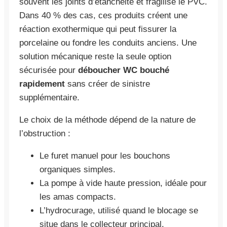
souvent les joints d’étanchéité et fragilise le PVC.
Dans 40 % des cas, ces produits créent une
réaction exothermique qui peut fissurer la
porcelaine ou fondre les conduits anciens. Une
solution mécanique reste la seule option
sécurisée pour
déboucher WC bouché
rapidement
sans créer de sinistre
supplémentaire.
Le choix de la méthode dépend de la nature de
l’obstruction :
Le furet manuel pour les bouchons
organiques simples.
La pompe à vide haute pression, idéale pour
les amas compacts.
L’hydrocurage, utilisé quand le blocage se
situe dans le collecteur principal.