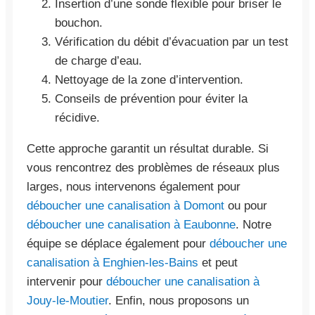
Insertion d’une sonde flexible pour briser le
bouchon.
Vérification du débit d’évacuation par un test
de charge d’eau.
Nettoyage de la zone d’intervention.
Conseils de prévention pour éviter la
récidive.
Cette approche garantit un résultat durable. Si
vous rencontrez des problèmes de réseaux plus
larges, nous intervenons également pour
déboucher une canalisation à Domont
ou pour
déboucher une canalisation à Eaubonne
. Notre
équipe se déplace également pour
déboucher une
canalisation à Enghien-les-Bains
et peut
intervenir pour
déboucher une canalisation à
Jouy-le-Moutier
. Enfin, nous proposons un