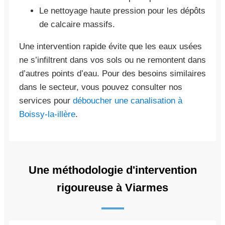
Le nettoyage haute pression pour les dépôts
de calcaire massifs.
Une intervention rapide évite que les eaux usées
ne s’infiltrent dans vos sols ou ne remontent dans
d’autres points d’eau. Pour des besoins similaires
dans le secteur, vous pouvez consulter nos
services pour
déboucher une canalisation à
Boissy-la-illère
.
Une méthodologie d'intervention
rigoureuse à Viarmes