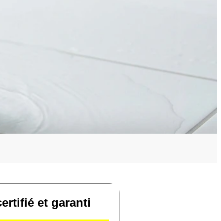
ertifié et garanti