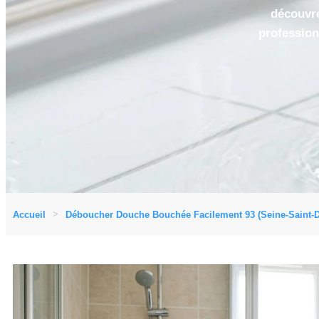
découvre
profession
Accueil
Déboucher Douche Bouchée Facilement 93 (Seine-Saint-D