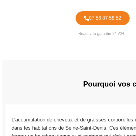
07 56 87 58 52
Réactivité garantie 24h/24 !
Pourquoi vos ca
L’accumulation de cheveux et de graisses corporelles
dans les habitations de Seine-Saint-Denis. Ces élémen