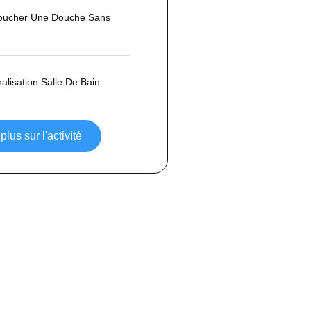
ucher Une Douche Sans
lisation Salle De Bain
plus sur l'activité