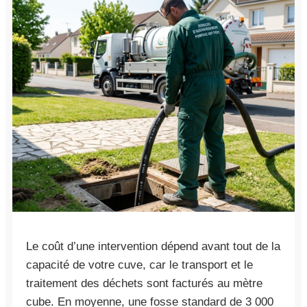
Le coût d’une intervention dépend avant tout de la
capacité de votre cuve, car le transport et le
traitement des déchets sont facturés au mètre
cube. En moyenne, une fosse standard de 3 000