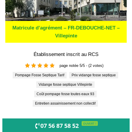
Matricule d’agrément – FR-DEBOUCHE-NET –
Villepinte
Établissement inscrit au RCS
page notée 5/5 - (2 votes)
Pompage Fosse Septique Tarif
Prix vidange fosse septique
Vidange fosse septique Villepinte
Coût pompage fosse toutes eaux 93
Entretien assainissement non collectif
OUVERT !
07 56 87 58 52