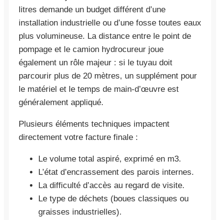
litres demande un budget différent d’une
installation industrielle ou d’une fosse toutes eaux
plus volumineuse. La distance entre le point de
pompage et le camion hydrocureur joue
également un rôle majeur : si le tuyau doit
parcourir plus de 20 mètres, un supplément pour
le matériel et le temps de main-d’œuvre est
généralement appliqué.
Plusieurs éléments techniques impactent
directement votre facture finale :
Le volume total aspiré, exprimé en m3.
L’état d’encrassement des parois internes.
La difficulté d’accès au regard de visite.
Le type de déchets (boues classiques ou
graisses industrielles).