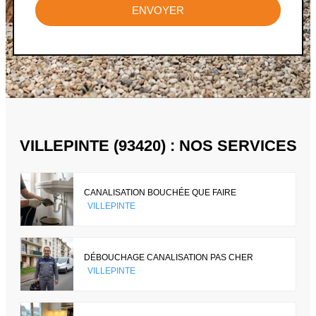
ENVOYER
VILLEPINTE (93420) : NOS SERVICES
CANALISATION BOUCHÉE QUE FAIRE
VILLEPINTE
DÉBOUCHAGE CANALISATION PAS CHER
VILLEPINTE