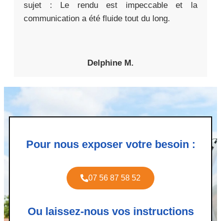
sujet : Le rendu est impeccable et la
communication a été fluide tout du long.
Delphine M.
Pour nous exposer votre besoin :
07 56 87 58 52
Ou laissez-nous vos instructions