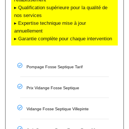
▸ Qualification supérieure pour la qualité de
nos services
▸ Expertise technique mise à jour
annuellement
▸ Garantie complète pour chaque intervention
Pompage Fosse Septique Tarif
Prix Vidange Fosse Septique
Vidange Fosse Septique Villepinte