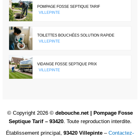
POMPAGE FOSSE SEPTIQUE TARIF
VILLEPINTE
TOILETTES BOUCHÉES SOLUTION RAPIDE
VILLEPINTE
VIDANGE FOSSE SEPTIQUE PRIX
VILLEPINTE
© Copyright 2026 ©
debouche.net | Pompage Fosse
Septique Tarif – 93420
. Toute reproduction interdite.
Établissement principal,
93420 Villepinte
–
Contactez-