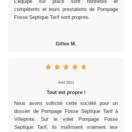
L’équipe sur place sont honnêtes et
compétents et leurs prestations de Pompage
Fosse Septique Tarif sont propres.
Gilles M.
Avril 2021
Tout est propre !
Nous avons sollicité cette société pour un
dossier de Pompage Fosse Septique Tarif à
Villepinte. Sur le volet Pompage Fosse
Septique Tarif, ils maîtrisent vraiment leur