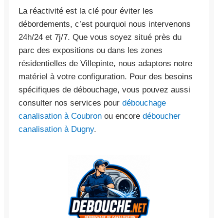
La réactivité est la clé pour éviter les
débordements, c’est pourquoi nous intervenons
24h/24 et 7j/7. Que vous soyez situé près du
parc des expositions ou dans les zones
résidentielles de Villepinte, nous adaptons notre
matériel à votre configuration. Pour des besoins
spécifiques de débouchage, vous pouvez aussi
consulter nos services pour
débouchage
canalisation à Coubron
ou encore
déboucher
canalisation à Dugny
.