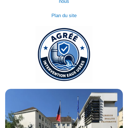
nous
Plan du site