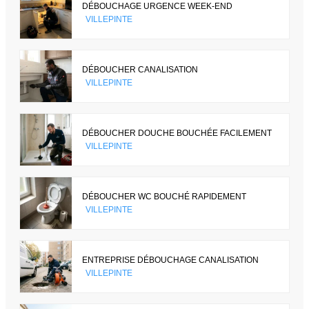
DÉBOUCHAGE URGENCE WEEK-END
VILLEPINTE
DÉBOUCHER CANALISATION
VILLEPINTE
DÉBOUCHER DOUCHE BOUCHÉE FACILEMENT
VILLEPINTE
DÉBOUCHER WC BOUCHÉ RAPIDEMENT
VILLEPINTE
ENTREPRISE DÉBOUCHAGE CANALISATION
VILLEPINTE