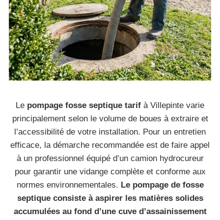
Le
pompage fosse septique tarif
à Villepinte varie
principalement selon le volume de boues à extraire et
l’accessibilité de votre installation. Pour un entretien
efficace, la démarche recommandée est de faire appel
à un professionnel équipé d’un camion hydrocureur
pour garantir une vidange complète et conforme aux
normes environnementales.
Le pompage de fosse
septique consiste à aspirer les matières solides
accumulées au fond d’une cuve d’assainissement