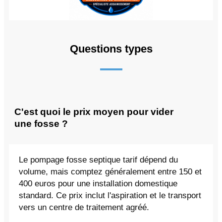
Questions types
C'est quoi le prix moyen pour vider
une fosse ?
Le pompage fosse septique tarif dépend du
volume, mais comptez généralement entre 150 et
400 euros pour une installation domestique
standard. Ce prix inclut l'aspiration et le transport
vers un centre de traitement agréé.