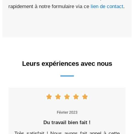
rapidement à notre formulaire via ce
lien de contact
.
Leurs expériences avec nous
Février 2023
Du travail bien fait !
Très satisfait ! Nous avons fait appel à cette