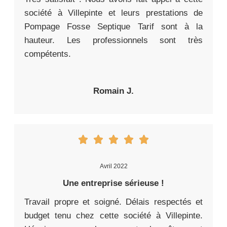
société à Villepinte et leurs prestations de
Pompage Fosse Septique Tarif sont à la
hauteur. Les professionnels sont très
compétents.
Romain J.
Avril 2022
Une entreprise sérieuse !
Travail propre et soigné. Délais respectés et
budget tenu chez cette société à Villepinte.