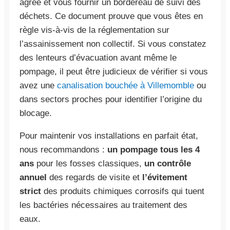
agréé et vous fournir un bordereau de suivi des
déchets. Ce document prouve que vous êtes en
règle vis-à-vis de la réglementation sur
l’assainissement non collectif. Si vous constatez
des lenteurs d’évacuation avant même le
pompage, il peut être judicieux de vérifier si vous
avez une
canalisation bouchée à Villemomble
ou
dans sectors proches pour identifier l’origine du
blocage.
Pour maintenir vos installations en parfait état,
nous recommandons :
un pompage tous les 4
ans
pour les fosses classiques,
un contrôle
annuel
des regards de visite et
l’évitement
strict
des produits chimiques corrosifs qui tuent
les bactéries nécessaires au traitement des
eaux.