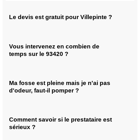
Le devis est gratuit pour Villepinte ?
Vous intervenez en combien de
temps sur le 93420 ?
Ma fosse est pleine mais je n'ai pas
d'odeur, faut-il pomper ?
Comment savoir si le prestataire est
sérieux ?