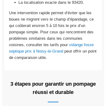
La localisation exacte dans le 93420.
Une intervention rapide permet d’éviter que les
boues ne migrent vers le champ d’épandage, ce
qui coûterait environ 5 à 10 fois le prix d’un
pompage simple. Pour ceux qui rencontrent des
problèmes similaires dans les communes
voisines, consulter les tarifs pour
vidange fosse
septique prix à Noisy-le-Grand
peut offrir un point
de comparaison utile.
3 étapes pour garantir un pompage
réussi et durable