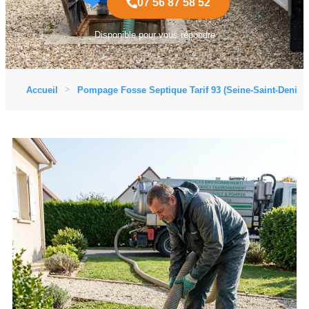
07 56 87 58 52
Disponible pour vous répondre
Accueil
Pompage Fosse Septique Tarif 93 (Seine-Saint-Denis)