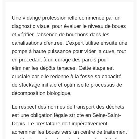
Une vidange professionnelle commence par un
diagnostic visuel pour évaluer le niveau de boues
et vérifier l’absence de bouchons dans les
canalisations d’entrée. L’expert utilise ensuite une
pompe à haute puissance pour vider la cuve, tout
en procédant à un curage des parois pour
éliminer les dépôts tenaces. Cette étape est
cruciale car elle redonne à la fosse sa capacité
de stockage initiale et optimise le processus de
décomposition biologique.
Le respect des normes de transport des déchets
est une obligation légale stricte en Seine-Saint-
Denis. Le prestataire doit impérativement
acheminer les boues vers un centre de traitement