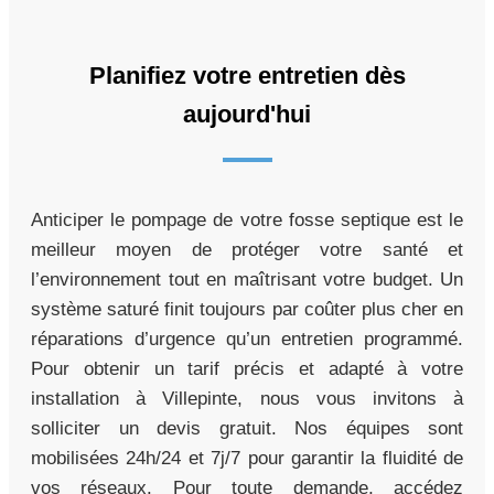
Planifiez votre entretien dès
aujourd'hui
Anticiper le pompage de votre fosse septique est le
meilleur moyen de protéger votre santé et
l’environnement tout en maîtrisant votre budget. Un
système saturé finit toujours par coûter plus cher en
réparations d’urgence qu’un entretien programmé.
Pour obtenir un tarif précis et adapté à votre
installation à Villepinte, nous vous invitons à
solliciter un devis gratuit. Nos équipes sont
mobilisées 24h/24 et 7j/7 pour garantir la fluidité de
vos réseaux. Pour toute demande, accédez