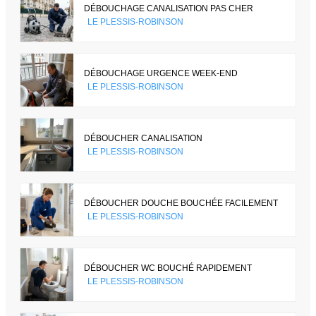
DÉBOUCHAGE CANALISATION PAS CHER
LE PLESSIS-ROBINSON
DÉBOUCHAGE URGENCE WEEK-END
LE PLESSIS-ROBINSON
DÉBOUCHER CANALISATION
LE PLESSIS-ROBINSON
DÉBOUCHER DOUCHE BOUCHÉE FACILEMENT
LE PLESSIS-ROBINSON
DÉBOUCHER WC BOUCHÉ RAPIDEMENT
LE PLESSIS-ROBINSON