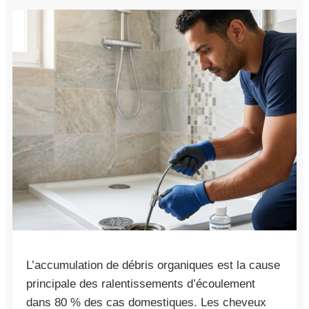
L’accumulation de débris organiques est la cause
principale des ralentissements d’écoulement
dans 80 % des cas domestiques. Les cheveux