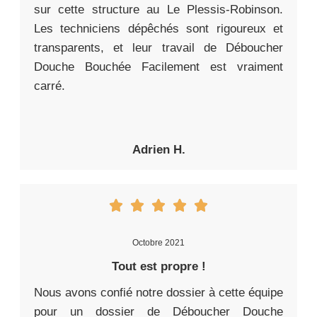
sur cette structure au Le Plessis-Robinson.
Les techniciens dépêchés sont rigoureux et
transparents, et leur travail de Déboucher
Douche Bouchée Facilement est vraiment
carré.
Adrien H.
Octobre 2021
Tout est propre !
Nous avons confié notre dossier à cette équipe
pour un dossier de Déboucher Douche