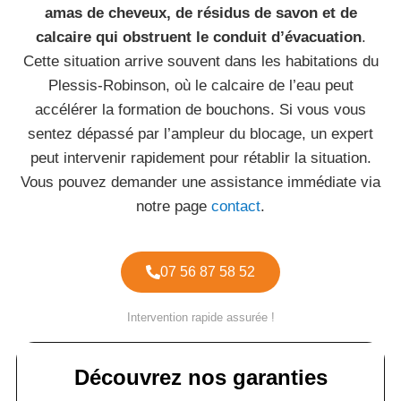
amas de cheveux, de résidus de savon et de
calcaire qui obstruent le conduit d’évacuation
.
Cette situation arrive souvent dans les habitations du
Plessis-Robinson, où le calcaire de l’eau peut
accélérer la formation de bouchons. Si vous vous
sentez dépassé par l’ampleur du blocage, un expert
peut intervenir rapidement pour rétablir la situation.
Vous pouvez demander une assistance immédiate via
notre page
contact
.
07 56 87 58 52
Intervention rapide assurée !
Découvrez nos garanties