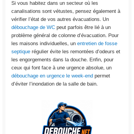
Si vous habitez dans un secteur où les
canalisations sont vétustes, pensez également à
vérifier l’état de vos autres évacuations. Un
débouchage de WC
peut parfois être lié à un
problème général de colonne d’évacuation. Pour
les maisons individuelles, un
entretien de fosse
septique
régulier évite les remontées d’odeurs et
les engorgements dans la douche. Enfin, pour
ceux qui font face à une urgence absolue, un
débouchage en urgence le week-end
permet
d’éviter l’inondation de la salle de bain.