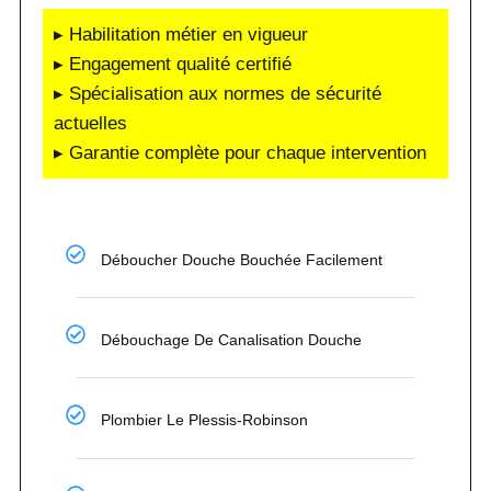
▸ Habilitation métier en vigueur
▸ Engagement qualité certifié
▸ Spécialisation aux normes de sécurité
actuelles
▸ Garantie complète pour chaque intervention
Déboucher Douche Bouchée Facilement
Débouchage De Canalisation Douche
Plombier Le Plessis-Robinson