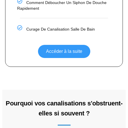
Comment Déboucher Un Siphon De Douche
Rapidement
Curage De Canalisation Salle De Bain
Accéder à la suite
Pourquoi vos canalisations s'obstruent-
elles si souvent ?