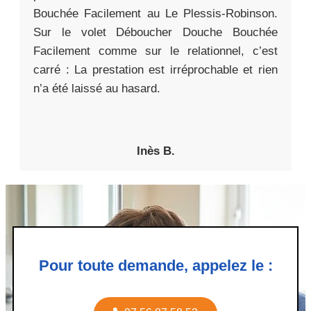
Bouchée Facilement au Le Plessis-Robinson.
Sur le volet Déboucher Douche Bouchée
Facilement comme sur le relationnel, c’est
carré : La prestation est irréprochable et rien
n’a été laissé au hasard.
Inès B.
Pour toute demande, appelez le :