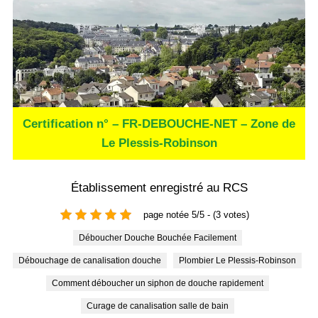
Certification n° – FR-DEBOUCHE-NET – Zone de
Le Plessis-Robinson
Établissement enregistré au RCS
page notée 5/5 - (3 votes)
Déboucher Douche Bouchée Facilement
Débouchage de canalisation douche
Plombier Le Plessis-Robinson
Comment déboucher un siphon de douche rapidement
Curage de canalisation salle de bain