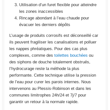
Utilisation d’un furet flexible pour atteindre
les zones inaccessibles
Rincage abondant à l’eau chaude pour
évacuer les derniers dépôts
L’usage de produits corrosifs est déconseillé car
ils peuvent fragiliser les canalisations et polluer
les nappes phréatiques. Pour des cas plus
complexes, comme des
toilettes bouchées
ou
des siphons de douche totalement obstrués,
l’hydrocurage reste la méthode la plus
performante. Cette technique utilise la pression
de l’eau pour curer les parois internes. Nous
intervenons au Plessis-Robinson et dans les
communes limitrophes 24h/24 et 7j/7 pour
garantir un retour à la normale rapide.