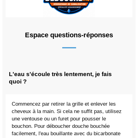
Espace questions-réponses
L'eau s'écoule très lentement, je fais
quoi ?
Commencez par retirer la grille et enlever les
cheveux à la main. Si cela ne suffit pas, utilisez
une ventouse ou un furet pour pousser le
bouchon. Pour déboucher douche bouchée
facilement, l'eau bouillante avec du bicarbonate