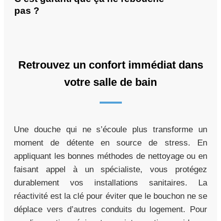
pas ?
Retrouvez un confort immédiat dans
votre salle de bain
Une douche qui ne s’écoule plus transforme un
moment de détente en source de stress. En
appliquant les bonnes méthodes de nettoyage ou en
faisant appel à un spécialiste, vous protégez
durablement vos installations sanitaires. La
réactivité est la clé pour éviter que le bouchon ne se
déplace vers d’autres conduits du logement. Pour