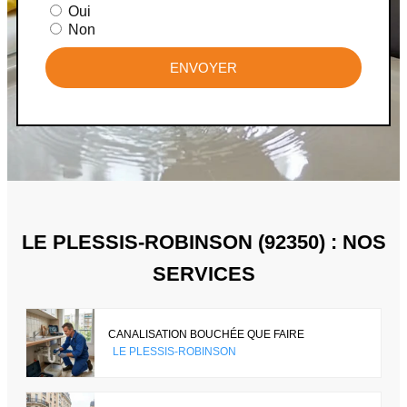
Oui
Non
ENVOYER
LE PLESSIS-ROBINSON (92350) : NOS
SERVICES
CANALISATION BOUCHÉE QUE FAIRE
LE PLESSIS-ROBINSON