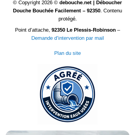
© Copyright 2026 ©
debouche.net | Déboucher
Douche Bouchée Facilement – 92350
. Contenu
protégé.
Point d’attache,
92350 Le Plessis-Robinson
–
Demande d’intervention par mail
Plan du site