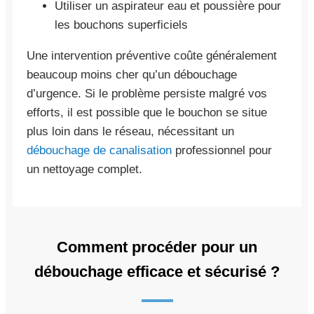
Utiliser un aspirateur eau et poussière pour
les bouchons superficiels
Une intervention préventive coûte généralement
beaucoup moins cher qu’un débouchage
d’urgence. Si le problème persiste malgré vos
efforts, il est possible que le bouchon se situe
plus loin dans le réseau, nécessitant un
débouchage de canalisation
professionnel pour
un nettoyage complet.
Comment procéder pour un
débouchage efficace et sécurisé ?