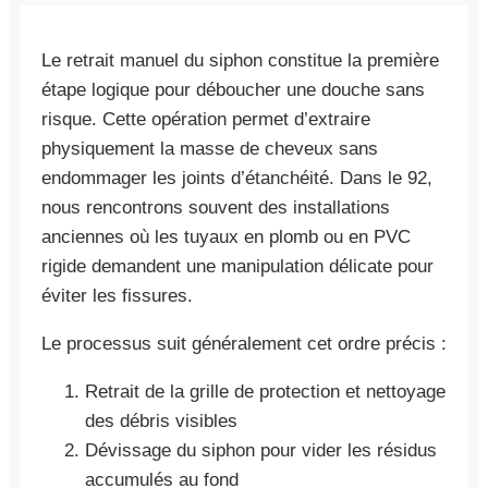
Le retrait manuel du siphon constitue la première
étape logique pour déboucher une douche sans
risque. Cette opération permet d’extraire
physiquement la masse de cheveux sans
endommager les joints d’étanchéité. Dans le 92,
nous rencontrons souvent des installations
anciennes où les tuyaux en plomb ou en PVC
rigide demandent une manipulation délicate pour
éviter les fissures.
Le processus suit généralement cet ordre précis :
Retrait de la grille de protection et nettoyage
des débris visibles
Dévissage du siphon pour vider les résidus
accumulés au fond