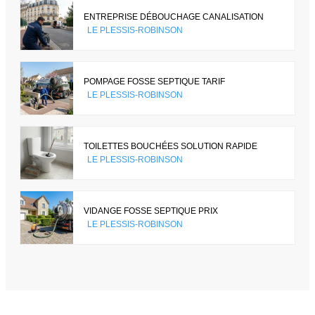
ENTREPRISE DÉBOUCHAGE CANALISATION
LE PLESSIS-ROBINSON
POMPAGE FOSSE SEPTIQUE TARIF
LE PLESSIS-ROBINSON
TOILETTES BOUCHÉES SOLUTION RAPIDE
LE PLESSIS-ROBINSON
VIDANGE FOSSE SEPTIQUE PRIX
LE PLESSIS-ROBINSON