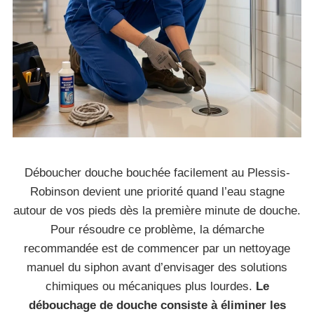
Déboucher douche bouchée facilement au Plessis-
Robinson devient une priorité quand l’eau stagne
autour de vos pieds dès la première minute de douche.
Pour résoudre ce problème, la démarche
recommandée est de commencer par un nettoyage
manuel du siphon avant d’envisager des solutions
chimiques ou mécaniques plus lourdes.
Le
débouchage de douche consiste à éliminer les