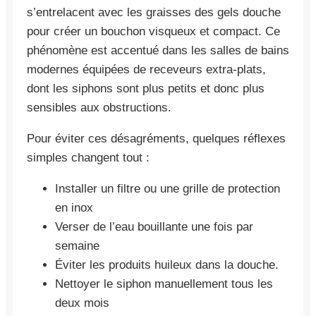
s’entrelacent avec les graisses des gels douche
pour créer un bouchon visqueux et compact. Ce
phénomène est accentué dans les salles de bains
modernes équipées de receveurs extra-plats,
dont les siphons sont plus petits et donc plus
sensibles aux obstructions.
Pour éviter ces désagréments, quelques réflexes
simples changent tout :
Installer un filtre ou une grille de protection
en inox
Verser de l’eau bouillante une fois par
semaine
Éviter les produits huileux dans la douche.
Nettoyer le siphon manuellement tous les
deux mois