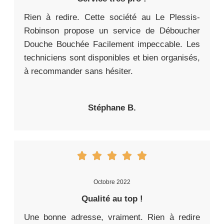
Rien à redire. Cette société au Le Plessis-
Robinson propose un service de Déboucher
Douche Bouchée Facilement impeccable. Les
techniciens sont disponibles et bien organisés,
à recommander sans hésiter.
Stéphane B.
Octobre 2022
Qualité au top !
Une bonne adresse, vraiment. Rien à redire