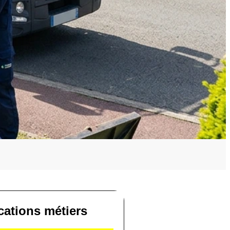
ications métiers