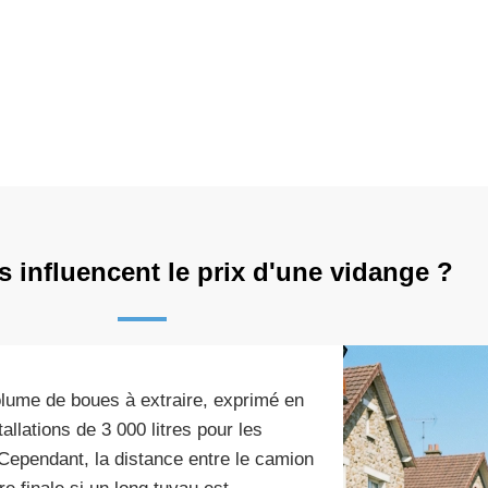
s influencent le prix d'une vidange ?
olume de boues à extraire, exprimé en
llations de 3 000 litres pour les
. Cependant, la distance entre le camion