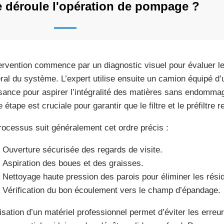
déroule l'opération de pompage ?
tervention commence par un diagnostic visuel pour évaluer le
ral du système. L’expert utilise ensuite un camion équipé d
sance pour aspirer l’intégralité des matières sans endommage
 étape est cruciale pour garantir que le filtre et le préfiltre 
rocessus suit généralement cet ordre précis :
Ouverture sécurisée des regards de visite.
Aspiration des boues et des graisses.
Nettoyage haute pression des parois pour éliminer les résid
Vérification du bon écoulement vers le champ d’épandage.
ilisation d’un matériel professionnel permet d’éviter les err