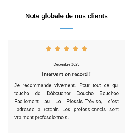
Note globale de nos clients
Décembre 2023
Intervention record !
Je recommande vivement. Pour tout ce qui
touche de Déboucher Douche Bouchée
Facilement au Le Plessis-Trévise, c’est
l’adresse à retenir. Les professionnels sont
vraiment professionnels.