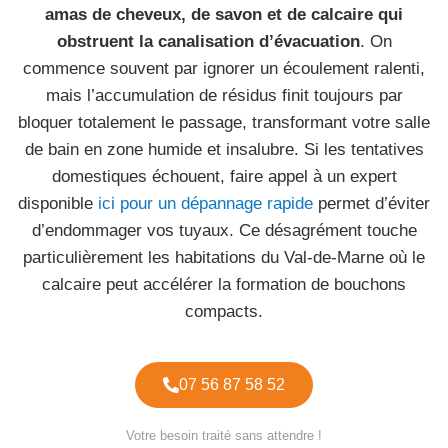
amas de cheveux, de savon et de calcaire qui
obstruent la canalisation d’évacuation
. On
commence souvent par ignorer un écoulement ralenti,
mais l’accumulation de résidus finit toujours par
bloquer totalement le passage, transformant votre salle
de bain en zone humide et insalubre. Si les tentatives
domestiques échouent, faire appel à un expert
disponible
ici pour un dépannage rapide
permet d’éviter
d’endommager vos tuyaux. Ce désagrément touche
particulièrement les habitations du Val-de-Marne où le
calcaire peut accélérer la formation de bouchons
compacts.
07 56 87 58 52
Votre besoin traité sans attendre !