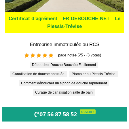
Certificat d’agrément – FR-DEBOUCHE-NET – Le
Plessis-Trévise
Entreprise immatriculée au RCS
page notée 5/5 - (3 votes)
Déboucher Douche Bouchée Facilement
Canalisation de douche obstruée
Plombier au Plessis-Trévise
Comment déboucher un siphon de douche rapidement
Curage de canalisation salle de bain
OUVERT !
07 56 87 58 52