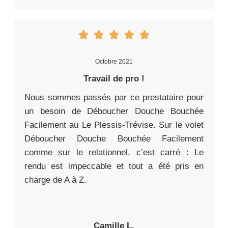
Octobre 2021
Travail de pro !
Nous sommes passés par ce prestataire pour
un besoin de Déboucher Douche Bouchée
Facilement au Le Plessis-Trévise. Sur le volet
Déboucher Douche Bouchée Facilement
comme sur le relationnel, c’est carré : Le
rendu est impeccable et tout a été pris en
charge de A à Z.
Camille L.