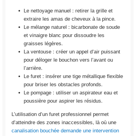
Le nettoyage manuel : retirer la grille et
extraire les amas de cheveux à la pince.
Le mélange naturel : bicarbonate de soude
et vinaigre blanc pour dissoudre les
graisses légères.
La ventouse : créer un appel d’air puissant
pour déloger le bouchon vers l’avant ou
l’arrière.
Le furet : insérer une tige métallique flexible
pour briser les obstacles profonds.
Le pompage : utiliser un aspirateur eau et
poussière pour aspirer les résidus.
L’utilisation d’un furet professionnel permet
d’atteindre des zones inaccessibles, là où une
canalisation bouchée demande une intervention