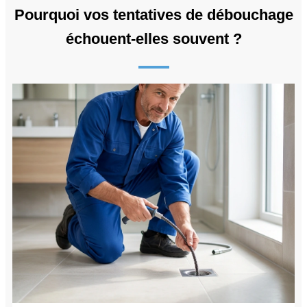
Pourquoi vos tentatives de débouchage
échouent-elles souvent ?