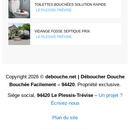
TOILETTES BOUCHÉES SOLUTION RAPIDE
LE PLESSIS-TRÉVISE
VIDANGE FOSSE SEPTIQUE PRIX
LE PLESSIS-TRÉVISE
Copyright 2026 ©
debouche.net | Déboucher Douche
Bouchée Facilement – 94420
. Propriété exclusive.
Siège social,
94420 Le Plessis-Trévise
–
Un projet ?
Écrivez-nous
Plan du site