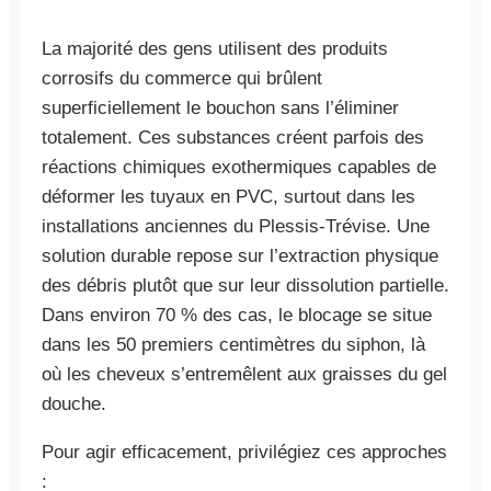
La majorité des gens utilisent des produits
corrosifs du commerce qui brûlent
superficiellement le bouchon sans l’éliminer
totalement. Ces substances créent parfois des
réactions chimiques exothermiques capables de
déformer les tuyaux en PVC, surtout dans les
installations anciennes du Plessis-Trévise. Une
solution durable repose sur l’extraction physique
des débris plutôt que sur leur dissolution partielle.
Dans environ 70 % des cas, le blocage se situe
dans les 50 premiers centimètres du siphon, là
où les cheveux s’entremêlent aux graisses du gel
douche.
Pour agir efficacement, privilégiez ces approches
: