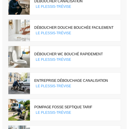
DÉBOUCHER CANALISATION
LE PLESSIS-TRÉVISE
DÉBOUCHER DOUCHE BOUCHÉE FACILEMENT
LE PLESSIS-TRÉVISE
DÉBOUCHER WC BOUCHÉ RAPIDEMENT
LE PLESSIS-TRÉVISE
ENTREPRISE DÉBOUCHAGE CANALISATION
LE PLESSIS-TRÉVISE
POMPAGE FOSSE SEPTIQUE TARIF
LE PLESSIS-TRÉVISE