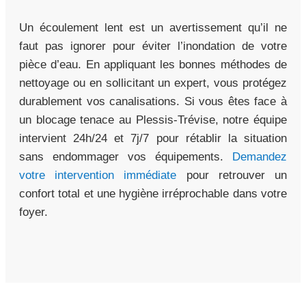
Un écoulement lent est un avertissement qu’il ne
faut pas ignorer pour éviter l’inondation de votre
pièce d’eau. En appliquant les bonnes méthodes de
nettoyage ou en sollicitant un expert, vous protégez
durablement vos canalisations. Si vous êtes face à
un blocage tenace au Plessis-Trévise, notre équipe
intervient 24h/24 et 7j/7 pour rétablir la situation
sans endommager vos équipements.
Demandez
votre intervention immédiate
pour retrouver un
confort total et une hygiène irréprochable dans votre
foyer.