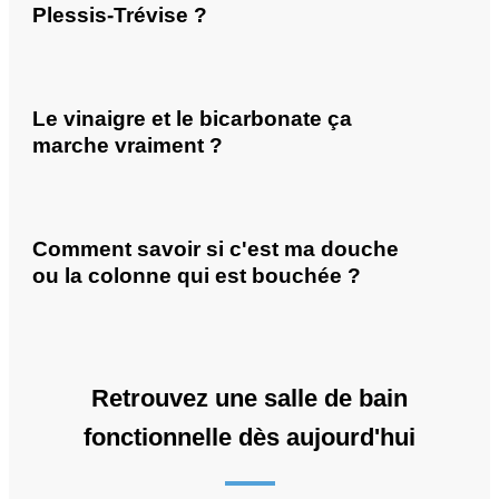
Plessis-Trévise ?
Le vinaigre et le bicarbonate ça
marche vraiment ?
Comment savoir si c'est ma douche
ou la colonne qui est bouchée ?
Retrouvez une salle de bain
fonctionnelle dès aujourd'hui