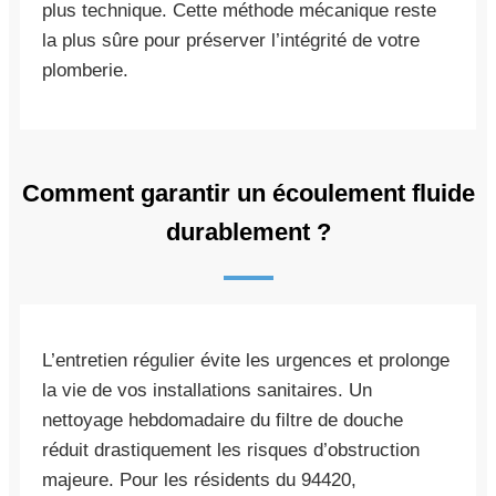
plus technique. Cette méthode mécanique reste
la plus sûre pour préserver l’intégrité de votre
plomberie.
Comment garantir un écoulement fluide
durablement ?
L’entretien régulier évite les urgences et prolonge
la vie de vos installations sanitaires. Un
nettoyage hebdomadaire du filtre de douche
réduit drastiquement les risques d’obstruction
majeure. Pour les résidents du 94420,