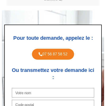
Pour toute demande, appelez le :
07 56 87 58 52
Ou transmettez votre demande ici
: