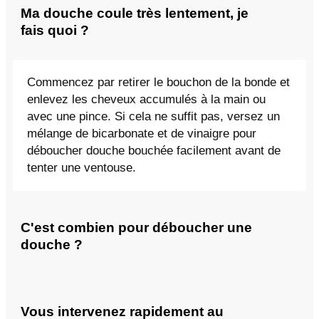
Ma douche coule très lentement, je
fais quoi ?
Commencez par retirer le bouchon de la bonde et
enlevez les cheveux accumulés à la main ou
avec une pince. Si cela ne suffit pas, versez un
mélange de bicarbonate et de vinaigre pour
déboucher douche bouchée facilement avant de
tenter une ventouse.
C'est combien pour déboucher une
douche ?
Vous intervenez rapidement au