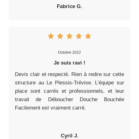
Fabrice G.
Octobre 2022
Je suis ravi !
Devis clair et respecté. Rien à redire sur cette
structure au Le Plessis-Trévise. L’équipe sur
place sont carrés et professionnels, et leur
travail de Déboucher Douche Bouchée
Facilement est vraiment carré.
Cyril J.