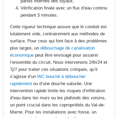
parois internes des tuyaux.
Vérification finale avec un flux d’eau continu
pendant 5 minutes.
Cette rigueur technique assure que le conduit est
totalement vide, contrairement aux méthodes de
surface. Pour ceux qui font face à des problèmes
plus larges, un
débouchage de canalisation
économique
peut être envisagé pour assainir
l’ensemble du circuit. Nous intervenons 24h/24 et
7j/7 pour traiter ces situations critiques, qu’il
s’agisse d’un
WC bouché à déboucher
rapidement
ou d’une douche saturée. Une
intervention rapide limite les risques d’infiltration
d’eau dans les murs ou les plafonds des voisins,
un point crucial dans les copropriétés du Val-de-
Marne. Pour les installations avec fosse, un