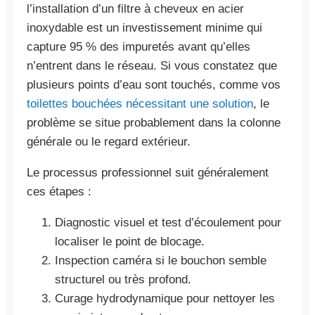
l’installation d’un filtre à cheveux en acier
inoxydable est un investissement minime qui
capture 95 % des impuretés avant qu’elles
n’entrent dans le réseau. Si vous constatez que
plusieurs points d’eau sont touchés, comme vos
toilettes bouchées nécessitant une solution
, le
problème se situe probablement dans la colonne
générale ou le regard extérieur.
Le processus professionnel suit généralement
ces étapes :
Diagnostic visuel et test d’écoulement pour
localiser le point de blocage.
Inspection caméra si le bouchon semble
structurel ou très profond.
Curage hydrodynamique pour nettoyer les