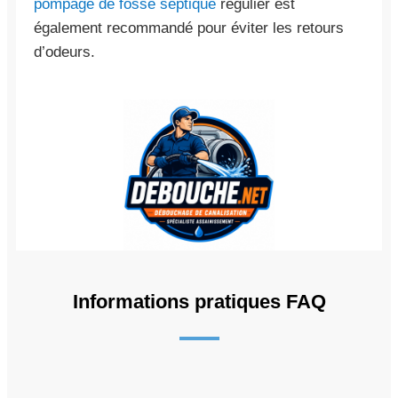
pompage de fosse septique
régulier est
également recommandé pour éviter les retours
d’odeurs.
Informations pratiques FAQ