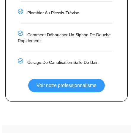
Plombier Au Plessis-Trévise
Comment Déboucher Un Siphon De Douche
Rapidement
Curage De Canalisation Salle De Bain
Voir notre professionnalisme