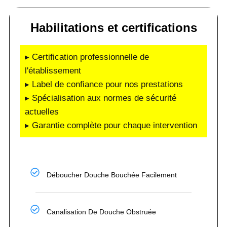
Habilitations et certifications
▸ Certification professionnelle de
l'établissement
▸ Label de confiance pour nos prestations
▸ Spécialisation aux normes de sécurité
actuelles
▸ Garantie complète pour chaque intervention
Déboucher Douche Bouchée Facilement
Canalisation De Douche Obstruée