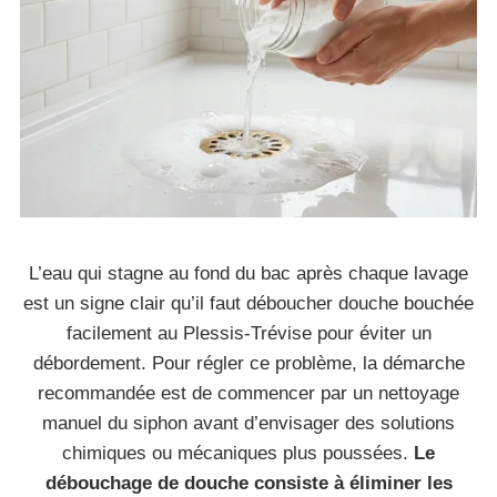
L’eau qui stagne au fond du bac après chaque lavage
est un signe clair qu’il faut déboucher douche bouchée
facilement au Plessis-Trévise pour éviter un
débordement. Pour régler ce problème, la démarche
recommandée est de commencer par un nettoyage
manuel du siphon avant d’envisager des solutions
chimiques ou mécaniques plus poussées.
Le
débouchage de douche consiste à éliminer les