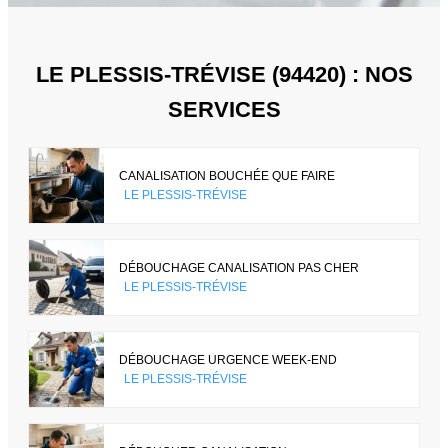
LE PLESSIS-TRÉVISE (94420) : NOS
SERVICES
CANALISATION BOUCHÉE QUE FAIRE
LE PLESSIS-TRÉVISE
DÉBOUCHAGE CANALISATION PAS CHER
LE PLESSIS-TRÉVISE
DÉBOUCHAGE URGENCE WEEK-END
LE PLESSIS-TRÉVISE