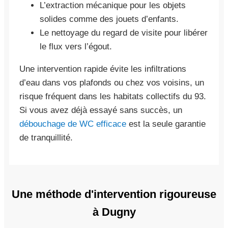
L’extraction mécanique pour les objets
solides comme des jouets d’enfants.
Le nettoyage du regard de visite pour libérer
le flux vers l’égout.
Une intervention rapide évite les infiltrations
d’eau dans vos plafonds ou chez vos voisins, un
risque fréquent dans les habitats collectifs du 93.
Si vous avez déjà essayé sans succès, un
débouchage de WC efficace
est la seule garantie
de tranquillité.
Une méthode d'intervention rigoureuse
à Dugny