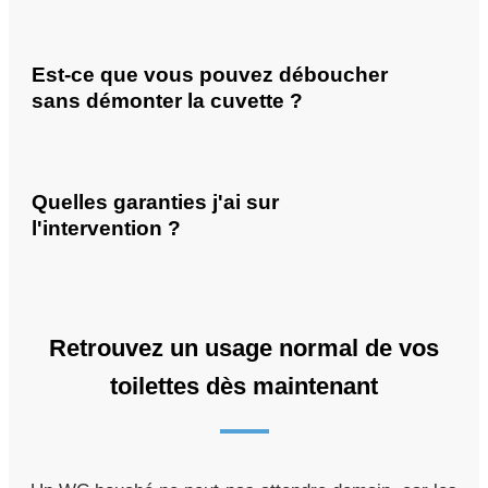
Est-ce que vous pouvez déboucher
sans démonter la cuvette ?
Quelles garanties j'ai sur
l'intervention ?
Retrouvez un usage normal de vos
toilettes dès maintenant