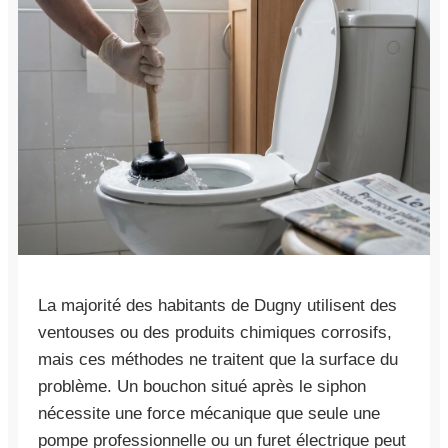
La majorité des habitants de Dugny utilisent des
ventouses ou des produits chimiques corrosifs,
mais ces méthodes ne traitent que la surface du
problème. Un bouchon situé après le siphon
nécessite une force mécanique que seule une
pompe professionnelle ou un furet électrique peut