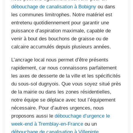
débouchage de canalisation à Bobigny
ou dans
les communes limitrophes. Notre matériel est
entretenu quotidiennement pour garantir une
puissance d’aspiration maximale, capable de
venir à bout des bouchons de graisse ou de
calcaire accumulés depuis plusieurs années.
L’ancrage local nous permet d’être présents
rapidement, car nous connaissons parfaitement
les axes de desserte de la ville et les spécificités
du sous-sol dugnyois. Que vous soyez situé près
de la mairie ou dans les zones résidentielles,
notre équipe se déplace avec tout l’équipement
nécessaire. Pour d’autres urgences, nous
proposons aussi le
débouchage d’urgence le
week-end à Tremblay-en-France
ou un
débouchage de canalisation à Villepinte
.