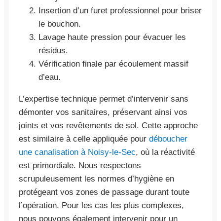
Insertion d’un furet professionnel pour briser
le bouchon.
Lavage haute pression pour évacuer les
résidus.
Vérification finale par écoulement massif
d’eau.
L’expertise technique permet d’intervenir sans
démonter vos sanitaires, préservant ainsi vos
joints et vos revêtements de sol. Cette approche
est similaire à celle appliquée pour
déboucher
une canalisation à Noisy-le-Sec
, où la réactivité
est primordiale. Nous respectons
scrupuleusement les normes d’hygiène en
protégeant vos zones de passage durant toute
l’opération. Pour les cas les plus complexes,
nous pouvons également intervenir pour un