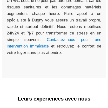
Un WC bouché ne peut pas attendre demain, car les
risques sanitaires et les dommages matériels
augmentent chaque heure. Faire appel à un
spécialiste à Dugny vous assure un travail propre,
rapide et surtout définitif. Nous restons mobilisés
24h/24 et 7j/7 pour transformer ce stress en un
simple souvenir.
Contactez-nous pour une
intervention immédiate
et retrouvez le confort de
votre foyer sans plus attendre.
Leurs expériences avec nous