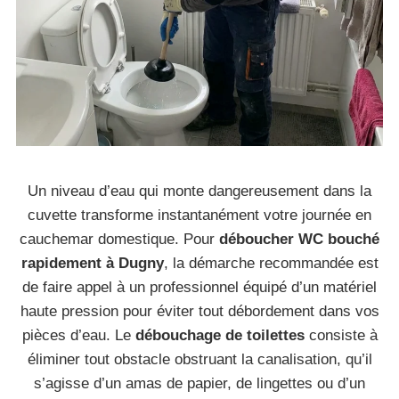
Un niveau d’eau qui monte dangereusement dans la
cuvette transforme instantanément votre journée en
cauchemar domestique. Pour
déboucher WC bouché
rapidement à Dugny
, la démarche recommandée est
de faire appel à un professionnel équipé d’un matériel
haute pression pour éviter tout débordement dans vos
pièces d’eau. Le
débouchage de toilettes
consiste à
éliminer tout obstacle obstruant la canalisation, qu’il
s’agisse d’un amas de papier, de lingettes ou d’un