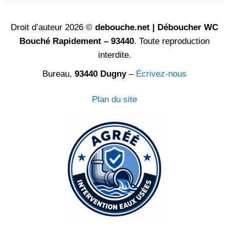
Droit d’auteur 2026 ©
debouche.net | Déboucher WC
Bouché Rapidement – 93440
. Toute reproduction
interdite.
Bureau,
93440 Dugny
–
Écrivez-nous
Plan du site