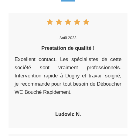
Août 2023
Prestation de qualité !
Excellent contact. Les spécialistes de cette
société sont vraiment professionnels.
Intervention rapide à Dugny et travail soigné,
je recommande pour tout besoin de Déboucher
WC Bouché Rapidement.
Ludovic N.