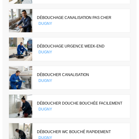
DÉBOUCHAGE CANALISATION PAS CHER
DUGNY
DÉBOUCHAGE URGENCE WEEK-END
DUGNY
DÉBOUCHER CANALISATION
DUGNY
DÉBOUCHER DOUCHE BOUCHÉE FACILEMENT
DUGNY
DÉBOUCHER WC BOUCHÉ RAPIDEMENT
DUGNY