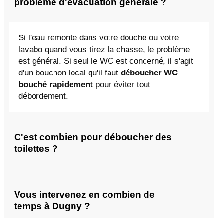
problème d'évacuation générale ?
Si l'eau remonte dans votre douche ou votre
lavabo quand vous tirez la chasse, le problème
est général. Si seul le WC est concerné, il s'agit
d'un bouchon local qu'il faut
déboucher WC
bouché rapidement
pour éviter tout
débordement.
C'est combien pour déboucher des
toilettes ?
Vous intervenez en combien de
temps à Dugny ?