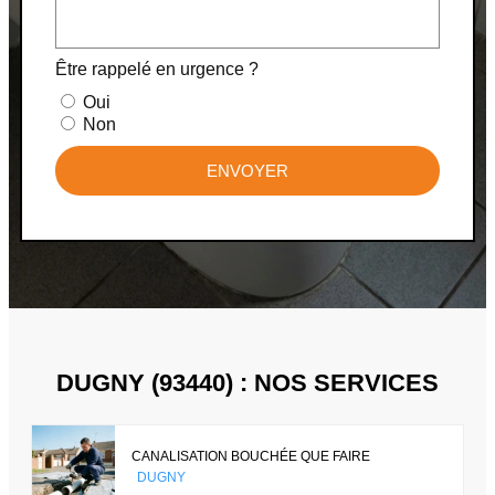
Être rappelé en urgence ?
Oui
Non
ENVOYER
DUGNY (93440) : NOS SERVICES
CANALISATION BOUCHÉE QUE FAIRE
DUGNY