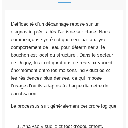
L’efficacité d’un dépannage repose sur un
diagnostic précis dès l’arrivée sur place. Nous
commençons systématiquement par analyser le
comportement de l’eau pour déterminer si le
bouchon est local ou structurel. Dans le secteur
de Dugny, les configurations de réseaux varient
énormément entre les maisons individuelles et
les résidences plus denses, ce qui impose
l’usage d’outils adaptés à chaque diamètre de
canalisation.
Le processus suit généralement cet ordre logique
:
Analyse visuelle et test d’écoulement.