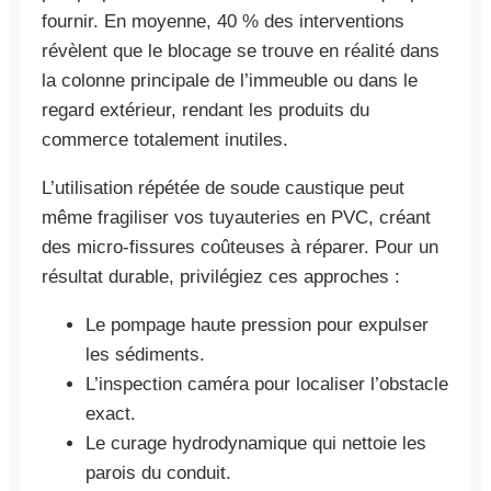
fournir. En moyenne, 40 % des interventions
révèlent que le blocage se trouve en réalité dans
la colonne principale de l’immeuble ou dans le
regard extérieur, rendant les produits du
commerce totalement inutiles.
L’utilisation répétée de soude caustique peut
même fragiliser vos tuyauteries en PVC, créant
des micro-fissures coûteuses à réparer. Pour un
résultat durable, privilégiez ces approches :
Le pompage haute pression pour expulser
les sédiments.
L’inspection caméra pour localiser l’obstacle
exact.
Le curage hydrodynamique qui nettoie les
parois du conduit.