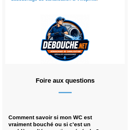
Foire aux questions
Comment savoir si mon WC est
vraiment bouché ou si c'est un