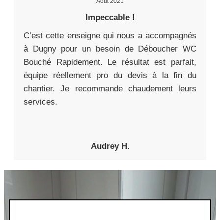
Août 2021
Impeccable !
C’est cette enseigne qui nous a accompagnés
à Dugny pour un besoin de Déboucher WC
Bouché Rapidement. Le résultat est parfait,
équipe réellement pro du devis à la fin du
chantier. Je recommande chaudement leurs
services.
Audrey H.