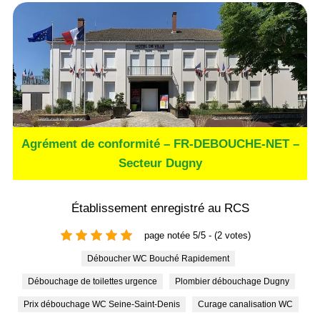
Agrément de conformité – FR-DEBOUCHE-NET –
Secteur Dugny
Établissement enregistré au RCS
page notée 5/5 - (2 votes)
Déboucher WC Bouché Rapidement
Débouchage de toilettes urgence
Plombier débouchage Dugny
Prix débouchage WC Seine-Saint-Denis
Curage canalisation WC