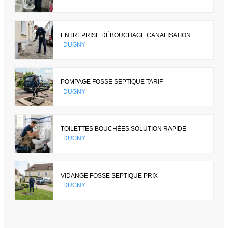
ENTREPRISE DÉBOUCHAGE CANALISATION
DUGNY
POMPAGE FOSSE SEPTIQUE TARIF
DUGNY
TOILETTES BOUCHÉES SOLUTION RAPIDE
DUGNY
VIDANGE FOSSE SEPTIQUE PRIX
DUGNY