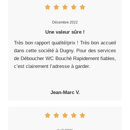
Décembre 2022
Une valeur sûre !
Très bon rapport qualité/prix ! Très bon accueil
dans cette société à Dugny. Pour des services
de Déboucher WC Bouché Rapidement fiables,
c’est clairement l’adresse à garder.
Jean-Marc V.