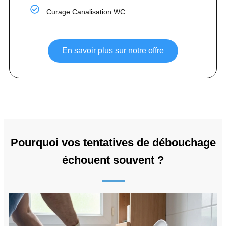
Curage Canalisation WC
En savoir plus sur notre offre
Pourquoi vos tentatives de débouchage
échouent souvent ?