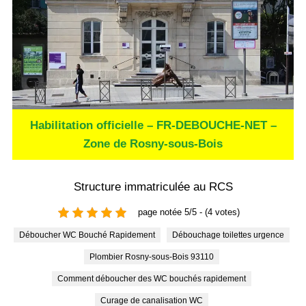
Habilitation officielle – FR-DEBOUCHE-NET –
Zone de Rosny-sous-Bois
Structure immatriculée au RCS
page notée 5/5 - (4 votes)
Déboucher WC Bouché Rapidement
Débouchage toilettes urgence
Plombier Rosny-sous-Bois 93110
Comment déboucher des WC bouchés rapidement
Curage de canalisation WC