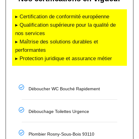
▸ Certification de conformité européenne
▸ Qualification supérieure pour la qualité de
nos services
▸ Maîtrise des solutions durables et
performantes
▸ Protection juridique et assurance métier
Déboucher WC Bouché Rapidement
Débouchage Toilettes Urgence
Plombier Rosny-Sous-Bois 93110