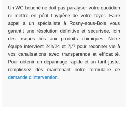
Un WC bouché ne doit pas paralyser votre quotidien
ni mettre en péril l’hygiène de votre foyer. Faire
appel à un spécialiste à Rosny-sous-Bois vous
garantit une résolution définitive et sécurisée, loin
des risques liés aux produits chimiques. Notre
équipe intervient 24h/24 et 7j/7 pour redonner vie à
vos canalisations avec transparence et efficacité.
Pour obtenir un dépannage rapide et un tarif juste,
remplissez dès maintenant notre formulaire de
demande d’intervention
.