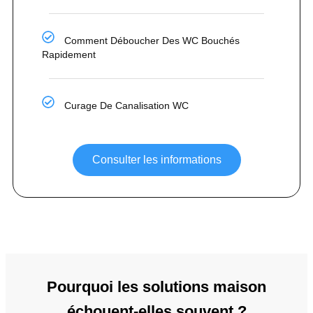
Comment Déboucher Des WC Bouchés
Rapidement
Curage De Canalisation WC
Consulter les informations
Pourquoi les solutions maison
échouent-elles souvent ?