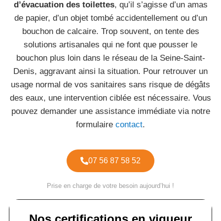
d’évacuation des toilettes
, qu’il s’agisse d’un amas
de papier, d’un objet tombé accidentellement ou d’un
bouchon de calcaire. Trop souvent, on tente des
solutions artisanales qui ne font que pousser le
bouchon plus loin dans le réseau de la Seine-Saint-
Denis, aggravant ainsi la situation. Pour retrouver un
usage normal de vos sanitaires sans risque de dégâts
des eaux, une intervention ciblée est nécessaire. Vous
pouvez demander une assistance immédiate via notre
formulaire
contact
.
07 56 87 58 52
Prise en charge de votre besoin aujourd’hui !
Nos certifications en vigueur