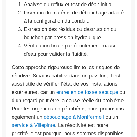
Analyse du reflux et test de débit initial.
Insertion du matériel de débouchage adapté
à la configuration du conduit.
Extraction des résidus ou destruction du
bouchon par pression hydraulique.
Vérification finale par écoulement massif
d’eau pour valider la fluidité.
Cette approche rigoureuse limite les risques de
récidive. Si vous habitez dans un pavillon, il est
aussi utile de vérifier l’état de vos installations
extérieures, car un
entretien de fosse septique
ou
d’un regard peut être la cause réelle du problème.
Pour les urgences en périphérie, nous proposons
également un
débouchage à Montfermeil
ou un
service à Villepinte
. La réactivité est notre
priorité, c’est pourquoi nous sommes disponibles