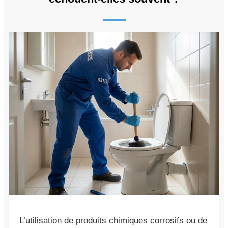
L’utilisation de produits chimiques corrosifs ou de