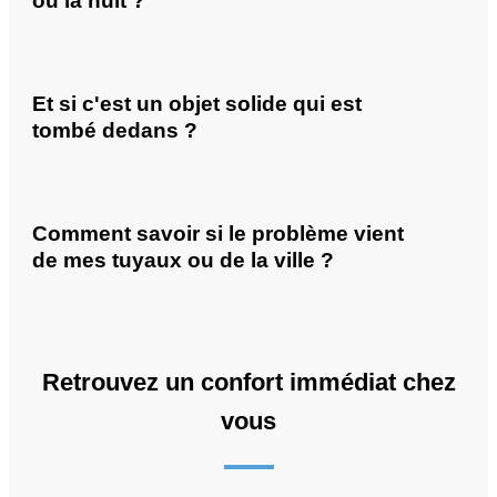
ou la nuit ?
Et si c'est un objet solide qui est
tombé dedans ?
Comment savoir si le problème vient
de mes tuyaux ou de la ville ?
Retrouvez un confort immédiat chez
vous