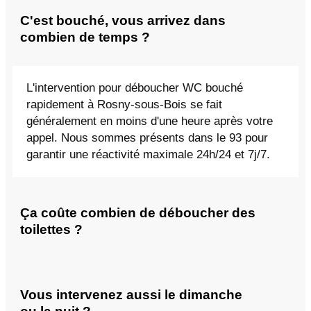
C'est bouché, vous arrivez dans
combien de temps ?
L'intervention pour déboucher WC bouché
rapidement à Rosny-sous-Bois se fait
généralement en moins d'une heure après votre
appel. Nous sommes présents dans le 93 pour
garantir une réactivité maximale 24h/24 et 7j/7.
Ça coûte combien de déboucher des
toilettes ?
Vous intervenez aussi le dimanche