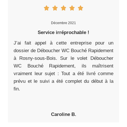
Décembre 2021
Service irréprochable !
J’ai fait appel à cette entreprise pour un
dossier de Déboucher WC Bouché Rapidement
à Rosny-sous-Bois. Sur le volet Déboucher
WC Bouché Rapidement, ils maîtrisent
vraiment leur sujet : Tout a été livré comme
prévu et le suivi a été complet du début à la
fin.
Caroline B.