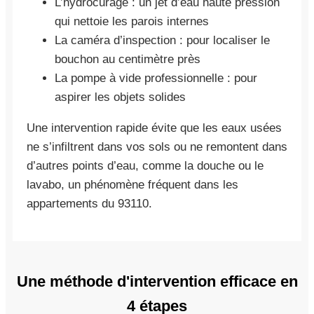
L’hydrocurage : un jet d’eau haute pression
qui nettoie les parois internes
La caméra d’inspection : pour localiser le
bouchon au centimètre près
La pompe à vide professionnelle : pour
aspirer les objets solides
Une intervention rapide évite que les eaux usées
ne s’infiltrent dans vos sols ou ne remontent dans
d’autres points d’eau, comme la douche ou le
lavabo, un phénomène fréquent dans les
appartements du 93110.
Une méthode d'intervention efficace en
4 étapes