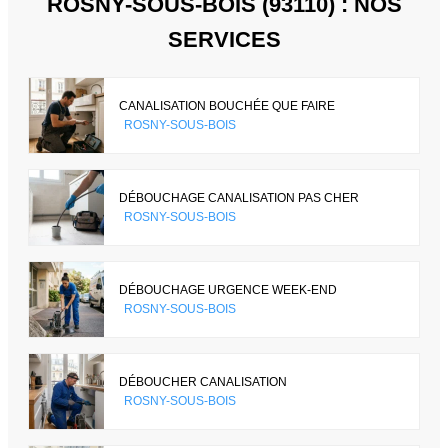
ROSNY-SOUS-BOIS (93110) : NOS
SERVICES
CANALISATION BOUCHÉE QUE FAIRE
ROSNY-SOUS-BOIS
DÉBOUCHAGE CANALISATION PAS CHER
ROSNY-SOUS-BOIS
DÉBOUCHAGE URGENCE WEEK-END
ROSNY-SOUS-BOIS
DÉBOUCHER CANALISATION
ROSNY-SOUS-BOIS