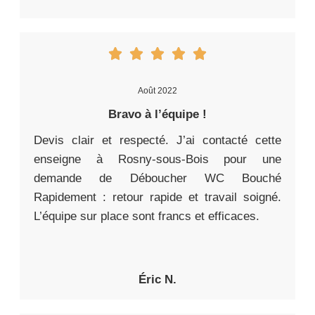
Août 2022
Bravo à l’équipe !
Devis clair et respecté. J’ai contacté cette
enseigne à Rosny-sous-Bois pour une
demande de Déboucher WC Bouché
Rapidement : retour rapide et travail soigné.
L’équipe sur place sont francs et efficaces.
Éric N.