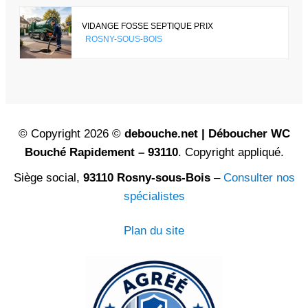
VIDANGE FOSSE SEPTIQUE PRIX
ROSNY-SOUS-BOIS
© Copyright 2026 ©
debouche.net | Déboucher WC
Bouché Rapidement – 93110
. Copyright appliqué.
Siège social,
93110 Rosny-sous-Bois
–
Consulter nos
spécialistes
Plan du site