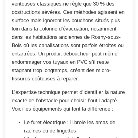
ventouses classiques ne règle que 30 % des
obstructions sévères. Ces méthodes agissent en
surface mais ignorent les bouchons situés plus
loin dans la colonne d’évacuation, notamment
dans les habitations anciennes de Rosny-sous-
Bois où les canalisations sont parfois étroites ou
entartrées. Un produit déboucheur peut même
endommager vos tuyaux en PVC s’il reste
stagnant trop longtemps, créant des micro-
fissures coûteuses à réparer.
L’expertise technique permet d’identifier la nature
exacte de l’obstacle pour choisir l’outil adapté.
Voici les équipements qui font la différence :
Le furet électrique : il broie les amas de
racines ou de lingettes