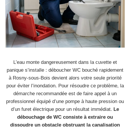
L’eau monte dangereusement dans la cuvette et
panique s’installe : déboucher WC bouché rapidement
à Rosny-sous-Bois devient alors votre seule priorité
pour éviter l’inondation. Pour résoudre ce problème, la
démarche recommandée est de faire appel à un
professionnel équipé d’une pompe à haute pression ou
d’un furet électrique pour un résultat immédiat.
Le
débouchage de WC consiste à extraire ou
dissoudre un obstacle obstruant la canalisation