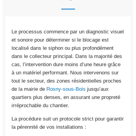
Le processus commence par un diagnostic visuel
et sonore pour déterminer si le blocage est
localisé dans le siphon ou plus profondément
dans le collecteur principal. Dans la majorité des
cas, l’intervention dure moins d’une heure grâce
à un matériel performant. Nous intervenons sur
tout le secteur, des zones résidentielles proches
de la mairie de
Rosny-sous-Bois
jusqu’aux
quartiers plus denses, en assurant une propreté
irréprochable du chantier.
La procédure suit un protocole strict pour garantir
la pérennité de vos installations :