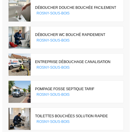
DÉBOUCHER DOUCHE BOUCHÉE FACILEMENT
ROSNY-SOUS-BOIS
DÉBOUCHER WC BOUCHÉ RAPIDEMENT
ROSNY-SOUS-BOIS
ENTREPRISE DÉBOUCHAGE CANALISATION
ROSNY-SOUS-BOIS
POMPAGE FOSSE SEPTIQUE TARIF
ROSNY-SOUS-BOIS
TOILETTES BOUCHÉES SOLUTION RAPIDE
ROSNY-SOUS-BOIS