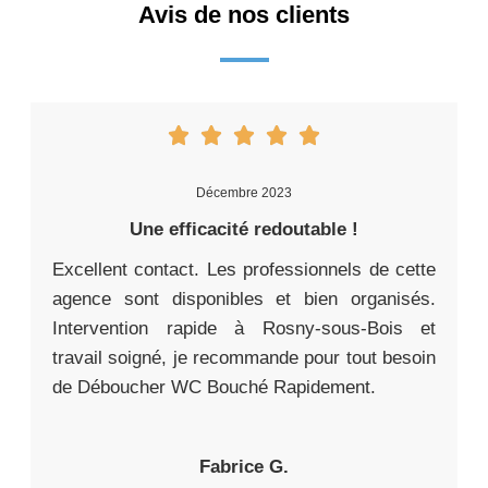
Avis de nos clients
Décembre 2023
Une efficacité redoutable !
Excellent contact. Les professionnels de cette
agence sont disponibles et bien organisés.
Intervention rapide à Rosny-sous-Bois et
travail soigné, je recommande pour tout besoin
de Déboucher WC Bouché Rapidement.
Fabrice G.