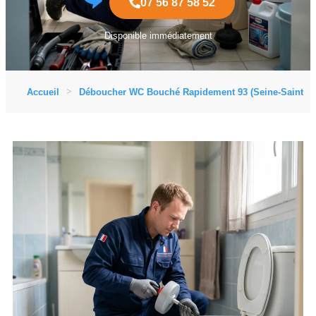
07 56 87 58 52
Disponible immédiatement
Accueil
Déboucher WC Bouché Rapidement 93 (Seine-Saint-De