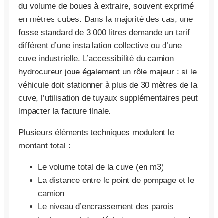
du volume de boues à extraire, souvent exprimé
en mètres cubes. Dans la majorité des cas, une
fosse standard de 3 000 litres demande un tarif
différent d’une installation collective ou d’une
cuve industrielle. L’accessibilité du camion
hydrocureur joue également un rôle majeur : si le
véhicule doit stationner à plus de 30 mètres de la
cuve, l’utilisation de tuyaux supplémentaires peut
impacter la facture finale.
Plusieurs éléments techniques modulent le
montant total :
Le volume total de la cuve (en m3)
La distance entre le point de pompage et le
camion
Le niveau d’encrassement des parois