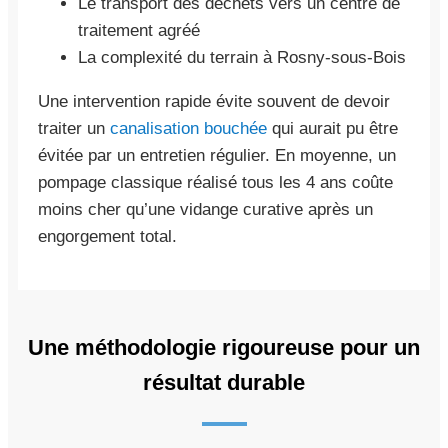
Le transport des déchets vers un centre de
traitement agréé
La complexité du terrain à Rosny-sous-Bois
Une intervention rapide évite souvent de devoir
traiter un
canalisation bouchée
qui aurait pu être
évitée par un entretien régulier. En moyenne, un
pompage classique réalisé tous les 4 ans coûte
moins cher qu’une vidange curative après un
engorgement total.
Une méthodologie rigoureuse pour un
résultat durable