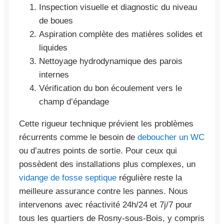
Inspection visuelle et diagnostic du niveau
de boues
Aspiration complète des matières solides et
liquides
Nettoyage hydrodynamique des parois
internes
Vérification du bon écoulement vers le
champ d’épandage
Cette rigueur technique prévient les problèmes
récurrents comme le besoin de
deboucher un WC
ou d’autres points de sortie. Pour ceux qui
possèdent des installations plus complexes, un
vidange de fosse septique
régulière reste la
meilleure assurance contre les pannes. Nous
intervenons avec réactivité 24h/24 et 7j/7 pour
tous les quartiers de Rosny-sous-Bois, y compris