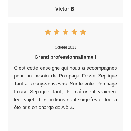
Victor B.
Octobre 2021
Grand professionnalisme !
C’est cette enseigne qui nous a accompagnés
pour un besoin de Pompage Fosse Septique
Tarif à Rosny-sous-Bois. Sur le volet Pompage
Fosse Septique Tarif, ils maîtrisent vraiment
leur sujet : Les finitions sont soignées et tout a
été pris en charge de A à Z.