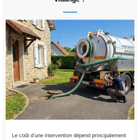
Le coût d’une intervention dépend principalement