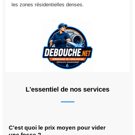
les zones résidentielles denses.
L'essentiel de nos services
C'est quoi le prix moyen pour vider
une fosse ?