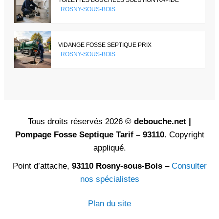
ROSNY-SOUS-BOIS
VIDANGE FOSSE SEPTIQUE PRIX
ROSNY-SOUS-BOIS
Tous droits réservés 2026 ©
debouche.net |
Pompage Fosse Septique Tarif – 93110
. Copyright
appliqué.
Point d’attache,
93110 Rosny-sous-Bois
–
Consulter
nos spécialistes
Plan du site