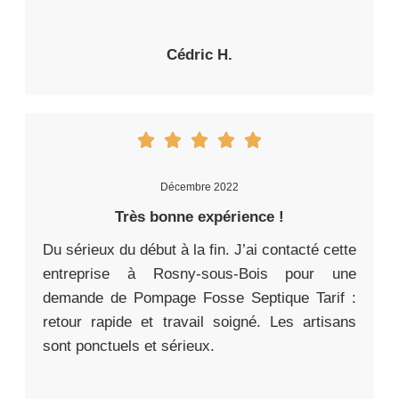
Cédric H.
Décembre 2022
Très bonne expérience !
Du sérieux du début à la fin. J’ai contacté cette
entreprise à Rosny-sous-Bois pour une
demande de Pompage Fosse Septique Tarif :
retour rapide et travail soigné. Les artisans
sont ponctuels et sérieux.