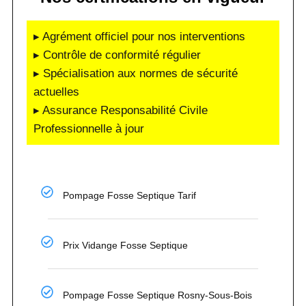
▸ Agrément officiel pour nos interventions
▸ Contrôle de conformité régulier
▸ Spécialisation aux normes de sécurité
actuelles
▸ Assurance Responsabilité Civile
Professionnelle à jour
Pompage Fosse Septique Tarif
Prix Vidange Fosse Septique
Pompage Fosse Septique Rosny-Sous-Bois