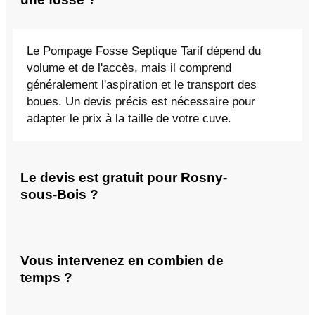
Le Pompage Fosse Septique Tarif dépend du
volume et de l'accès, mais il comprend
généralement l'aspiration et le transport des
boues. Un devis précis est nécessaire pour
adapter le prix à la taille de votre cuve.
Le devis est gratuit pour Rosny-
sous-Bois ?
Vous intervenez en combien de
temps ?