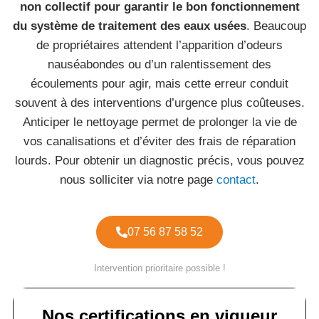
non collectif pour garantir le bon fonctionnement
du système de traitement des eaux usées
. Beaucoup
de propriétaires attendent l’apparition d’odeurs
nauséabondes ou d’un ralentissement des
écoulements pour agir, mais cette erreur conduit
souvent à des interventions d’urgence plus coûteuses.
Anticiper le nettoyage permet de prolonger la vie de
vos canalisations et d’éviter des frais de réparation
lourds. Pour obtenir un diagnostic précis, vous pouvez
nous solliciter via notre page
contact
.
07 56 87 58 52
Intervention prioritaire possible !
Nos certifications en vigueur