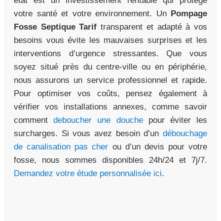
état est un investissement rentable qui protège
votre santé et votre environnement. Un
Pompage
Fosse Septique Tarif
transparent et adapté à vos
besoins vous évite les mauvaises surprises et les
interventions d’urgence stressantes. Que vous
soyez situé près du centre-ville ou en périphérie,
nous assurons un service professionnel et rapide.
Pour optimiser vos coûts, pensez également à
vérifier vos installations annexes, comme savoir
comment
deboucher une douche
pour éviter les
surcharges. Si vous avez besoin d’un
débouchage
de canalisation pas cher
ou d’un devis pour votre
fosse, nous sommes disponibles 24h/24 et 7j/7.
Demandez votre étude personnalisée ici
.