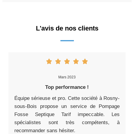
L'avis de nos clients
Mars 2023
Top performance !
Équipe sérieuse et pro. Cette société à Rosny-
sous-Bois propose un service de Pompage
Fosse Septique Tarif impeccable. Les
spécialistes sont très compétents, à
recommander sans hésiter.