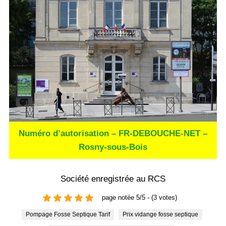
Numéro d’autorisation – FR-DEBOUCHE-NET –
Rosny-sous-Bois
Société enregistrée au RCS
page notée 5/5 - (3 votes)
Pompage Fosse Septique Tarif
Prix vidange fosse septique