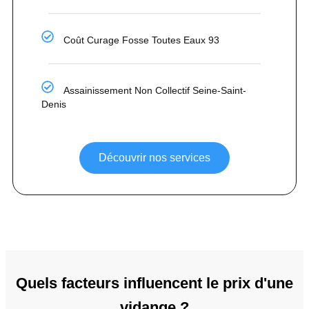
Coût Curage Fosse Toutes Eaux 93
Assainissement Non Collectif Seine-Saint-
Denis
Découvrir nos services
Quels facteurs influencent le prix d'une
vidange ?