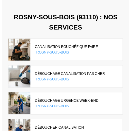
ROSNY-SOUS-BOIS (93110) : NOS
SERVICES
CANALISATION BOUCHÉE QUE FAIRE
ROSNY-SOUS-BOIS
DÉBOUCHAGE CANALISATION PAS CHER
ROSNY-SOUS-BOIS
DÉBOUCHAGE URGENCE WEEK-END
ROSNY-SOUS-BOIS
DÉBOUCHER CANALISATION