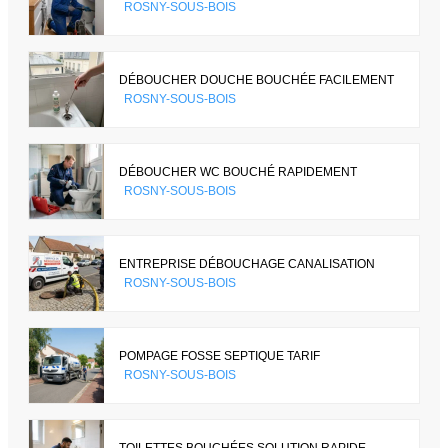
ROSNY-SOUS-BOIS
DÉBOUCHER DOUCHE BOUCHÉE FACILEMENT
ROSNY-SOUS-BOIS
DÉBOUCHER WC BOUCHÉ RAPIDEMENT
ROSNY-SOUS-BOIS
ENTREPRISE DÉBOUCHAGE CANALISATION
ROSNY-SOUS-BOIS
POMPAGE FOSSE SEPTIQUE TARIF
ROSNY-SOUS-BOIS
TOILETTES BOUCHÉES SOLUTION RAPIDE