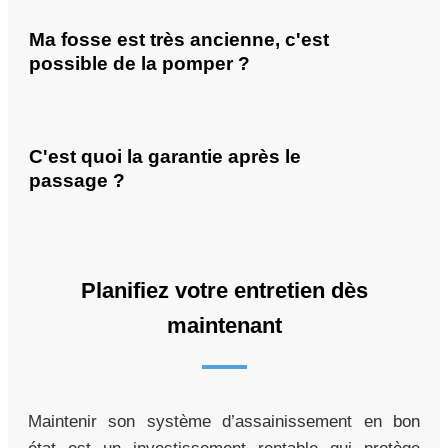
Ma fosse est très ancienne, c'est
possible de la pomper ?
C'est quoi la garantie après le
passage ?
Planifiez votre entretien dès
maintenant
Maintenir son système d’assainissement en bon