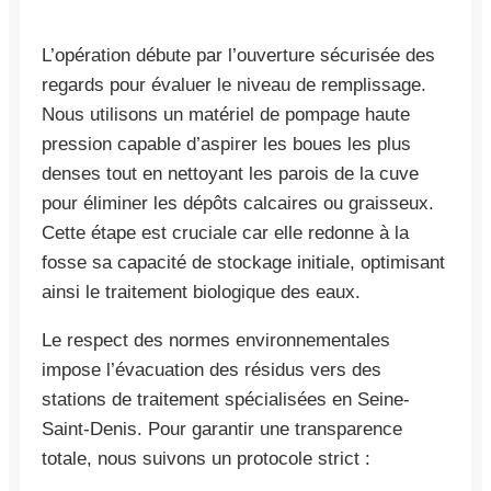
L’opération débute par l’ouverture sécurisée des
regards pour évaluer le niveau de remplissage.
Nous utilisons un matériel de pompage haute
pression capable d’aspirer les boues les plus
denses tout en nettoyant les parois de la cuve
pour éliminer les dépôts calcaires ou graisseux.
Cette étape est cruciale car elle redonne à la
fosse sa capacité de stockage initiale, optimisant
ainsi le traitement biologique des eaux.
Le respect des normes environnementales
impose l’évacuation des résidus vers des
stations de traitement spécialisées en Seine-
Saint-Denis. Pour garantir une transparence
totale, nous suivons un protocole strict :