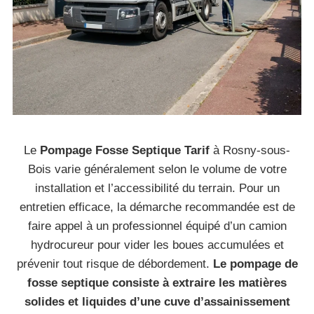
Le
Pompage Fosse Septique Tarif
à Rosny-sous-
Bois varie généralement selon le volume de votre
installation et l’accessibilité du terrain. Pour un
entretien efficace, la démarche recommandée est de
faire appel à un professionnel équipé d’un camion
hydrocureur pour vider les boues accumulées et
prévenir tout risque de débordement.
Le pompage de
fosse septique consiste à extraire les matières
solides et liquides d’une cuve d’assainissement