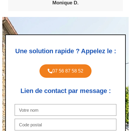
Monique D.
Une solution rapide ? Appelez le :
07 56 87 58 52
Lien de contact par message :