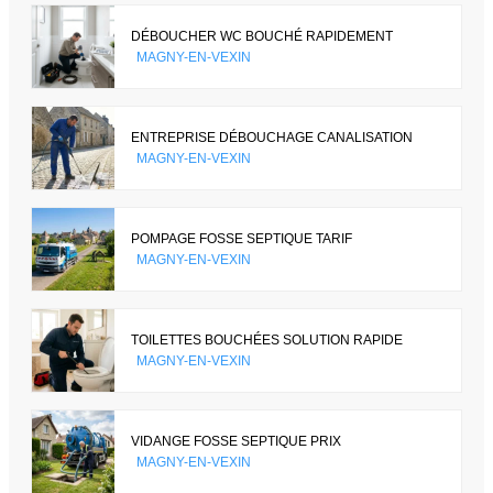
DÉBOUCHER WC BOUCHÉ RAPIDEMENT
MAGNY-EN-VEXIN
ENTREPRISE DÉBOUCHAGE CANALISATION
MAGNY-EN-VEXIN
POMPAGE FOSSE SEPTIQUE TARIF
MAGNY-EN-VEXIN
TOILETTES BOUCHÉES SOLUTION RAPIDE
MAGNY-EN-VEXIN
VIDANGE FOSSE SEPTIQUE PRIX
MAGNY-EN-VEXIN