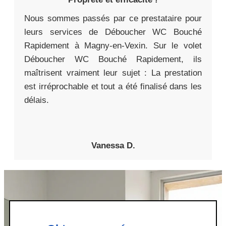
Nous sommes passés par ce prestataire pour
leurs services de Déboucher WC Bouché
Rapidement à Magny-en-Vexin. Sur le volet
Déboucher WC Bouché Rapidement, ils
maîtrisent vraiment leur sujet : La prestation
est irréprochable et tout a été finalisé dans les
délais.
Vanessa D.