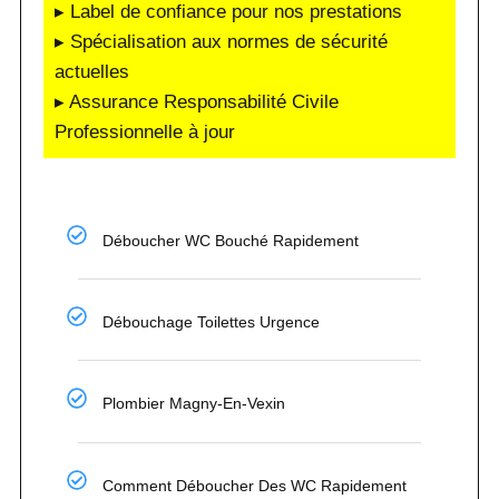
▸ Label de confiance pour nos prestations
▸ Spécialisation aux normes de sécurité
actuelles
▸ Assurance Responsabilité Civile
Professionnelle à jour
Déboucher WC Bouché Rapidement
Débouchage Toilettes Urgence
Plombier Magny-En-Vexin
Comment Déboucher Des WC Rapidement