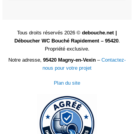
Tous droits réservés 2026 ©
debouche.net |
Déboucher WC Bouché Rapidement – 95420
.
Propriété exclusive.
Notre adresse,
95420 Magny-en-Vexin
–
Contactez-
nous pour votre projet
Plan du site