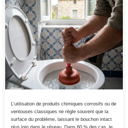
L’utilisation de produits chimiques corrosifs ou de
ventouses classiques ne règle souvent que la
surface du problème, laissant le bouchon intact
plus loin dans le réseau. Dans 60 % des cas, le