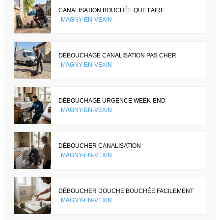
CANALISATION BOUCHÉE QUE FAIRE
MAGNY-EN-VEXIN
DÉBOUCHAGE CANALISATION PAS CHER
MAGNY-EN-VEXIN
DÉBOUCHAGE URGENCE WEEK-END
MAGNY-EN-VEXIN
DÉBOUCHER CANALISATION
MAGNY-EN-VEXIN
DÉBOUCHER DOUCHE BOUCHÉE FACILEMENT
MAGNY-EN-VEXIN