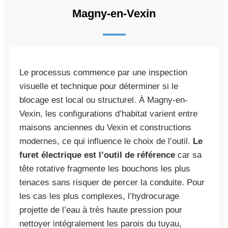
Magny-en-Vexin
Le processus commence par une inspection
visuelle et technique pour déterminer si le
blocage est local ou structurel. À Magny-en-
Vexin, les configurations d’habitat varient entre
maisons anciennes du Vexin et constructions
modernes, ce qui influence le choix de l’outil.
Le
furet électrique est l’outil de référence
car sa
tête rotative fragmente les bouchons les plus
tenaces sans risquer de percer la conduite. Pour
les cas les plus complexes, l’hydrocurage
projette de l’eau à très haute pression pour
nettoyer intégralement les parois du tuyau,