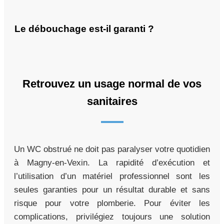
Le débouchage est-il garanti ?
Retrouvez un usage normal de vos
sanitaires
Un WC obstrué ne doit pas paralyser votre quotidien
à Magny-en-Vexin. La rapidité d’exécution et
l’utilisation d’un matériel professionnel sont les
seules garanties pour un résultat durable et sans
risque pour votre plomberie. Pour éviter les
complications, privilégiez toujours une solution