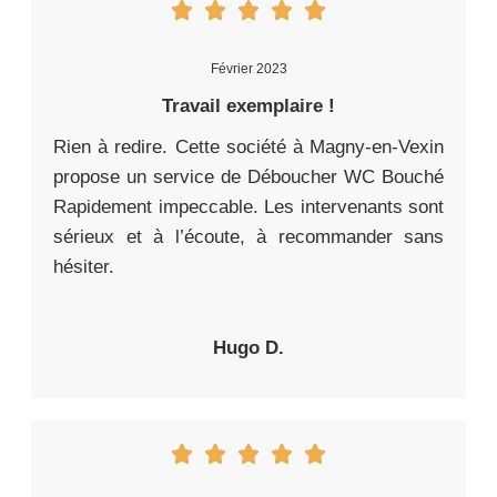
Février 2023
Travail exemplaire !
Rien à redire. Cette société à Magny-en-Vexin
propose un service de Déboucher WC Bouché
Rapidement impeccable. Les intervenants sont
sérieux et à l’écoute, à recommander sans
hésiter.
Hugo D.