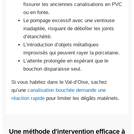
fissurer les anciennes canalisations en PVC
ou en fonte.
Le pompage excessif avec une ventouse
inadaptée, risquant de déboîter les joints
d’étanchéité.
L’introduction d’objets métalliques
improvisés qui peuvent rayer la porcelaine.
L’attente prolongée en espérant que le
bouchon disparaisse seul.
Si vous habitez dans le Val-d’Oise, sachez
qu’une
canalisation bouchée demande une
réaction rapide
pour limiter les dégâts matériels.
Une méthode d'intervention efficace à