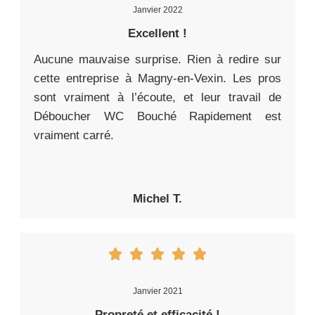
Janvier 2022
Excellent !
Aucune mauvaise surprise. Rien à redire sur
cette entreprise à Magny-en-Vexin. Les pros
sont vraiment à l’écoute, et leur travail de
Déboucher WC Bouché Rapidement est
vraiment carré.
Michel T.
Janvier 2021
Propreté et efficacité !