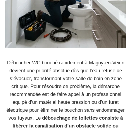
Déboucher WC bouché rapidement à Magny-en-Vexin
devient une priorité absolue dès que l’eau refuse de
s’évacuer, transformant votre salle de bain en zone
critique. Pour résoudre ce problème, la démarche
recommandée est de faire appel à un professionnel
équipé d’un matériel haute pression ou d’un furet
électrique pour éliminer le bouchon sans endommager
vos tuyaux. Le
débouchage de toilettes consiste à
libérer la canalisation d’un obstacle solide ou