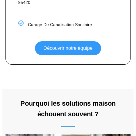
95420
Curage De Canalisation Sanitaire
Découvrir notre équipe
Pourquoi les solutions maison
échouent souvent ?