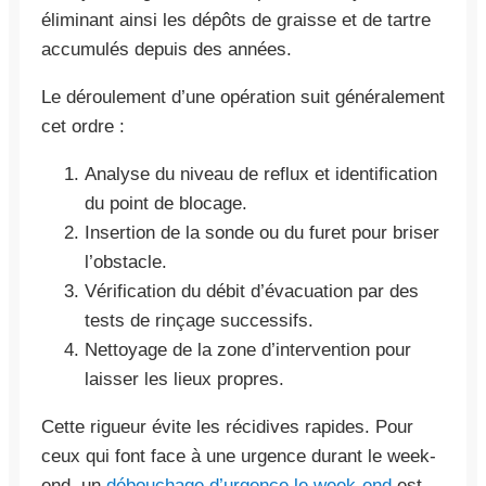
éliminant ainsi les dépôts de graisse et de tartre
accumulés depuis des années.
Le déroulement d’une opération suit généralement
cet ordre :
Analyse du niveau de reflux et identification
du point de blocage.
Insertion de la sonde ou du furet pour briser
l’obstacle.
Vérification du débit d’évacuation par des
tests de rinçage successifs.
Nettoyage de la zone d’intervention pour
laisser les lieux propres.
Cette rigueur évite les récidives rapides. Pour
ceux qui font face à une urgence durant le week-
end, un
débouchage d’urgence le week-end
est