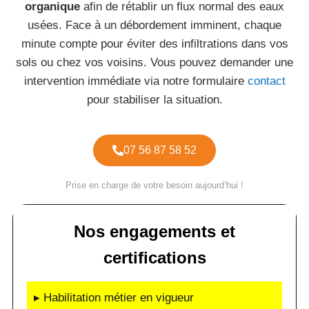
organique
afin de rétablir un flux normal des eaux
usées. Face à un débordement imminent, chaque
minute compte pour éviter des infiltrations dans vos
sols ou chez vos voisins. Vous pouvez demander une
intervention immédiate via notre formulaire
contact
pour stabiliser la situation.
07 56 87 58 52
Prise en charge de votre besoin aujourd’hui !
Nos engagements et
certifications
▸ Habilitation métier en vigueur