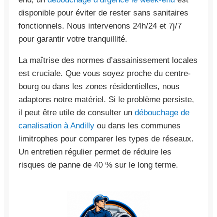
disponible pour éviter de rester sans sanitaires
fonctionnels. Nous intervenons 24h/24 et 7j/7
pour garantir votre tranquillité.
La maîtrise des normes d’assainissement locales
est cruciale. Que vous soyez proche du centre-
bourg ou dans les zones résidentielles, nous
adaptons notre matériel. Si le problème persiste,
il peut être utile de consulter un
débouchage de
canalisation à Andilly
ou dans les communes
limitrophes pour comparer les types de réseaux.
Un entretien régulier permet de réduire les
risques de panne de 40 % sur le long terme.