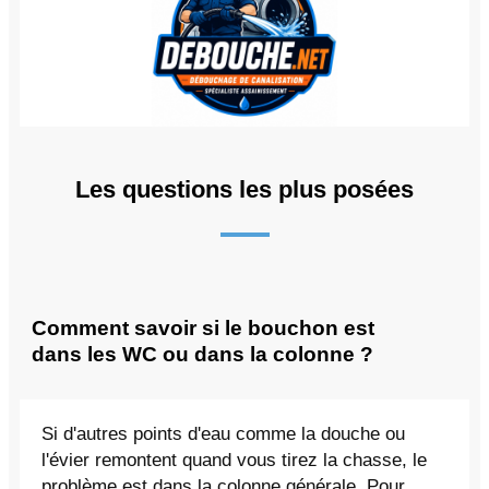
Les questions les plus posées
Comment savoir si le bouchon est
dans les WC ou dans la colonne ?
Si d'autres points d'eau comme la douche ou
l'évier remontent quand vous tirez la chasse, le
problème est dans la colonne générale. Pour