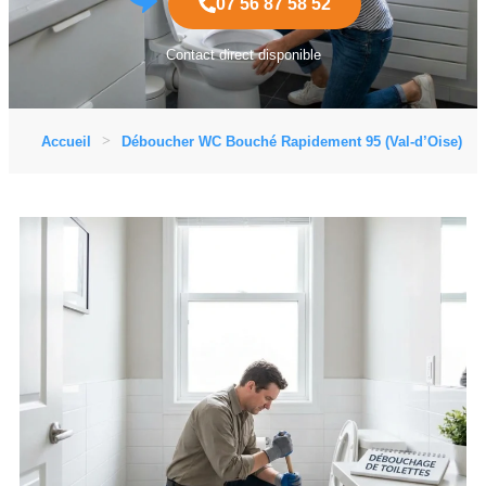
07 56 87 58 52
Contact direct disponible
Accueil
Déboucher WC Bouché Rapidement 95 (Val-d’Oise)