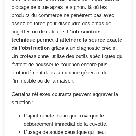
blocage se situe après le siphon, là où les
produits du commerce ne pénètrent pas avec
assez de force pour dissoudre des amas de
lingettes ou de calcaire.
L’intervention
technique permet d’atteindre la source exacte
de l’obstruction
grâce à un diagnostic précis.
Un professionnel utilise des outils spécifiques qui
évitent de pousser le bouchon encore plus
profondément dans la colonne générale de
l’immeuble ou de la maison.
Certains réflexes courants peuvent aggraver la
situation :
L’ajout répété d’eau qui provoque le
débordement immédiat de la cuvette.
L’usage de soude caustique qui peut