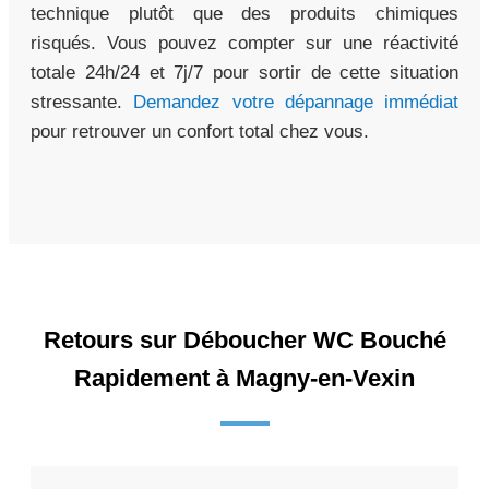
technique plutôt que des produits chimiques
risqués. Vous pouvez compter sur une réactivité
totale 24h/24 et 7j/7 pour sortir de cette situation
stressante.
Demandez votre dépannage immédiat
pour retrouver un confort total chez vous.
Retours sur Déboucher WC Bouché
Rapidement à Magny-en-Vexin