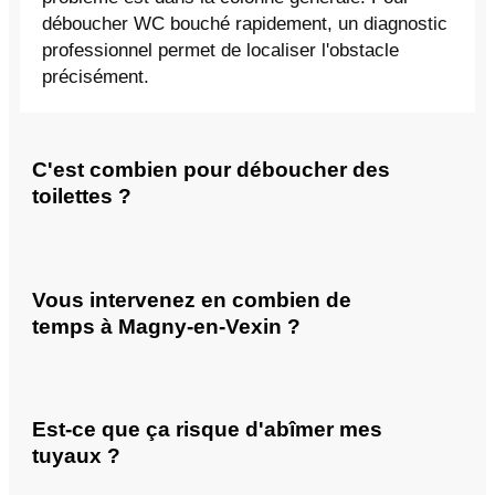
déboucher WC bouché rapidement, un diagnostic
professionnel permet de localiser l'obstacle
précisément.
C'est combien pour déboucher des
toilettes ?
Vous intervenez en combien de
temps à Magny-en-Vexin ?
Est-ce que ça risque d'abîmer mes
tuyaux ?