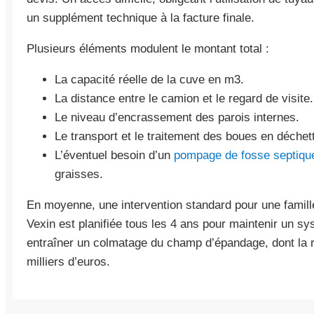
un supplément technique à la facture finale.
Plusieurs éléments modulent le montant total :
La capacité réelle de la cuve en m3.
La distance entre le camion et le regard de visite.
Le niveau d’encrassement des parois internes.
Le transport et le traitement des boues en déchett
L’éventuel besoin d’un
pompage de fosse septiqu
graisses.
En moyenne, une intervention standard pour une famil
Vexin est planifiée tous les 4 ans pour maintenir un sy
entraîner un colmatage du champ d’épandage, dont la r
milliers d’euros.