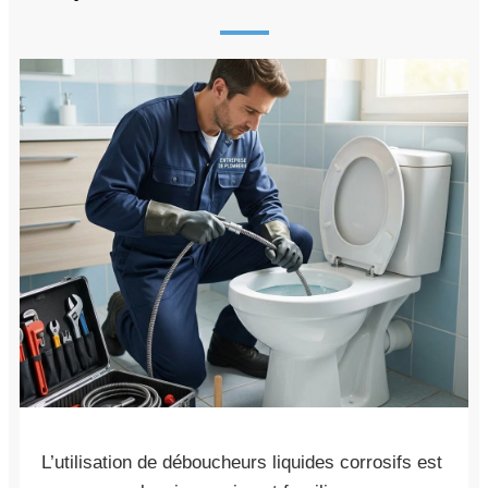
L’utilisation de déboucheurs liquides corrosifs est