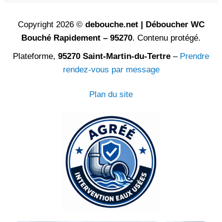
Copyright 2026 ©
debouche.net | Déboucher WC
Bouché Rapidement – 95270
. Contenu protégé.
Plateforme,
95270 Saint-Martin-du-Tertre
–
Prendre
rendez-vous par message
Plan du site