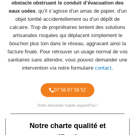
obstacle obstruant le conduit d’évacuation des
eaux usées
, qu’il s’agisse d’un amas de papier, d’un
objet tombé accidentellement ou d’un dépôt de
calcaire. Trop de propriétaires tentent des solutions
artisanales risquées qui déplacent simplement le
bouchon plus loin dans le réseau, aggravant ainsi la
facture finale. Pour retrouver un usage normal de vos
sanitaires sans attendre, vous pouvez demander une
intervention via notre formulaire
contact
.
07 56 87 58 52
Votre demande traitée aujourd’hui !
Notre charte qualité et