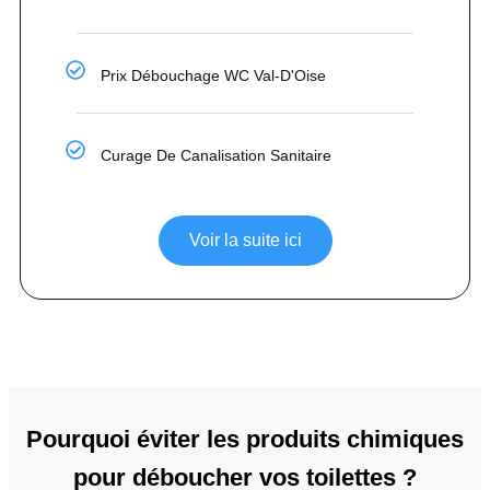
Prix Débouchage WC Val-D'Oise
Curage De Canalisation Sanitaire
Voir la suite ici
Pourquoi éviter les produits chimiques
pour déboucher vos toilettes ?