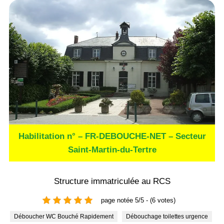
Habilitation n° – FR-DEBOUCHE-NET – Secteur
Saint-Martin-du-Tertre
Structure immatriculée au RCS
page notée 5/5 - (6 votes)
Déboucher WC Bouché Rapidement
Débouchage toilettes urgence