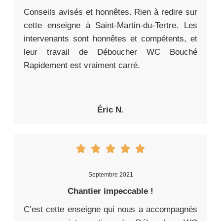
Conseils avisés et honnêtes. Rien à redire sur
cette enseigne à Saint-Martin-du-Tertre. Les
intervenants sont honnêtes et compétents, et
leur travail de Déboucher WC Bouché
Rapidement est vraiment carré.
Éric N.
Septembre 2021
Chantier impeccable !
C’est cette enseigne qui nous a accompagnés