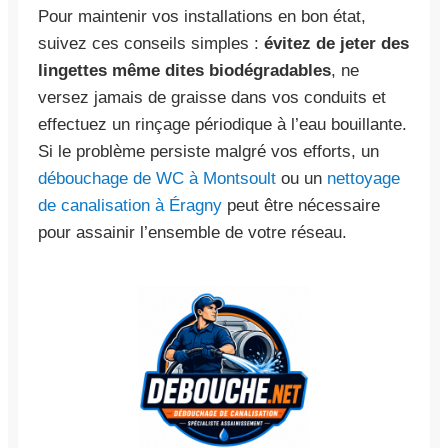
Pour maintenir vos installations en bon état,
suivez ces conseils simples :
évitez de jeter des
lingettes même dites biodégradables
, ne
versez jamais de graisse dans vos conduits et
effectuez un rinçage périodique à l’eau bouillante.
Si le problème persiste malgré vos efforts, un
débouchage de WC à Montsoult
ou un
nettoyage
de canalisation à Éragny
peut être nécessaire
pour assainir l’ensemble de votre réseau.