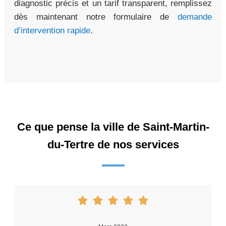
diagnostic précis et un tarif transparent, remplissez
dès maintenant notre formulaire de
demande
d’intervention rapide
.
Ce que pense la ville de Saint-Martin-
du-Tertre de nos services