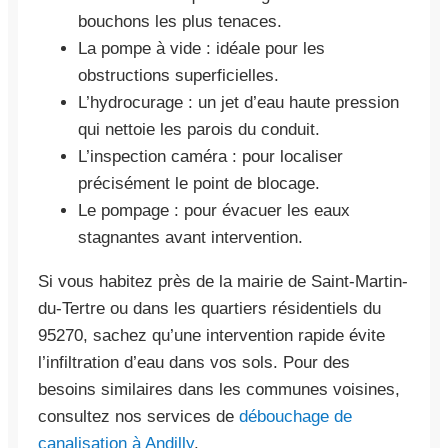
bouchons les plus tenaces.
La pompe à vide : idéale pour les
obstructions superficielles.
L’hydrocurage : un jet d’eau haute pression
qui nettoie les parois du conduit.
L’inspection caméra : pour localiser
précisément le point de blocage.
Le pompage : pour évacuer les eaux
stagnantes avant intervention.
Si vous habitez près de la mairie de Saint-Martin-
du-Tertre ou dans les quartiers résidentiels du
95270, sachez qu’une intervention rapide évite
l’infiltration d’eau dans vos sols. Pour des
besoins similaires dans les communes voisines,
consultez nos services de
débouchage de
canalisation à Andilly
.