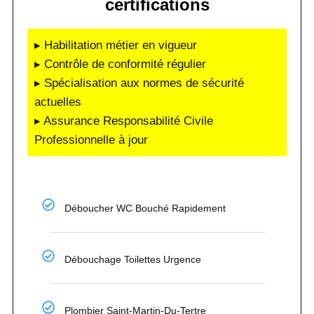
certifications
▸ Habilitation métier en vigueur
▸ Contrôle de conformité régulier
▸ Spécialisation aux normes de sécurité
actuelles
▸ Assurance Responsabilité Civile
Professionnelle à jour
Déboucher WC Bouché Rapidement
Débouchage Toilettes Urgence
Plombier Saint-Martin-Du-Tertre