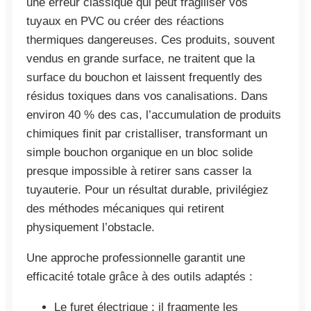
une erreur classique qui peut fragiliser vos
tuyaux en PVC ou créer des réactions
thermiques dangereuses. Ces produits, souvent
vendus en grande surface, ne traitent que la
surface du bouchon et laissent frequently des
résidus toxiques dans vos canalisations. Dans
environ 40 % des cas, l’accumulation de produits
chimiques finit par cristalliser, transformant un
simple bouchon organique en un bloc solide
presque impossible à retirer sans casser la
tuyauterie. Pour un résultat durable, privilégiez
des méthodes mécaniques qui retirent
physiquement l’obstacle.
Une approche professionnelle garantit une
efficacité totale grâce à des outils adaptés :
Le furet électrique : il fragmente les