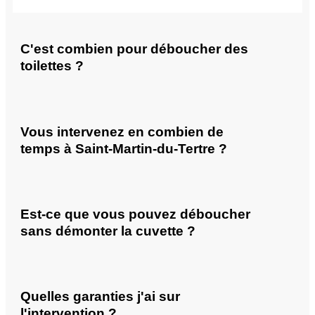
C'est combien pour déboucher des
toilettes ?
Vous intervenez en combien de
temps à Saint-Martin-du-Tertre ?
Est-ce que vous pouvez déboucher
sans démonter la cuvette ?
Quelles garanties j'ai sur
l'intervention ?