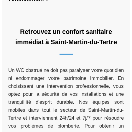
Retrouvez un confort sanitaire
immédiat à Saint-Martin-du-Tertre
Un WC obstrué ne doit pas paralyser votre quotidien
ni endommager votre patrimoine immobilier. En
choisissant une intervention professionnelle, vous
optez pour la sécurité de vos installations et une
tranquillité d’esprit durable. Nos équipes sont
mobiles dans tout le secteur de Saint-Martin-du-
Tertre et interviennent 24h/24 et 7j/7 pour résoudre
vos problèmes de plomberie. Pour obtenir un