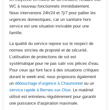
WC à nouveau fonctionnels immédiatement.
Nous intervenons 24h/24 et 7j/7 pour pallier les
urgences domestiques, car un sanitaire hors
service est une situation invivable pour une
famille.
La qualité du service repose sur le respect de
normes strictes de propreté et de sécurité.
L’utilisation de protections de sol est
systématique pour ne pas salir vos pièces d’eau.
Pour ceux qui font face à des situations critiques
durant le week-end, nous proposons également
un
débouchage d’urgence à Chaumontel
ou un
service rapide à Bernes-sur-Oise
. Le matériel
utilisé est entretenu régulièrement pour garantir
une puissance d’aspiration maximale.