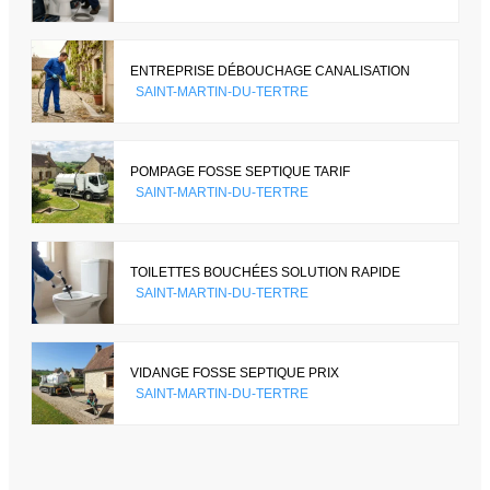
ENTREPRISE DÉBOUCHAGE CANALISATION
SAINT-MARTIN-DU-TERTRE
POMPAGE FOSSE SEPTIQUE TARIF
SAINT-MARTIN-DU-TERTRE
TOILETTES BOUCHÉES SOLUTION RAPIDE
SAINT-MARTIN-DU-TERTRE
VIDANGE FOSSE SEPTIQUE PRIX
SAINT-MARTIN-DU-TERTRE