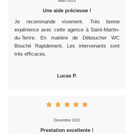
Mars 2023
Une aide précieuse !
Je recommande vivement. Très bonne
expérience avec cette agence à Saint-Martin-
du-Tertre. En matière de Déboucher WC
Bouché Rapidement, Les intervenants sont
très efficaces.
Lucas P.
Décembre 2022
Prestation excellente !