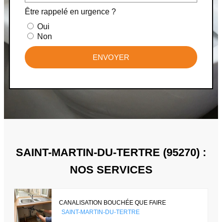
Être rappelé en urgence ?
Oui
Non
ENVOYER
SAINT-MARTIN-DU-TERTRE (95270) :
NOS SERVICES
CANALISATION BOUCHÉE QUE FAIRE
SAINT-MARTIN-DU-TERTRE