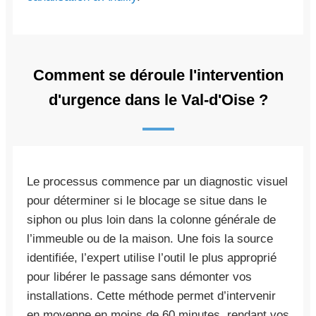
Comment se déroule l'intervention
d'urgence dans le Val-d'Oise ?
Le processus commence par un diagnostic visuel
pour déterminer si le blocage se situe dans le
siphon ou plus loin dans la colonne générale de
l’immeuble ou de la maison. Une fois la source
identifiée, l’expert utilise l’outil le plus approprié
pour libérer le passage sans démonter vos
installations. Cette méthode permet d’intervenir
en moyenne en moins de 60 minutes, rendant vos