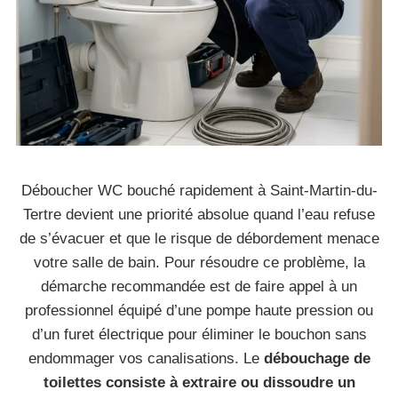
Déboucher WC bouché rapidement à Saint-Martin-du-
Tertre devient une priorité absolue quand l’eau refuse
de s’évacuer et que le risque de débordement menace
votre salle de bain. Pour résoudre ce problème, la
démarche recommandée est de faire appel à un
professionnel équipé d’une pompe haute pression ou
d’un furet électrique pour éliminer le bouchon sans
endommager vos canalisations. Le
débouchage de
toilettes consiste à extraire ou dissoudre un