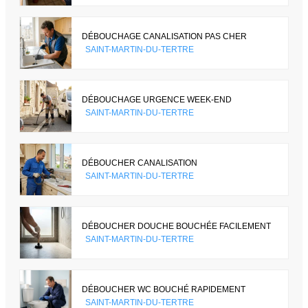
DÉBOUCHAGE CANALISATION PAS CHER
SAINT-MARTIN-DU-TERTRE
DÉBOUCHAGE URGENCE WEEK-END
SAINT-MARTIN-DU-TERTRE
DÉBOUCHER CANALISATION
SAINT-MARTIN-DU-TERTRE
DÉBOUCHER DOUCHE BOUCHÉE FACILEMENT
SAINT-MARTIN-DU-TERTRE
DÉBOUCHER WC BOUCHÉ RAPIDEMENT
SAINT-MARTIN-DU-TERTRE