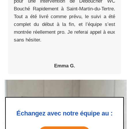
pour une intervention de Déboucher WC
Bouché Rapidement à Saint-Martin-du-Tertre.
Tout a été livré comme prévu, le suivi a été
complet du début à la fin, et l’équipe s’est
montrée réellement pro. Je referai appel à eux
sans hésiter.
Emma G.
Échangez avec notre équipe au :