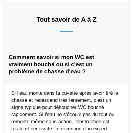
Tout savoir de A à Z
Comment savoir si mon WC est
vraiment bouché ou si c'est un
problème de chasse d'eau ?
Si l'eau monte dans la cuvette après avoir tiré la
chasse et redescend très lentement, c'est un
signe typique pour déboucher WC bouché
rapidement. Si l'eau ne s'écoule pas du tout ou
remonte même sans action, l'obstruction est
totale et nécessite l'intervention d'un expert.