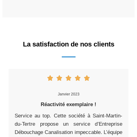
La satisfaction de nos clients
Janvier 2023
Réactivité exemplaire !
Service au top. Cette société à Saint-Martin-
du-Tertre propose un service d’Entreprise
Débouchage Canalisation impeccable. L’équipe