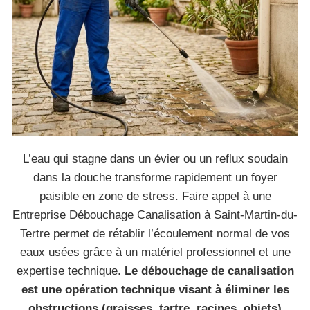
L’eau qui stagne dans un évier ou un reflux soudain
dans la douche transforme rapidement un foyer
paisible en zone de stress. Faire appel à une
Entreprise Débouchage Canalisation à Saint-Martin-du-
Tertre permet de rétablir l’écoulement normal de vos
eaux usées grâce à un matériel professionnel et une
expertise technique.
Le débouchage de canalisation
est une opération technique visant à éliminer les
obstructions (graisses, tartre, racines, objets)