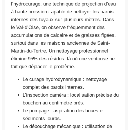
l’hydrocurage, une technique de projection d’eau
à haute pression capable de nettoyer les parois
internes des tuyaux sur plusieurs mètres. Dans
le Val-d’Oise, on observe fréquemment des
accumulations de calcaire et de graisses figées,
surtout dans les maisons anciennes de Saint-
Martin-du-Tertre. Un nettoyage professionnel
élimine 95% des résidus, là où une ventouse ne
fait que déplacer le problème.
Le curage hydrodynamique : nettoyage
complet des parois internes.
L’inspection caméra : localisation précise du
bouchon au centimètre près.
Le pompage : aspiration des boues et
sédiments lourds.
Le débouchage mécanique : utilisation de