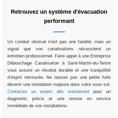
Retrouvez un système d'évacuation
performant
Un conduit obstrué n’est pas une fatalité, mais un
signal que vos canalisations nécessitent un
entretien professionnel. Faire appel à une Entreprise
Débouchage Canalisation à Saint-Martin-du-Tertre
vous assure un résultat durable et une tranquillité
d’esprit retrouvée. Ne laissez pas une petite fuite
devenir une inondation majeure dans votre sous-sol.
Contactez un expert dès maintenant
pour un
diagnostic précis et une remise en service
immédiate de vos installations.