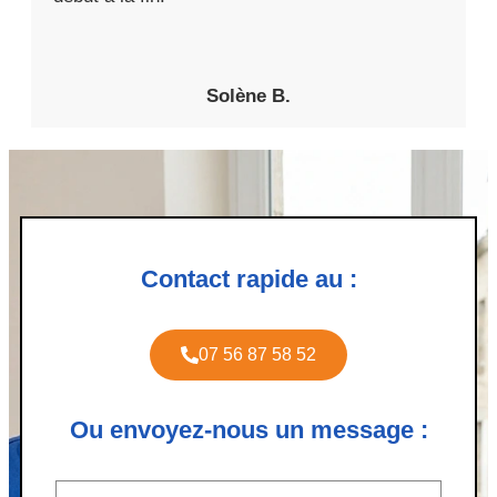
Solène B.
Contact rapide au :
07 56 87 58 52
Ou envoyez-nous un message :