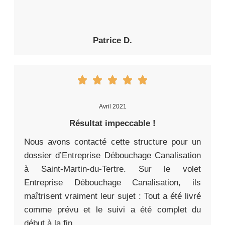
Patrice D.
Avril 2021
Résultat impeccable !
Nous avons contacté cette structure pour un
dossier d’Entreprise Débouchage Canalisation
à Saint-Martin-du-Tertre. Sur le volet
Entreprise Débouchage Canalisation, ils
maîtrisent vraiment leur sujet : Tout a été livré
comme prévu et le suivi a été complet du
début à la fin.