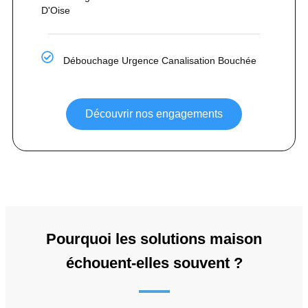
D'Oise
Débouchage Urgence Canalisation Bouchée
Découvrir nos engagements
Pourquoi les solutions maison
échouent-elles souvent ?