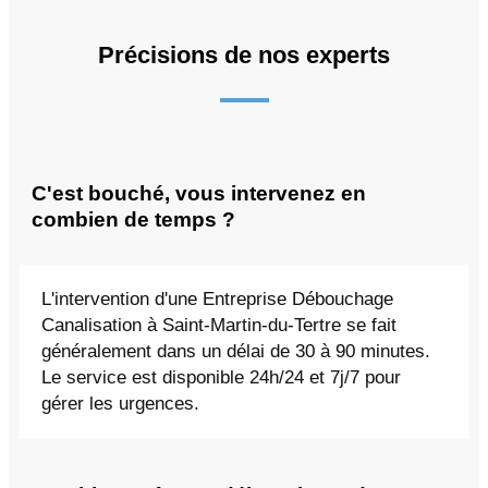
Précisions de nos experts
C'est bouché, vous intervenez en
combien de temps ?
L'intervention d'une Entreprise Débouchage
Canalisation à Saint-Martin-du-Tertre se fait
généralement dans un délai de 30 à 90 minutes.
Le service est disponible 24h/24 et 7j/7 pour
gérer les urgences.