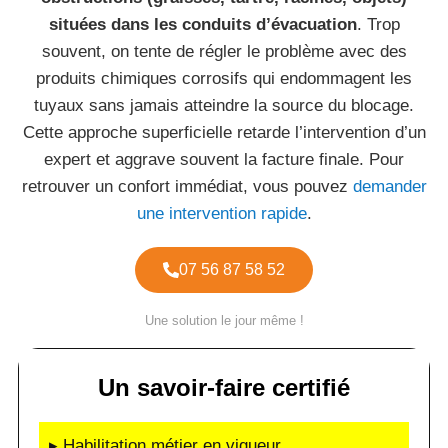
situées dans les conduits d’évacuation
. Trop
souvent, on tente de régler le problème avec des
produits chimiques corrosifs qui endommagent les
tuyaux sans jamais atteindre la source du blocage.
Cette approche superficielle retarde l’intervention d’un
expert et aggrave souvent la facture finale. Pour
retrouver un confort immédiat, vous pouvez
demander
une intervention rapide
.
07 56 87 58 52
Une solution le jour même !
Un savoir-faire certifié
▸ Habilitation métier en vigueur