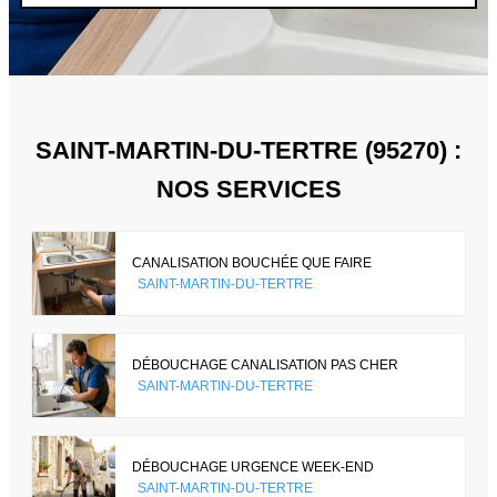
SAINT-MARTIN-DU-TERTRE (95270) :
NOS SERVICES
CANALISATION BOUCHÉE QUE FAIRE
SAINT-MARTIN-DU-TERTRE
DÉBOUCHAGE CANALISATION PAS CHER
SAINT-MARTIN-DU-TERTRE
DÉBOUCHAGE URGENCE WEEK-END
SAINT-MARTIN-DU-TERTRE