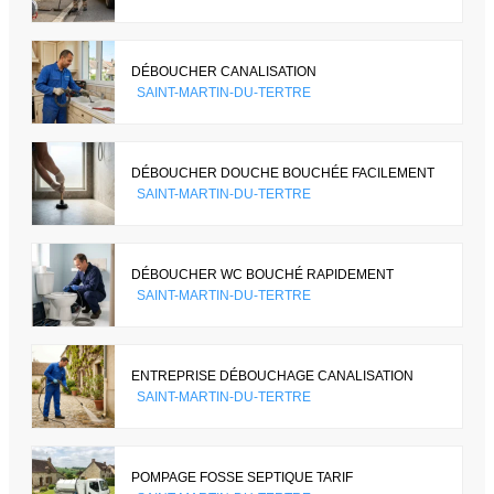
DÉBOUCHER CANALISATION
SAINT-MARTIN-DU-TERTRE
DÉBOUCHER DOUCHE BOUCHÉE FACILEMENT
SAINT-MARTIN-DU-TERTRE
DÉBOUCHER WC BOUCHÉ RAPIDEMENT
SAINT-MARTIN-DU-TERTRE
ENTREPRISE DÉBOUCHAGE CANALISATION
SAINT-MARTIN-DU-TERTRE
POMPAGE FOSSE SEPTIQUE TARIF