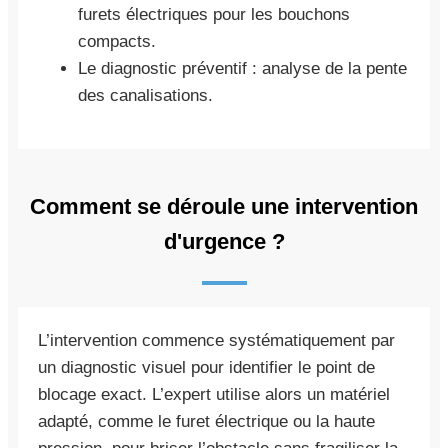
furets électriques pour les bouchons
compacts.
Le diagnostic préventif : analyse de la pente
des canalisations.
Comment se déroule une intervention
d'urgence ?
L’intervention commence systématiquement par
un diagnostic visuel pour identifier le point de
blocage exact. L’expert utilise alors un matériel
adapté, comme le furet électrique ou la haute