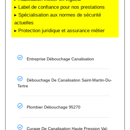
▸ Label de confiance pour nos prestations
▸ Spécialisation aux normes de sécurité
actuelles
▸ Protection juridique et assurance métier
Entreprise Débouchage Canalisation
Débouchage De Canalisation Saint-Martin-Du-
Tertre
Plombier Débouchage 95270
Curage De Canalisation Haute Pression Val-