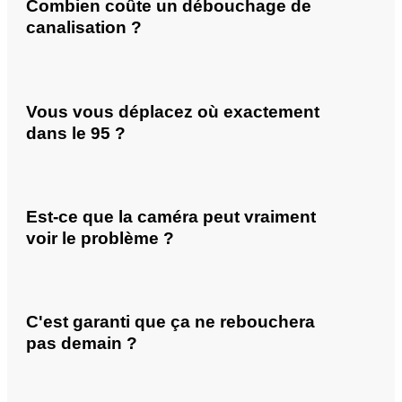
Combien coûte un débouchage de
canalisation ?
Vous vous déplacez où exactement
dans le 95 ?
Est-ce que la caméra peut vraiment
voir le problème ?
C'est garanti que ça ne rebouchera
pas demain ?