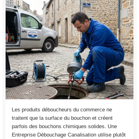
Les produits déboucheurs du commerce ne
traitent que la surface du bouchon et créent
parfois des bouchons chimiques solides. Une
Entreprise Débouchage Canalisation utilise plutôt