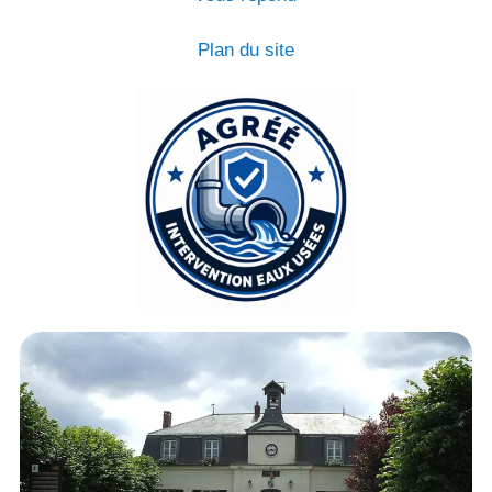
Plan du site