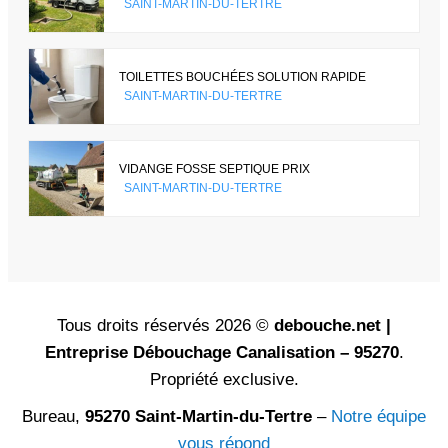
SAINT-MARTIN-DU-TERTRE
TOILETTES BOUCHÉES SOLUTION RAPIDE
SAINT-MARTIN-DU-TERTRE
VIDANGE FOSSE SEPTIQUE PRIX
SAINT-MARTIN-DU-TERTRE
Tous droits réservés 2026 ©
debouche.net |
Entreprise Débouchage Canalisation – 95270
.
Propriété exclusive.
Bureau,
95270 Saint-Martin-du-Tertre
–
Notre équipe
vous répond