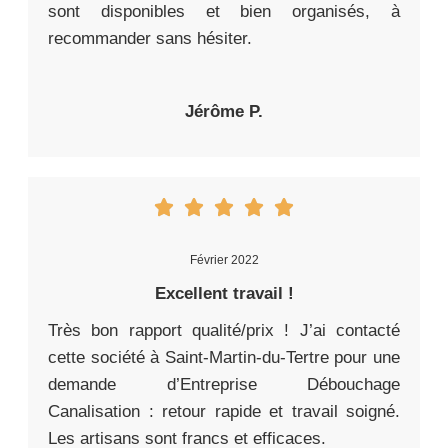
sont disponibles et bien organisés, à
recommander sans hésiter.
Jérôme P.
Février 2022
Excellent travail !
Très bon rapport qualité/prix ! J’ai contacté
cette société à Saint-Martin-du-Tertre pour une
demande d’Entreprise Débouchage
Canalisation : retour rapide et travail soigné.
Les artisans sont francs et efficaces.