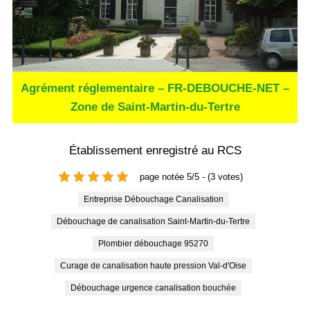
Agrément réglementaire – FR-DEBOUCHE-NET –
Zone de Saint-Martin-du-Tertre
Établissement enregistré au RCS
page notée 5/5 - (3 votes)
Entreprise Débouchage Canalisation
Débouchage de canalisation Saint-Martin-du-Tertre
Plombier débouchage 95270
Curage de canalisation haute pression Val-d'Oise
Débouchage urgence canalisation bouchée