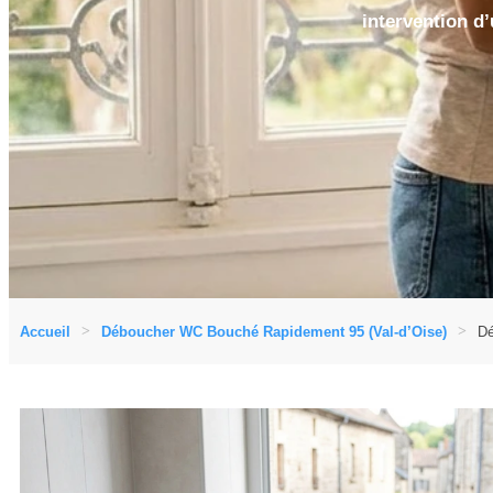
intervention d’
Accueil
Déboucher WC Bouché Rapidement 95 (Val-d’Oise)
Dé