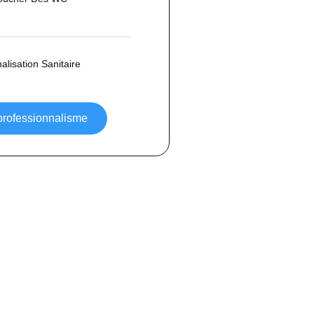
lisation Sanitaire
 professionnalisme