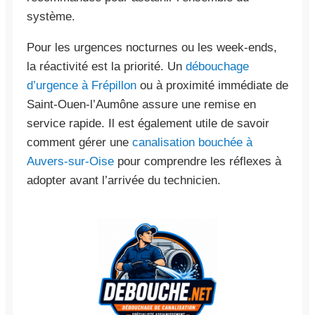
système.
Pour les urgences nocturnes ou les week-ends,
la réactivité est la priorité. Un
débouchage
d’urgence à Frépillon
ou à proximité immédiate de
Saint-Ouen-l’Aumône assure une remise en
service rapide. Il est également utile de savoir
comment gérer une
canalisation bouchée à
Auvers-sur-Oise
pour comprendre les réflexes à
adopter avant l’arrivée du technicien.