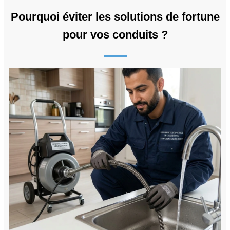
Pourquoi éviter les solutions de fortune
pour vos conduits ?