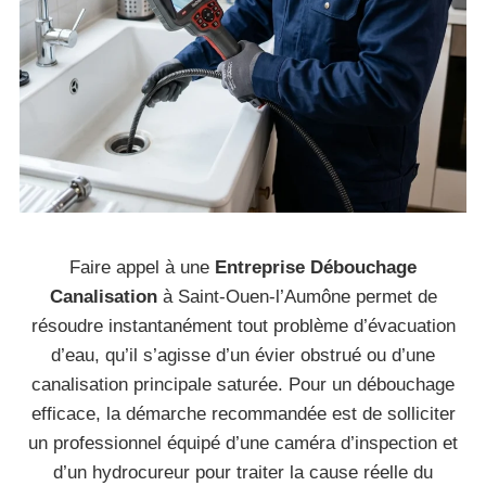
Faire appel à une
Entreprise Débouchage
Canalisation
à Saint-Ouen-l’Aumône permet de
résoudre instantanément tout problème d’évacuation
d’eau, qu’il s’agisse d’un évier obstrué ou d’une
canalisation principale saturée. Pour un débouchage
efficace, la démarche recommandée est de solliciter
un professionnel équipé d’une caméra d’inspection et
d’un hydrocureur pour traiter la cause réelle du