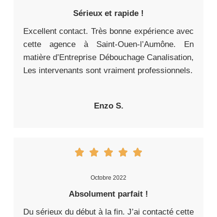
Sérieux et rapide !
Excellent contact. Très bonne expérience avec
cette agence à Saint-Ouen-l’Aumône. En
matière d’Entreprise Débouchage Canalisation,
Les intervenants sont vraiment professionnels.
Enzo S.
Octobre 2022
Absolument parfait !
Du sérieux du début à la fin. J’ai contacté cette