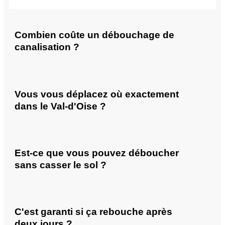
Combien coûte un débouchage de
canalisation ?
Vous vous déplacez où exactement
dans le Val-d'Oise ?
Est-ce que vous pouvez déboucher
sans casser le sol ?
C'est garanti si ça rebouche après
deux jours ?