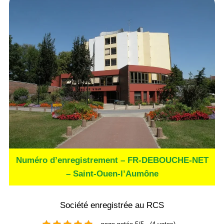
Numéro d’enregistrement – FR-DEBOUCHE-NET
– Saint-Ouen-l’Aumône
Société enregistrée au RCS