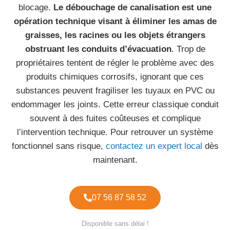
blocage.
Le débouchage de canalisation est une
opération technique visant à éliminer les amas de
graisses, les racines ou les objets étrangers
obstruant les conduits d’évacuation
. Trop de
propriétaires tentent de régler le problème avec des
produits chimiques corrosifs, ignorant que ces
substances peuvent fragiliser les tuyaux en PVC ou
endommager les joints. Cette erreur classique conduit
souvent à des fuites coûteuses et complique
l’intervention technique. Pour retrouver un système
fonctionnel sans risque,
contactez un expert local
dès
maintenant.
07 56 87 58 52
Disponible sans délai !