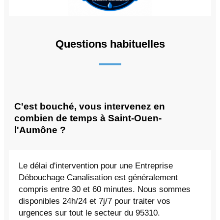
Questions habituelles
C'est bouché, vous intervenez en
combien de temps à Saint-Ouen-
l'Aumône ?
Le délai d'intervention pour une Entreprise
Débouchage Canalisation est généralement
compris entre 30 et 60 minutes. Nous sommes
disponibles 24h/24 et 7j/7 pour traiter vos
urgences sur tout le secteur du 95310.