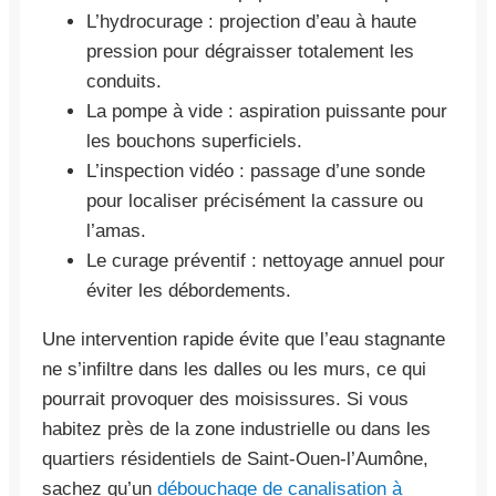
L’hydrocurage : projection d’eau à haute
pression pour dégraisser totalement les
conduits.
La pompe à vide : aspiration puissante pour
les bouchons superficiels.
L’inspection vidéo : passage d’une sonde
pour localiser précisément la cassure ou
l’amas.
Le curage préventif : nettoyage annuel pour
éviter les débordements.
Une intervention rapide évite que l’eau stagnante
ne s’infiltre dans les dalles ou les murs, ce qui
pourrait provoquer des moisissures. Si vous
habitez près de la zone industrielle ou dans les
quartiers résidentiels de Saint-Ouen-l’Aumône,
sachez qu’un
débouchage de canalisation à