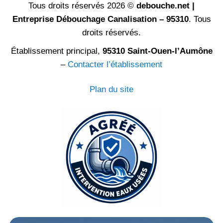
Tous droits réservés 2026 ©
debouche.net |
Entreprise Débouchage Canalisation – 95310
. Tous
droits réservés.
Établissement principal,
95310 Saint-Ouen-l’Aumône
–
Contacter l’établissement
Plan du site