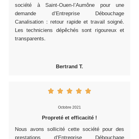
société à Saint-Ouen-l’Aumône pour une
demande d’Entreprise Débouchage
Canalisation : retour rapide et travail soigné.
Les techniciens dépêchés sont rigoureux et
transparents.
Bertrand T.
Octobre 2021
Propreté et efficacité !
Nous avons sollicité cette société pour des
prestations d’Entreprise Débouchage