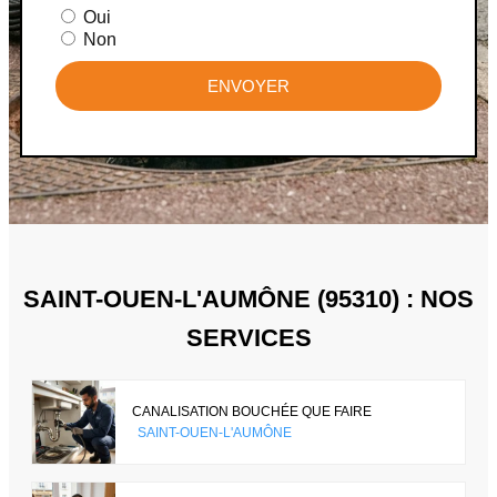
Oui
Non
ENVOYER
SAINT-OUEN-L'AUMÔNE (95310) : NOS
SERVICES
CANALISATION BOUCHÉE QUE FAIRE
SAINT-OUEN-L'AUMÔNE