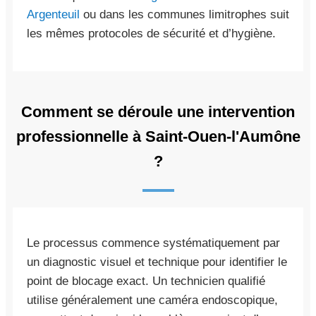
Argenteuil
ou dans les communes limitrophes suit
les mêmes protocoles de sécurité et d’hygiène.
Comment se déroule une intervention
professionnelle à Saint-Ouen-l'Aumône
?
Le processus commence systématiquement par
un diagnostic visuel et technique pour identifier le
point de blocage exact. Un technicien qualifié
utilise généralement une caméra endoscopique,