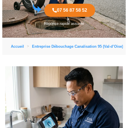
07 56 87 58 52
Réponse rapide assurée
Accueil
Entreprise Débouchage Canalisation 95 (Val-d’Oise)