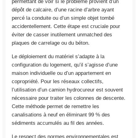
permettant de voir si le problème provient d’un
dépôt de calcaire, d’une racine d’arbre ayant
percé la conduite ou d’un simple objet tombé
accidentellement. Cette étape est cruciale pour
éviter de casser inutilement unmatched des
plaques de carrelage ou du béton.
Le déploiement du matériel s’adapte à la
configuration du logement, qu’il s’agisse d’une
maison individuelle ou d’un appartement en
copropriété. Pour les réseaux collectifs,
l’utilisation d’un camion hydrocureur est souvent
nécessaire pour traiter les colonnes de descente.
Cette méthode permet de remettre les
canalisations à neuf en éliminant 99 % des
sédiments accumulés au fil des années.
Le respect des normes environnementales est