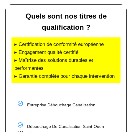
Quels sont nos titres de
qualification ?
▸ Certification de conformité européenne
▸ Engagement qualité certifié
▸ Maîtrise des solutions durables et
performantes
▸ Garantie complète pour chaque intervention
Entreprise Débouchage Canalisation
Débouchage De Canalisation Saint-Ouen-