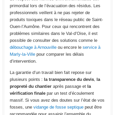
primordial lors de l’évacuation des résidus. Les
professionnels veillent à ne pas rejeter de
produits toxiques dans le réseau public de Saint-
Ouen-l’Aumône. Pour ceux qui rencontrent des
problèmes similaires dans le Val-d’Oise, il est
possible de consulter des solutions comme le
débouchage à Arnouville
ou encore le
service à
Marly-la-Ville
pour comparer les délais
d’intervention.
La garantie d’un travail bien fait repose sur
plusieurs points :
la transparence du devis
,
la
propreté du chantier
après passage et
la
vérification finale
par un test d’écoulement
massif. Si vous avez des doutes sur l’état de vos
fosses, une
vidange de fosse septique
peut être
recommandée pour assainir l’ensemble du