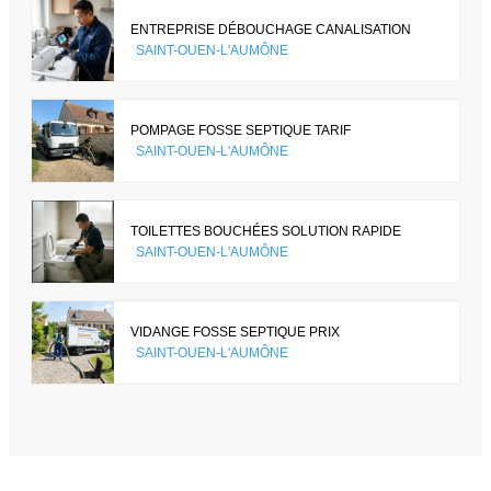
ENTREPRISE DÉBOUCHAGE CANALISATION
SAINT-OUEN-L'AUMÔNE
POMPAGE FOSSE SEPTIQUE TARIF
SAINT-OUEN-L'AUMÔNE
TOILETTES BOUCHÉES SOLUTION RAPIDE
SAINT-OUEN-L'AUMÔNE
VIDANGE FOSSE SEPTIQUE PRIX
SAINT-OUEN-L'AUMÔNE