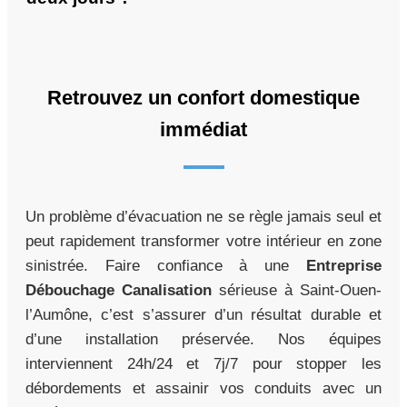
Retrouvez un confort domestique
immédiat
Un problème d’évacuation ne se règle jamais seul et
peut rapidement transformer votre intérieur en zone
sinistrée. Faire confiance à une
Entreprise
Débouchage Canalisation
sérieuse à Saint-Ouen-
l’Aumône, c’est s’assurer d’un résultat durable et
d’une installation préservée. Nos équipes
interviennent 24h/24 et 7j/7 pour stopper les
débordements et assainir vos conduits avec un