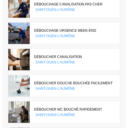
DÉBOUCHAGE CANALISATION PAS CHER
SAINT-OUEN-L'AUMÔNE
DÉBOUCHAGE URGENCE WEEK-END
SAINT-OUEN-L'AUMÔNE
DÉBOUCHER CANALISATION
SAINT-OUEN-L'AUMÔNE
DÉBOUCHER DOUCHE BOUCHÉE FACILEMENT
SAINT-OUEN-L'AUMÔNE
DÉBOUCHER WC BOUCHÉ RAPIDEMENT
SAINT-OUEN-L'AUMÔNE