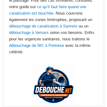
le passage. Pour des cas similaires, consultez
notre guide sur
ce qu’il faut faire quand une
canalisation est bouchée
. Nous couvrons
également les zones limitrophes, proposant un
débouchage de canalisation à Sannois
ou un
débouchage à Vemars
selon vos besoins. Enfin,
pour les urgences sanitaires, nous traitons le
débouchage de WC à Pontoise
avec la même
célérité.