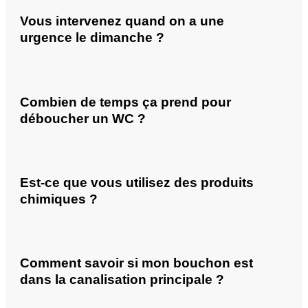
Vous intervenez quand on a une
urgence le dimanche ?
Combien de temps ça prend pour
déboucher un WC ?
Est-ce que vous utilisez des produits
chimiques ?
Comment savoir si mon bouchon est
dans la canalisation principale ?