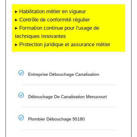
▸ Habilitation métier en vigueur
▸ Contrôle de conformité régulier
▸ Formation continue pour l'usage de
techniques innovantes
▸ Protection juridique et assurance métier
Entreprise Débouchage Canalisation
Débouchage De Canalisation Menucourt
Plombier Débouchage 95180