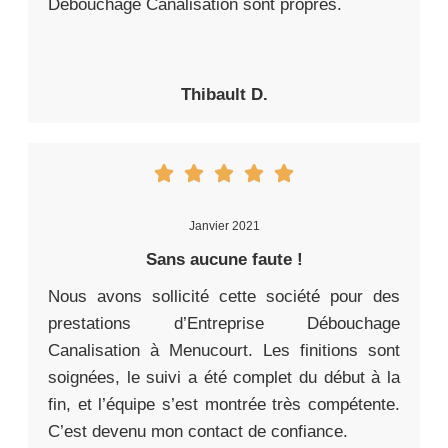
Débouchage Canalisation sont propres.
Thibault D.
Janvier 2021
Sans aucune faute !
Nous avons sollicité cette société pour des
prestations d’Entreprise Débouchage
Canalisation à Menucourt. Les finitions sont
soignées, le suivi a été complet du début à la
fin, et l’équipe s’est montrée très compétente.
C’est devenu mon contact de confiance.