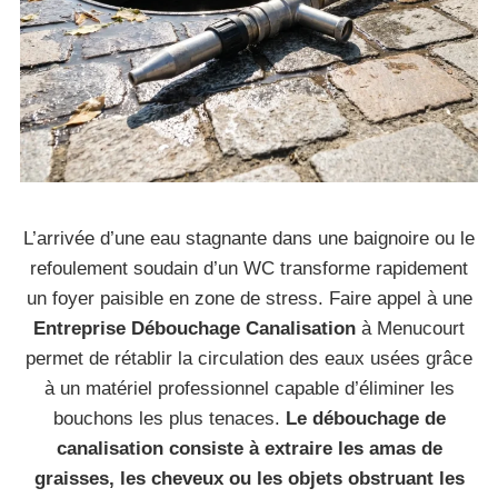
L’arrivée d’une eau stagnante dans une baignoire ou le
refoulement soudain d’un WC transforme rapidement
un foyer paisible en zone de stress. Faire appel à une
Entreprise Débouchage Canalisation
à Menucourt
permet de rétablir la circulation des eaux usées grâce
à un matériel professionnel capable d’éliminer les
bouchons les plus tenaces.
Le débouchage de
canalisation consiste à extraire les amas de
graisses, les cheveux ou les objets obstruant les