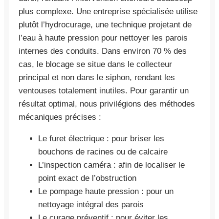
plus complexe. Une entreprise spécialisée utilise
plutôt l’hydrocurage, une technique projetant de
l’eau à haute pression pour nettoyer les parois
internes des conduits. Dans environ 70 % des
cas, le blocage se situe dans le collecteur
principal et non dans le siphon, rendant les
ventouses totalement inutiles. Pour garantir un
résultat optimal, nous privilégions des méthodes
mécaniques précises :
Le furet électrique : pour briser les
bouchons de racines ou de calcaire
L’inspection caméra : afin de localiser le
point exact de l’obstruction
Le pompage haute pression : pour un
nettoyage intégral des parois
Le curage préventif : pour éviter les