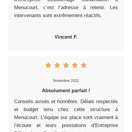
Menucourt, c’est l’adresse à retenir. Les
intervenants sont extrêmement réactifs.
Vincent F.
Novembre 2022
Absolument parfait !
Conseils avisés et honnêtes. Délais respectés
et budget tenu chez cette structure à
Menucourt. L’équipe sur place sont vraiment à
l’écoute et leurs prestations d’Entreprise