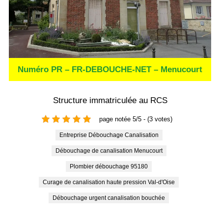
Numéro PR – FR-DEBOUCHE-NET – Menucourt
Structure immatriculée au RCS
page notée 5/5 - (3 votes)
Entreprise Débouchage Canalisation
Débouchage de canalisation Menucourt
Plombier débouchage 95180
curage de canalisation haute pression Val-d'Oise
débouchage urgent canalisation bouchée