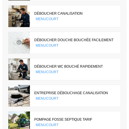
DÉBOUCHER CANALISATION
MENUCOURT
DÉBOUCHER DOUCHE BOUCHÉE FACILEMENT
MENUCOURT
DÉBOUCHER WC BOUCHÉ RAPIDEMENT
MENUCOURT
ENTREPRISE DÉBOUCHAGE CANALISATION
MENUCOURT
POMPAGE FOSSE SEPTIQUE TARIF
MENUCOURT