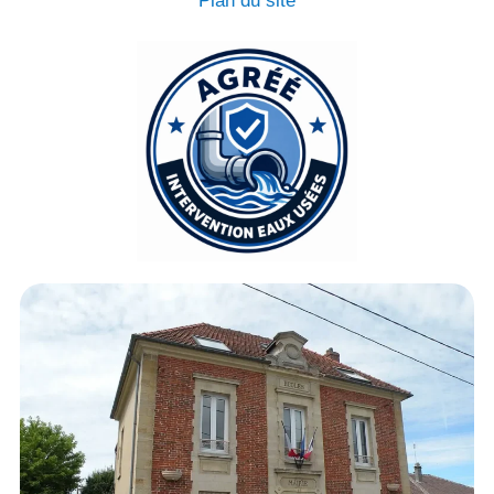
Plan du site