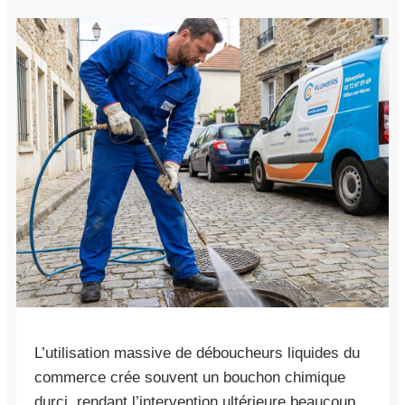
L’utilisation massive de déboucheurs liquides du
commerce crée souvent un bouchon chimique
durci, rendant l’intervention ultérieure beaucoup