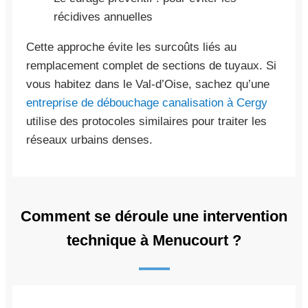
récidives annuelles
Cette approche évite les surcoûts liés au
remplacement complet de sections de tuyaux. Si
vous habitez dans le Val-d’Oise, sachez qu’une
entreprise de débouchage canalisation à Cergy
utilise des protocoles similaires pour traiter les
réseaux urbains denses.
Comment se déroule une intervention
technique à Menucourt ?