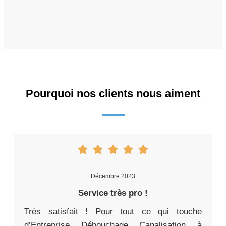
Pourquoi nos clients nous aiment
Décembre 2023
Service très pro !
Très satisfait ! Pour tout ce qui touche
d’Entreprise Débouchage Canalisation à