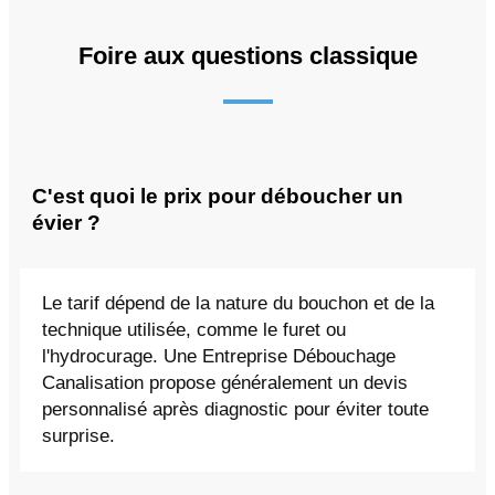
Foire aux questions classique
C'est quoi le prix pour déboucher un
évier ?
Le tarif dépend de la nature du bouchon et de la
technique utilisée, comme le furet ou
l'hydrocurage. Une Entreprise Débouchage
Canalisation propose généralement un devis
personnalisé après diagnostic pour éviter toute
surprise.