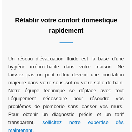
Rétablir votre confort domestique
rapidement
Un réseau d’évacuation fluide est la base d’une
hygiène irréprochable dans votre maison. Ne
laissez pas un petit reflux devenir une inondation
majeure dans votre sous-sol ou votre salle de bain.
Notre équipe technique se déplace avec tout
l’équipement nécessaire pour résoudre vos
problèmes de plomberie sans casser vos murs.
Pour obtenir un diagnostic précis et un tarif
transparent,
sollicitez notre expertise dès
maintenant
.