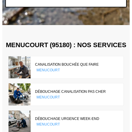
MENUCOURT (95180) : NOS SERVICES
CANALISATION BOUCHÉE QUE FAIRE
MENUCOURT
DÉBOUCHAGE CANALISATION PAS CHER
MENUCOURT
DÉBOUCHAGE URGENCE WEEK-END
MENUCOURT