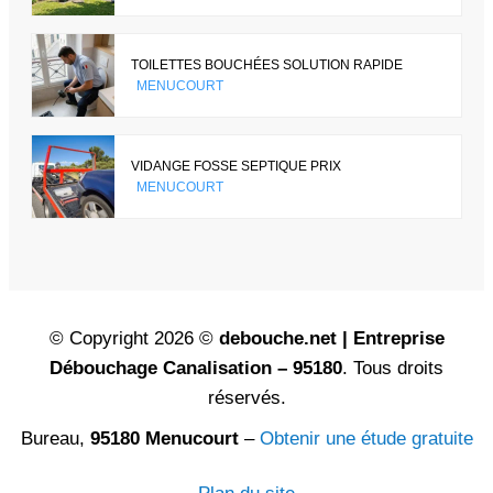
TOILETTES BOUCHÉES SOLUTION RAPIDE
MENUCOURT
VIDANGE FOSSE SEPTIQUE PRIX
MENUCOURT
© Copyright 2026 ©
debouche.net | Entreprise
Débouchage Canalisation – 95180
. Tous droits
réservés.
Bureau,
95180 Menucourt
–
Obtenir une étude gratuite