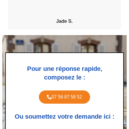
Jade S.
Pour une réponse rapide,
composez le :
07 56 87 58 52
Ou soumettez votre demande ici :