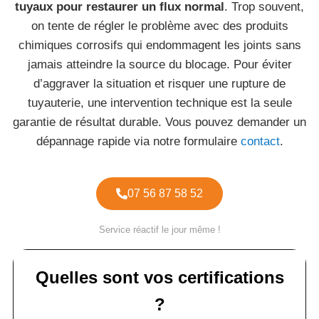
tuyaux pour restaurer un flux normal
. Trop souvent,
on tente de régler le problème avec des produits
chimiques corrosifs qui endommagent les joints sans
jamais atteindre la source du blocage. Pour éviter
d’aggraver la situation et risquer une rupture de
tuyauterie, une intervention technique est la seule
garantie de résultat durable. Vous pouvez demander un
dépannage rapide via notre formulaire
contact
.
07 56 87 58 52
Service réactif le jour même !
Quelles sont vos certifications
?