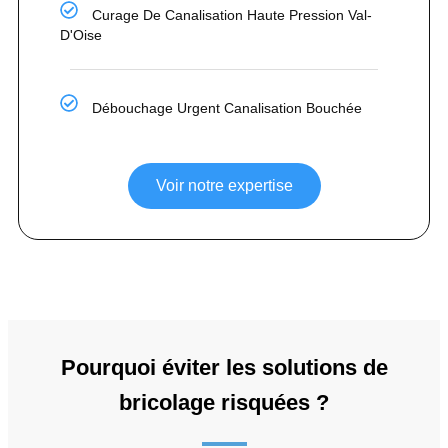
Curage De Canalisation Haute Pression Val-
D'Oise
Débouchage Urgent Canalisation Bouchée
Voir notre expertise
Pourquoi éviter les solutions de
bricolage risquées ?