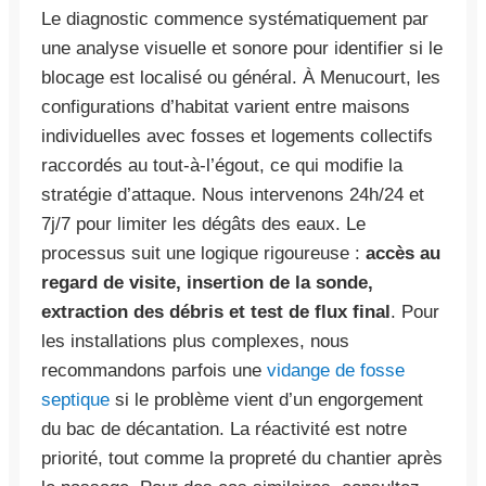
Le diagnostic commence systématiquement par
une analyse visuelle et sonore pour identifier si le
blocage est localisé ou général. À Menucourt, les
configurations d’habitat varient entre maisons
individuelles avec fosses et logements collectifs
raccordés au tout-à-l’égout, ce qui modifie la
stratégie d’attaque. Nous intervenons 24h/24 et
7j/7 pour limiter les dégâts des eaux. Le
processus suit une logique rigoureuse :
accès au
regard de visite, insertion de la sonde,
extraction des débris et test de flux final
. Pour
les installations plus complexes, nous
recommandons parfois une
vidange de fosse
septique
si le problème vient d’un engorgement
du bac de décantation. La réactivité est notre
priorité, tout comme la propreté du chantier après