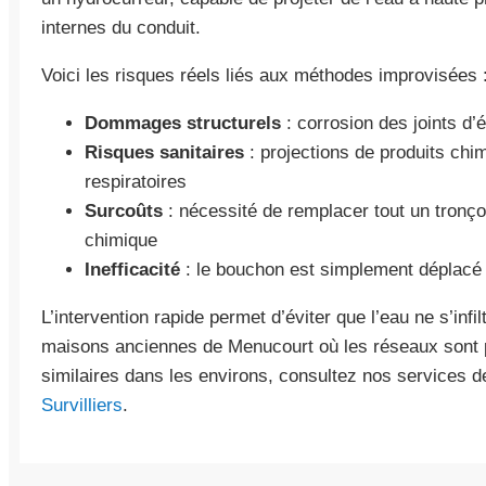
internes du conduit.
Voici les risques réels liés aux méthodes improvisées 
Dommages structurels
: corrosion des joints d’
Risques sanitaires
: projections de produits chim
respiratoires
Surcoûts
: nécessité de remplacer tout un tronço
chimique
Inefficacité
: le bouchon est simplement déplacé 
L’intervention rapide permet d’éviter que l’eau ne s’infi
maisons anciennes de Menucourt où les réseaux sont p
similaires dans les environs, consultez nos services 
Survilliers
.