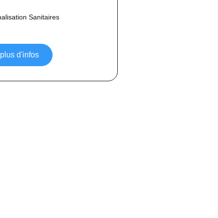
lisation Sanitaires
 plus d'infos