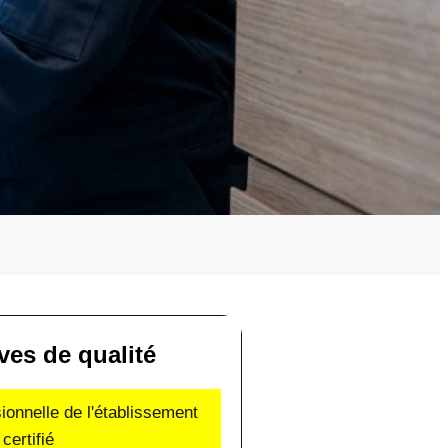
ves de qualité
sionnelle de l'établissement
certifié