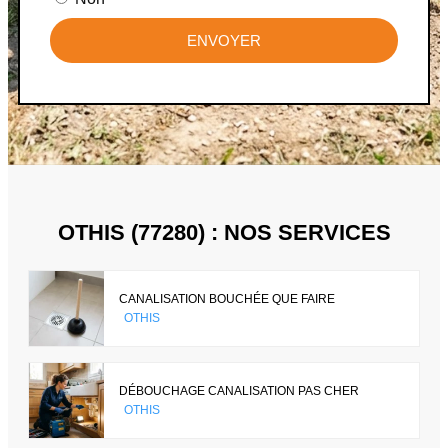
ENVOYER
OTHIS (77280) : NOS SERVICES
CANALISATION BOUCHÉE QUE FAIRE
OTHIS
DÉBOUCHAGE CANALISATION PAS CHER
OTHIS