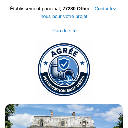
Établissement principal,
77280 Othis
–
Contactez-
nous pour votre projet
Plan du site