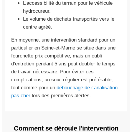
L’accessibilité du terrain pour le véhicule
hydrocureur.
Le volume de déchets transportés vers le
centre agréé.
En moyenne, une intervention standard pour un
particulier en Seine-et-Marne se situe dans une
fourchette prix compétitive, mais un oubli
d’entretien pendant 5 ans peut doubler le temps
de travail nécessaire. Pour éviter ces
complications, un suivi régulier est préférable,
tout comme pour un
débouchage de canalisation
pas cher
lors des premières alertes.
Comment se déroule l'intervention