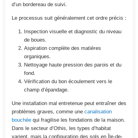
d’un bordereau de suivi.
Le processus suit généralement cet ordre précis :
Inspection visuelle et diagnostic du niveau
de boues.
Aspiration complète des matières
organiques.
Nettoyage haute pression des parois et du
fond.
Vérification du bon écoulement vers le
champ d’épandage.
Une installation mal entretenue peut entraîner des
problèmes graves, comme une
canalisation
bouchée
qui fragilise les fondations de la maison.
Dans le secteur d’Othis, les types d’habitat
varient, mais la configuration des sols en Île-de-