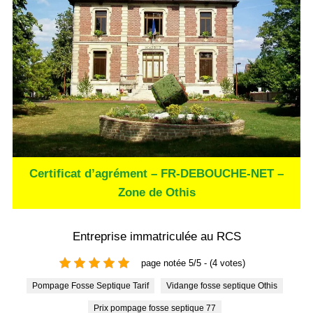
Certificat d’agrément – FR-DEBOUCHE-NET –
Zone de Othis
Entreprise immatriculée au RCS
page notée 5/5 - (4 votes)
Pompage Fosse Septique Tarif
Vidange fosse septique Othis
Prix pompage fosse septique 77