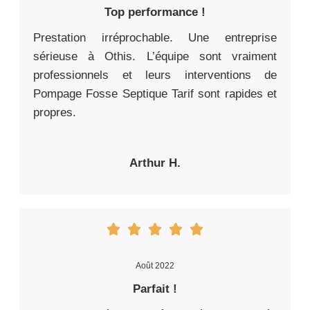
Top performance !
Prestation irréprochable. Une entreprise
sérieuse à Othis. L’équipe sont vraiment
professionnels et leurs interventions de
Pompage Fosse Septique Tarif sont rapides et
propres.
Arthur H.
Août 2022
Parfait !