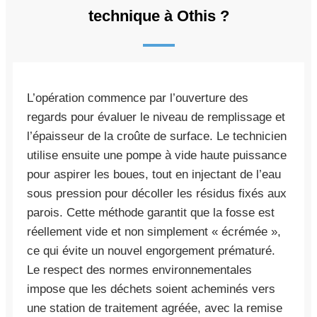
technique à Othis ?
L’opération commence par l’ouverture des
regards pour évaluer le niveau de remplissage et
l’épaisseur de la croûte de surface. Le technicien
utilise ensuite une pompe à vide haute puissance
pour aspirer les boues, tout en injectant de l’eau
sous pression pour décoller les résidus fixés aux
parois. Cette méthode garantit que la fosse est
réellement vide et non simplement « écrémée »,
ce qui évite un nouvel engorgement prématuré.
Le respect des normes environnementales
impose que les déchets soient acheminés vers
une station de traitement agréée, avec la remise