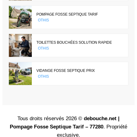
POMPAGE FOSSE SEPTIQUE TARIF
OTHIS
TOILETTES BOUCHÉES SOLUTION RAPIDE
OTHIS
VIDANGE FOSSE SEPTIQUE PRIX
OTHIS
Tous droits réservés 2026 ©
debouche.net |
Pompage Fosse Septique Tarif – 77280
. Propriété
exclusive.