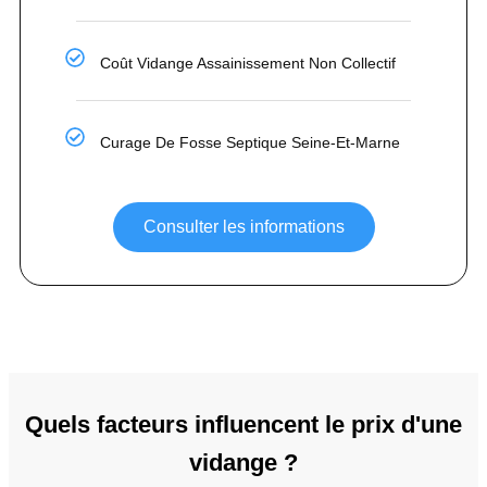
Coût Vidange Assainissement Non Collectif
Curage De Fosse Septique Seine-Et-Marne
Consulter les informations
Quels facteurs influencent le prix d'une
vidange ?