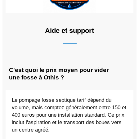
Aide et support
C'est quoi le prix moyen pour vider
une fosse à Othis ?
Le pompage fosse septique tarif dépend du
volume, mais comptez généralement entre 150 et
400 euros pour une installation standard. Ce prix
inclut l'aspiration et le transport des boues vers
un centre agréé.