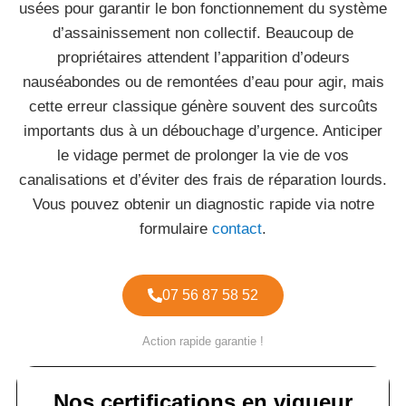
usées pour garantir le bon fonctionnement du système
d’assainissement non collectif. Beaucoup de
propriétaires attendent l’apparition d’odeurs
nauséabondes ou de remontées d’eau pour agir, mais
cette erreur classique génère souvent des surcoûts
importants dus à un débouchage d’urgence. Anticiper
le vidage permet de prolonger la vie de vos
canalisations et d’éviter des frais de réparation lourds.
Vous pouvez obtenir un diagnostic rapide via notre
formulaire
contact
.
07 56 87 58 52
Action rapide garantie !
Nos certifications en vigueur