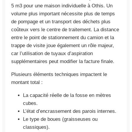
5 m3 pour une maison individuelle à Othis. Un
volume plus important nécessite plus de temps
de pompage et un transport des déchets plus
coûteux vers le centre de traitement. La distance
entre le point de stationnement du camion et la
trappe de visite joue également un rôle majeur,
car l’utilisation de tuyaux d’aspiration
supplémentaires peut modifier la facture finale.
Plusieurs éléments techniques impactent le
montant total :
La capacité réelle de la fosse en mètres
cubes.
L’état d’encrassement des parois internes.
Le type de boues (graisseuses ou
classiques).