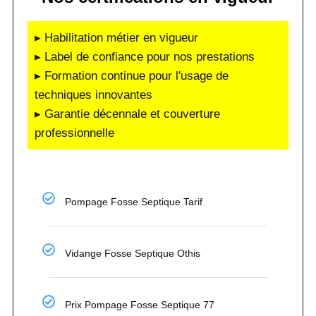
▸ Habilitation métier en vigueur
▸ Label de confiance pour nos prestations
▸ Formation continue pour l'usage de
techniques innovantes
▸ Garantie décennale et couverture
professionnelle
Pompage Fosse Septique Tarif
Vidange Fosse Septique Othis
Prix Pompage Fosse Septique 77