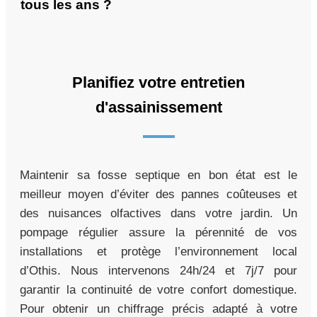
tous les ans ?
Planifiez votre entretien
d'assainissement
Maintenir sa fosse septique en bon état est le
meilleur moyen d’éviter des pannes coûteuses et
des nuisances olfactives dans votre jardin. Un
pompage régulier assure la pérennité de vos
installations et protège l’environnement local
d’Othis. Nous intervenons 24h/24 et 7j/7 pour
garantir la continuité de votre confort domestique.
Pour obtenir un chiffrage précis adapté à votre