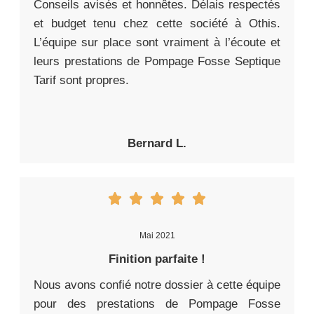
Conseils avisés et honnêtes. Délais respectés
et budget tenu chez cette société à Othis.
L’équipe sur place sont vraiment à l’écoute et
leurs prestations de Pompage Fosse Septique
Tarif sont propres.
Bernard L.
Mai 2021
Finition parfaite !
Nous avons confié notre dossier à cette équipe
pour des prestations de Pompage Fosse