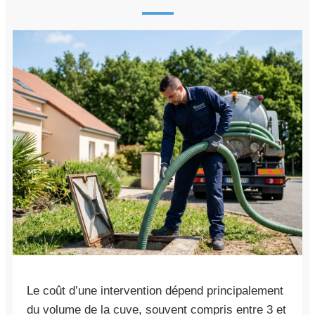
Le coût d’une intervention dépend principalement
du volume de la cuve, souvent compris entre 3 et