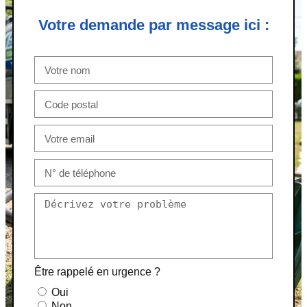
Votre demande par message ici :
Être rappelé en urgence ?
Oui
Non