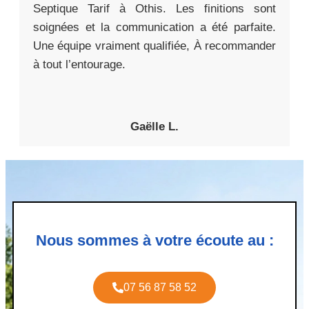
Septique Tarif à Othis. Les finitions sont
soignées et la communication a été parfaite.
Une équipe vraiment qualifiée, À recommander
à tout l’entourage.
Gaëlle L.
Nous sommes à votre écoute au :
07 56 87 58 52