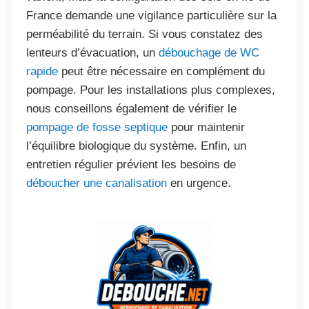
France demande une vigilance particulière sur la
perméabilité du terrain. Si vous constatez des
lenteurs d’évacuation, un
débouchage de WC
rapide
peut être nécessaire en complément du
pompage. Pour les installations plus complexes,
nous conseillons également de vérifier le
pompage de fosse septique
pour maintenir
l’équilibre biologique du système. Enfin, un
entretien régulier prévient les besoins de
déboucher une canalisation
en urgence.