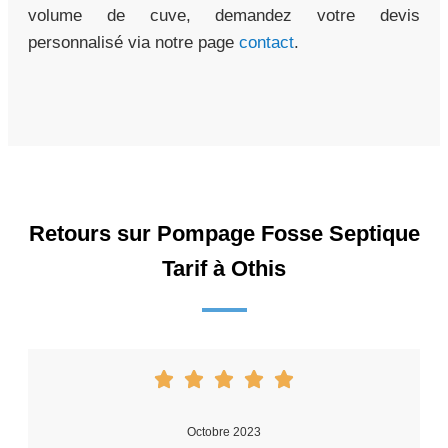
volume de cuve, demandez votre devis
personnalisé via notre page
contact
.
Retours sur Pompage Fosse Septique
Tarif à Othis
Octobre 2023