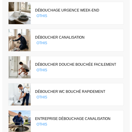
DÉBOUCHAGE URGENCE WEEK-END
OTHIS
DÉBOUCHER CANALISATION
OTHIS
DÉBOUCHER DOUCHE BOUCHÉE FACILEMENT
OTHIS
DÉBOUCHER WC BOUCHÉ RAPIDEMENT
OTHIS
ENTREPRISE DÉBOUCHAGE CANALISATION
OTHIS