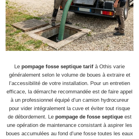
Le
pompage fosse septique tarif
à Othis varie
généralement selon le volume de boues à extraire et
l’accessibilité de votre installation. Pour un entretien
efficace, la démarche recommandée est de faire appel
à un professionnel équipé d’un camion hydrocureur
pour vider intégralement la cuve et éviter tout risque
de débordement. Le
pompage de fosse septique
est
une opération de maintenance consistant à aspirer les
boues accumulées au fond d’une fosse toutes les eaux