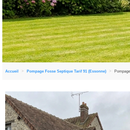
Accueil
Pompage Fosse Septique Tarif 91 (Essonne)
Pompage 