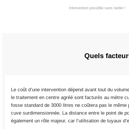
Intervention possible sans tarder !
Quels facteur
Le coût d’une intervention dépend avant tout du volume 
le traitement en centre agréé sont facturés au mètre c
fosse standard de 3000 litres ne coûtera pas le même pr
cuve surdimensionnée. La distance entre le point de 
également un rôle majeur, car l’utilisation de tuyaux d’