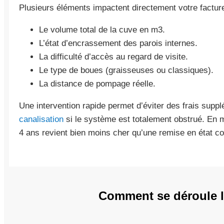
Plusieurs éléments impactent directement votre facture
Le volume total de la cuve en m3.
L’état d’encrassement des parois internes.
La difficulté d’accès au regard de visite.
Le type de boues (graisseuses ou classiques).
La distance de pompage réelle.
Une intervention rapide permet d’éviter des frais supp
canalisation
si le système est totalement obstrué. En m
4 ans revient bien moins cher qu’une remise en état 
Comment se déroule l'