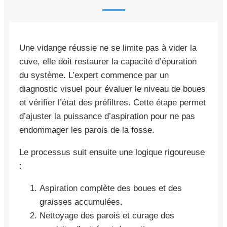
Une vidange réussie ne se limite pas à vider la
cuve, elle doit restaurer la capacité d’épuration
du système. L’expert commence par un
diagnostic visuel pour évaluer le niveau de boues
et vérifier l’état des préfiltres. Cette étape permet
d’ajuster la puissance d’aspiration pour ne pas
endommager les parois de la fosse.
Le processus suit ensuite une logique rigoureuse
:
Aspiration complète des boues et des
graisses accumulées.
Nettoyage des parois et curage des