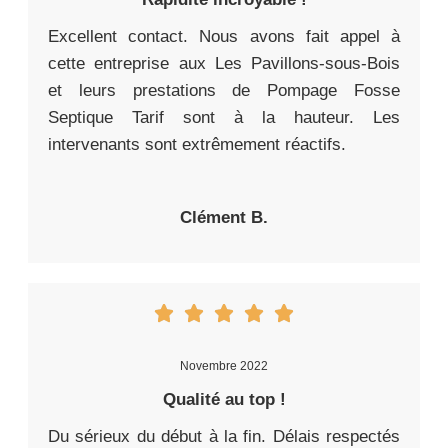
Excellent contact. Nous avons fait appel à
cette entreprise aux Les Pavillons-sous-Bois
et leurs prestations de Pompage Fosse
Septique Tarif sont à la hauteur. Les
intervenants sont extrêmement réactifs.
Clément B.
Novembre 2022
Qualité au top !
Du sérieux du début à la fin. Délais respectés