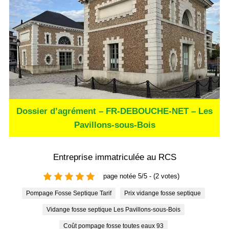
Dossier d’agrément – FR-DEBOUCHE-NET – Les
Pavillons-sous-Bois
Entreprise immatriculée au RCS
page notée 5/5 - (2 votes)
Pompage Fosse Septique Tarif
Prix vidange fosse septique
Vidange fosse septique Les Pavillons-sous-Bois
Coût pompage fosse toutes eaux 93