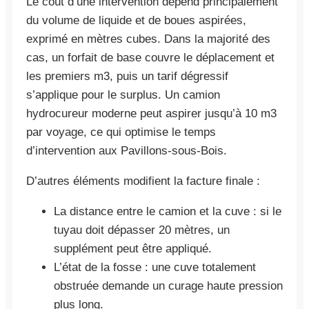
Le coût d’une intervention dépend principalement
du volume de liquide et de boues aspirées,
exprimé en mètres cubes. Dans la majorité des
cas, un forfait de base couvre le déplacement et
les premiers m3, puis un tarif dégressif
s’applique pour le surplus. Un camion
hydrocureur moderne peut aspirer jusqu’à 10 m3
par voyage, ce qui optimise le temps
d’intervention aux Pavillons-sous-Bois.
D’autres éléments modifient la facture finale :
La distance entre le camion et la cuve : si le
tuyau doit dépasser 20 mètres, un
supplément peut être appliqué.
L’état de la fosse : une cuve totalement
obstruée demande un curage haute pression
plus long.