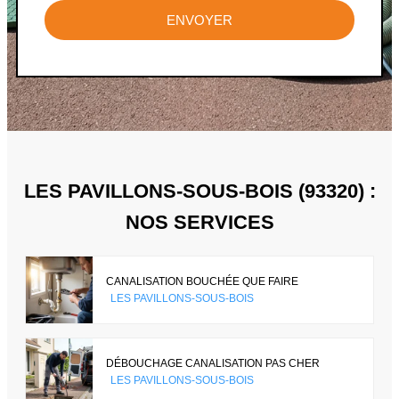
ENVOYER
LES PAVILLONS-SOUS-BOIS (93320) :
NOS SERVICES
CANALISATION BOUCHÉE QUE FAIRE
LES PAVILLONS-SOUS-BOIS
DÉBOUCHAGE CANALISATION PAS CHER
LES PAVILLONS-SOUS-BOIS