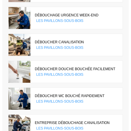
DÉBOUCHAGE URGENCE WEEK-END
LES PAVILLONS-SOUS-BOIS
DÉBOUCHER CANALISATION
LES PAVILLONS-SOUS-BOIS
DÉBOUCHER DOUCHE BOUCHÉE FACILEMENT
LES PAVILLONS-SOUS-BOIS
DÉBOUCHER WC BOUCHÉ RAPIDEMENT
LES PAVILLONS-SOUS-BOIS
ENTREPRISE DÉBOUCHAGE CANALISATION
LES PAVILLONS-SOUS-BOIS