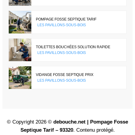
POMPAGE FOSSE SEPTIQUE TARIF
LES PAVILLONS-SOUS-BOIS
TOILETTES BOUCHÉES SOLUTION RAPIDE
LES PAVILLONS-SOUS-BOIS
VIDANGE FOSSE SEPTIQUE PRIX
LES PAVILLONS-SOUS-BOIS
© Copyright 2026 ©
debouche.net | Pompage Fosse
Septique Tarif – 93320
. Contenu protégé.