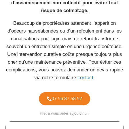
d’assainissement non collectif pour éviter tout
risque de colmatage.
Beaucoup de propriétaires attendent l’apparition
d’odeurs nauséabondes ou d’un refoulement dans les
canalisations pour agir, mais ce retard transforme
souvent un entretien simple en une urgence coûteuse.
Une intervention curative coûte presque toujours plus
cher qu’une maintenance préventive. Pour éviter ces
complications, vous pouvez demander un devis rapide
via notre formulaire
contact
.
07 56 87 58 52
Prêt à vous aider aujourd’hui !