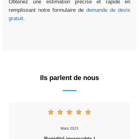
Obtenez une estimation précise et rapide en
remplissant notre formulaire de
demande de devis
gratuit
.
Ils parlent de nous
Mars 2023
Rapidité incroyable !