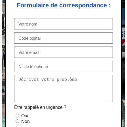
Formulaire de correspondance :
Être rappelé en urgence ?
Oui
Non