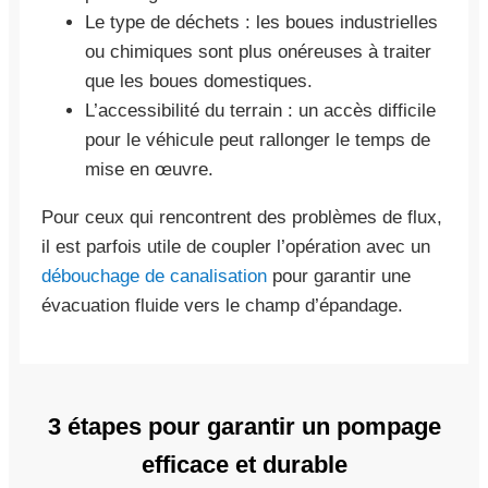
Le type de déchets : les boues industrielles
ou chimiques sont plus onéreuses à traiter
que les boues domestiques.
L’accessibilité du terrain : un accès difficile
pour le véhicule peut rallonger le temps de
mise en œuvre.
Pour ceux qui rencontrent des problèmes de flux,
il est parfois utile de coupler l’opération avec un
débouchage de canalisation
pour garantir une
évacuation fluide vers le champ d’épandage.
3 étapes pour garantir un pompage
efficace et durable