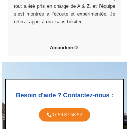
tout a été pris en charge de A à Z, et l’équipe
s’est montrée à l’écoute et expérimentée. Je
referai appel à eux sans hésiter.
Amandine D.
Besoin d'aide ? Contactez-nous :
07 56 87 58 52