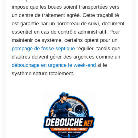
impose que les boues soient transportées vers
un centre de traitement agréé. Cette traçabilité
est garantie par un bordereau de suivi, document
essentiel en cas de contrôle administratif. Pour
maintenir ce système, certains optent pour un
pompage de fosse septique
régulier, tandis que
d’autres doivent gérer des urgences comme un
débouchage en urgence le week-end
si le
système sature totalement.