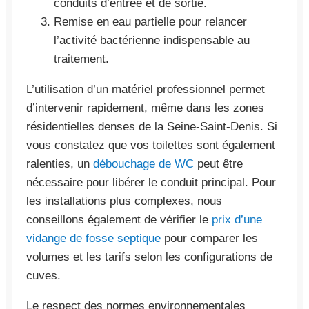
conduits d’entrée et de sortie.
Remise en eau partielle pour relancer
l’activité bactérienne indispensable au
traitement.
L’utilisation d’un matériel professionnel permet
d’intervenir rapidement, même dans les zones
résidentielles denses de la Seine-Saint-Denis. Si
vous constatez que vos toilettes sont également
ralenties, un
débouchage de WC
peut être
nécessaire pour libérer le conduit principal. Pour
les installations plus complexes, nous
conseillons également de vérifier le
prix d’une
vidange de fosse septique
pour comparer les
volumes et les tarifs selon les configurations de
cuves.
Le respect des normes environnementales