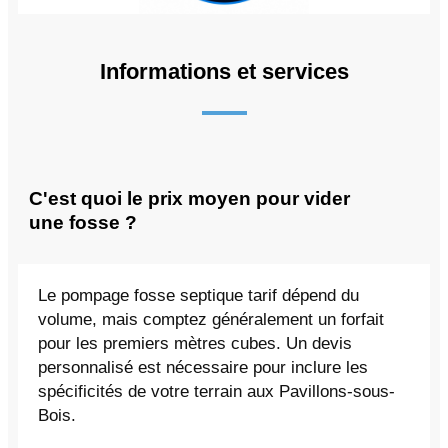
Informations et services
C'est quoi le prix moyen pour vider
une fosse ?
Le pompage fosse septique tarif dépend du
volume, mais comptez généralement un forfait
pour les premiers mètres cubes. Un devis
personnalisé est nécessaire pour inclure les
spécificités de votre terrain aux Pavillons-sous-
Bois.