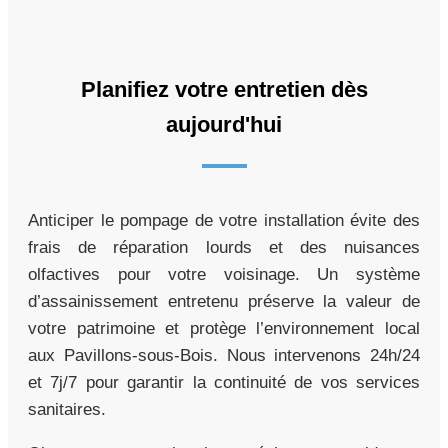
Planifiez votre entretien dès
aujourd'hui
Anticiper le pompage de votre installation évite des
frais de réparation lourds et des nuisances
olfactives pour votre voisinage. Un système
d’assainissement entretenu préserve la valeur de
votre patrimoine et protège l’environnement local
aux Pavillons-sous-Bois. Nous intervenons 24h/24
et 7j/7 pour garantir la continuité de vos services
sanitaires.