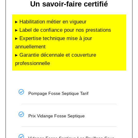
Un savoir-faire certifié
▸ Habilitation métier en vigueur
▸ Label de confiance pour nos prestations
▸ Expertise technique mise à jour
annuellement
▸ Garantie décennale et couverture
professionnelle
Pompage Fosse Septique Tarif
Prix Vidange Fosse Septique