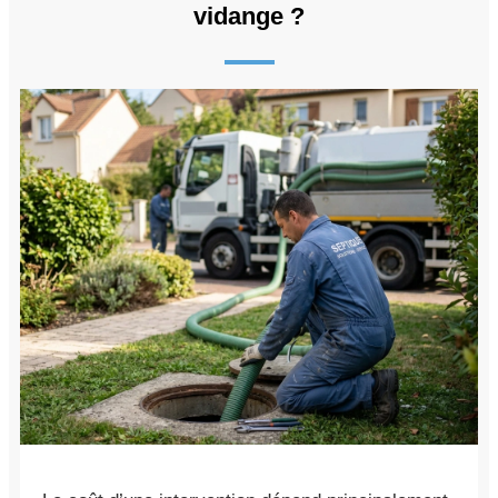
vidange ?