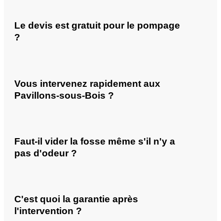
Le devis est gratuit pour le pompage
?
Vous intervenez rapidement aux
Pavillons-sous-Bois ?
Faut-il vider la fosse même s'il n'y a
pas d'odeur ?
C'est quoi la garantie après
l'intervention ?