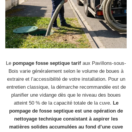
Le
pompage fosse septique tarif
aux Pavillons-sous-
Bois varie généralement selon le volume de boues à
extraire et l’accessibilité de votre installation. Pour un
entretien classique, la démarche recommandée est de
planifier une vidange dès que le niveau des boues
atteint 50 % de la capacité totale de la cuve.
Le
pompage de fosse septique est une opération de
nettoyage technique consistant à aspirer les
matières solides accumulées au fond d’une cuve