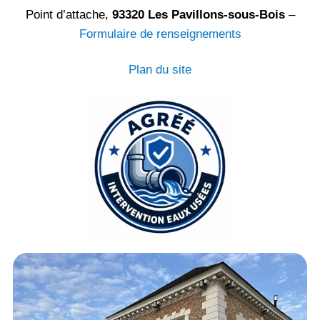
Point d’attache,
93320 Les Pavillons-sous-Bois
–
Formulaire de renseignements
Plan du site