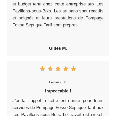
et budget tenu chez cette entreprise aux Les
Pavillons-sous-Bois. Les artisans sont réactifs
et soignés et leurs prestations de Pompage
Fosse Septique Tarif sont propres.
Gilles M.
Février 2021
Impeccable !
J’ai fait appel à cette entreprise pour leurs
services de Pompage Fosse Septique Tarif aux
Les Pavillons-sous-Bois. Le travail est nickel,