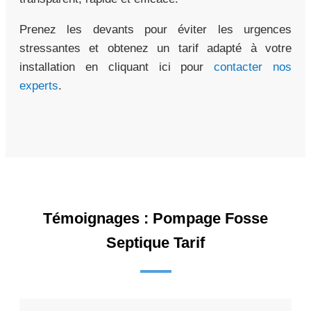
Prenez les devants pour éviter les urgences
stressantes et obtenez un tarif adapté à votre
installation en cliquant ici pour
contacter nos
experts
.
Témoignages : Pompage Fosse
Septique Tarif