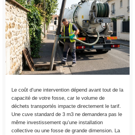
Le coût d’une intervention dépend avant tout de la
capacité de votre fosse, car le volume de
déchets transportés impacte directement le tarif.
Une cuve standard de 3 m3 ne demandera pas le
même investissement qu’une installation
collective ou une fosse de grande dimension. La