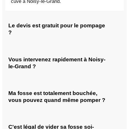
cuve à Noisy-le-Grand.
Le devis est gratuit pour le pompage
?
Vous intervenez rapidement à Noisy-
le-Grand ?
Ma fosse est totalement bouchée,
vous pouvez quand même pomper ?
C'est légal de vider sa fosse soi-