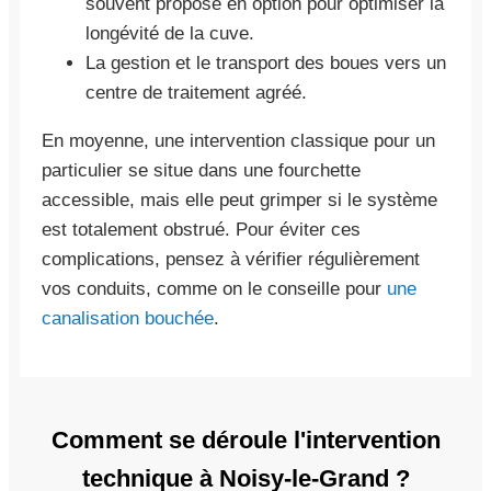
souvent proposé en option pour optimiser la
longévité de la cuve.
La gestion et le transport des boues vers un
centre de traitement agréé.
En moyenne, une intervention classique pour un
particulier se situe dans une fourchette
accessible, mais elle peut grimper si le système
est totalement obstrué. Pour éviter ces
complications, pensez à vérifier régulièrement
vos conduits, comme on le conseille pour
une
canalisation bouchée
.
Comment se déroule l'intervention
technique à Noisy-le-Grand ?