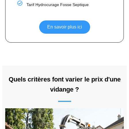
Tarif Hydrocurage Fosse Septique
En savoir plus ici
Quels critères font varier le prix d'une
vidange ?