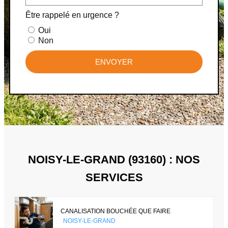
Être rappelé en urgence ?
Oui
Non
ENVOYER
NOISY-LE-GRAND (93160) : NOS
SERVICES
CANALISATION BOUCHÉE QUE FAIRE
NOISY-LE-GRAND