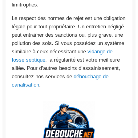
limitrophes.
Le respect des normes de rejet est une obligation
légale pour tout propriétaire. Un entretien négligé
peut entraîner des sanctions ou, plus grave, une
pollution des sols. Si vous possédez un système
similaire à ceux nécessitant une
vidange de
fosse septique
, la régularité est votre meilleure
alliée. Pour d’autres besoins d’assainissement,
consultez nos services de
débouchage de
canalisation
.