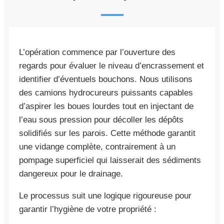
L’opération commence par l’ouverture des
regards pour évaluer le niveau d’encrassement et
identifier d’éventuels bouchons. Nous utilisons
des camions hydrocureurs puissants capables
d’aspirer les boues lourdes tout en injectant de
l’eau sous pression pour décoller les dépôts
solidifiés sur les parois. Cette méthode garantit
une vidange complète, contrairement à un
pompage superficiel qui laisserait des sédiments
dangereux pour le drainage.
Le processus suit une logique rigoureuse pour
garantir l’hygiène de votre propriété :