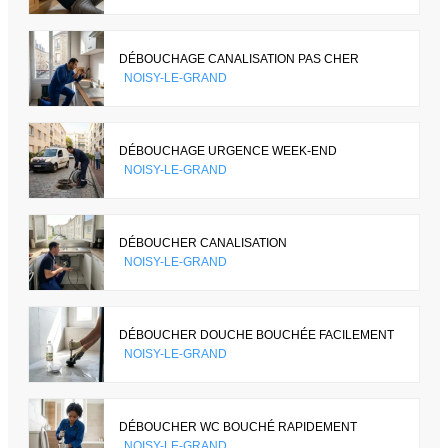
DÉBOUCHAGE CANALISATION PAS CHER
NOISY-LE-GRAND
DÉBOUCHAGE URGENCE WEEK-END
NOISY-LE-GRAND
DÉBOUCHER CANALISATION
NOISY-LE-GRAND
DÉBOUCHER DOUCHE BOUCHÉE FACILEMENT
NOISY-LE-GRAND
DÉBOUCHER WC BOUCHÉ RAPIDEMENT
NOISY-LE-GRAND