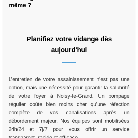
même ?
Planifiez votre vidange dès
aujourd'hui
L’entretien de votre assainissement n’est pas une
option, mais une nécessité pour garantir la salubrité
de votre foyer à Noisy-le-Grand. Un pompage
régulier coûte bien moins cher qu’une réfection
complète de vos canalisations après un
débordement majeur. Nos équipes sont mobilisées
24h/24 et 7j/7 pour vous offrir un service
transparent, rapide et efficace.