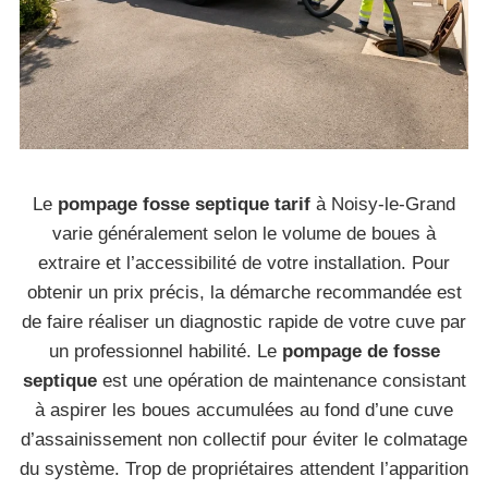
Le
pompage fosse septique tarif
à Noisy-le-Grand
varie généralement selon le volume de boues à
extraire et l’accessibilité de votre installation. Pour
obtenir un prix précis, la démarche recommandée est
de faire réaliser un diagnostic rapide de votre cuve par
un professionnel habilité. Le
pompage de fosse
septique
est une opération de maintenance consistant
à aspirer les boues accumulées au fond d’une cuve
d’assainissement non collectif pour éviter le colmatage
du système. Trop de propriétaires attendent l’apparition