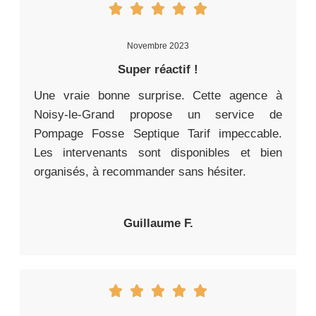
Novembre 2023
Super réactif !
Une vraie bonne surprise. Cette agence à
Noisy-le-Grand propose un service de
Pompage Fosse Septique Tarif impeccable.
Les intervenants sont disponibles et bien
organisés, à recommander sans hésiter.
Guillaume F.