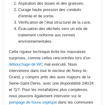
Aspiration des boues et des graisses.
Curage haute pression des conduits
d’entrée et de sortie.
Vérification de l’état structurel de la cuve.
Évacuation des déchets vers un site de
traitement conforme aux normes
environnementales.
Cette rigueur technique évite les mauvaises
surprises, comme celles rencontrées lors d’un
débouchage de WC
mal exécuté. Nous
intervenons dans tout le secteur de Noisy-le-
Grand, y compris près des axes majeurs de la
Seine-Saint-Denis, avec une disponibilité 24h/24
et 7j/7. Pour les installations plus complexes,
nous pouvons également intervenir sur le
pompage de fosse septique
dans les communes