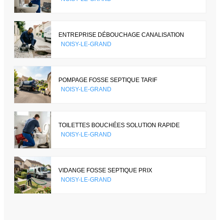
ENTREPRISE DÉBOUCHAGE CANALISATION
NOISY-LE-GRAND
POMPAGE FOSSE SEPTIQUE TARIF
NOISY-LE-GRAND
TOILETTES BOUCHÉES SOLUTION RAPIDE
NOISY-LE-GRAND
VIDANGE FOSSE SEPTIQUE PRIX
NOISY-LE-GRAND