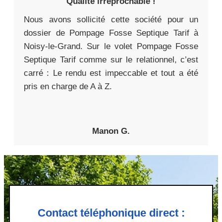
Qualité irréprochable !
Nous avons sollicité cette société pour un
dossier de Pompage Fosse Septique Tarif à
Noisy-le-Grand. Sur le volet Pompage Fosse
Septique Tarif comme sur le relationnel, c’est
carré : Le rendu est impeccable et tout a été
pris en charge de A à Z.
Manon G.
Contact téléphonique direct :