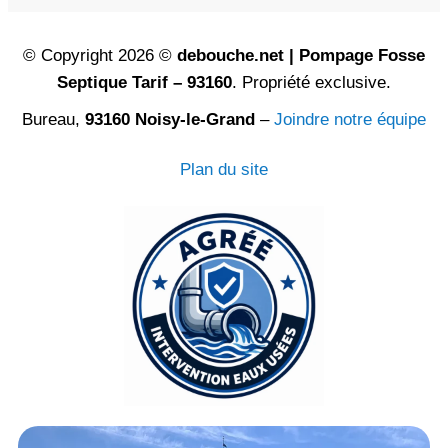
© Copyright 2026 ©
debouche.net | Pompage Fosse
Septique Tarif – 93160
. Propriété exclusive.
Bureau,
93160 Noisy-le-Grand
–
Joindre notre équipe
Plan du site