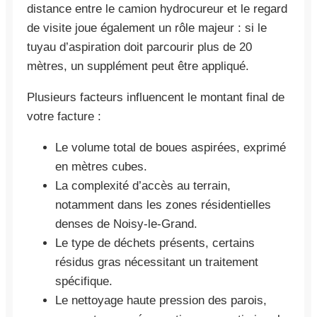
distance entre le camion hydrocureur et le regard
de visite joue également un rôle majeur : si le
tuyau d’aspiration doit parcourir plus de 20
mètres, un supplément peut être appliqué.
Plusieurs facteurs influencent le montant final de
votre facture :
Le volume total de boues aspirées, exprimé
en mètres cubes.
La complexité d’accès au terrain,
notamment dans les zones résidentielles
denses de Noisy-le-Grand.
Le type de déchets présents, certains
résidus gras nécessitant un traitement
spécifique.
Le nettoyage haute pression des parois,