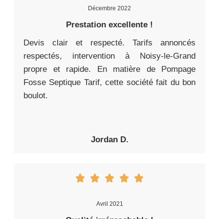
Décembre 2022
Prestation excellente !
Devis clair et respecté. Tarifs annoncés
respectés, intervention à Noisy-le-Grand
propre et rapide. En matière de Pompage
Fosse Septique Tarif, cette société fait du bon
boulot.
Jordan D.
Avril 2021