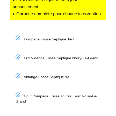
annuellement
▸ Garantie complète pour chaque intervention
Pompage Fosse Septique Tarif
Prix Vidange Fosse Septique Noisy-Le-Grand
Vidange Fosse Septique 93
Coût Pompage Fosse Toutes Eaux Noisy-Le-
Grand