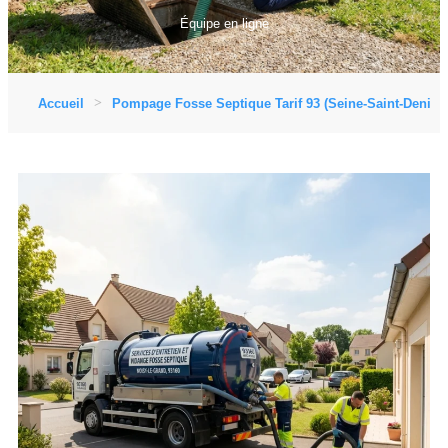
Équipe en ligne
Accueil
Pompage Fosse Septique Tarif 93 (Seine-Saint-Denis)