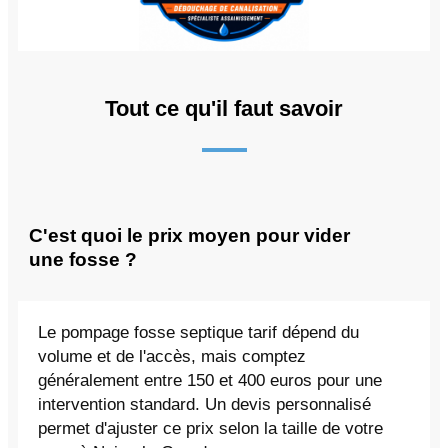
Tout ce qu'il faut savoir
C'est quoi le prix moyen pour vider
une fosse ?
Le pompage fosse septique tarif dépend du
volume et de l'accès, mais comptez
généralement entre 150 et 400 euros pour une
intervention standard. Un devis personnalisé
permet d'ajuster ce prix selon la taille de votre