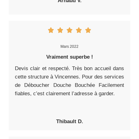
Arnaud V.
Mars 2022
Vraiment superbe !
Devis clair et respecté. Très bon accueil dans
cette structure à Vincennes. Pour des services
de Déboucher Douche Bouchée Facilement
fiables, c’est clairement l’adresse à garder.
Thibault D.