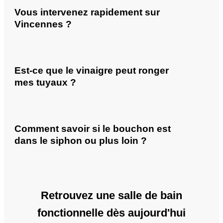
Vous intervenez rapidement sur
Vincennes ?
Est-ce que le vinaigre peut ronger
mes tuyaux ?
Comment savoir si le bouchon est
dans le siphon ou plus loin ?
Retrouvez une salle de bain
fonctionnelle dès aujourd'hui