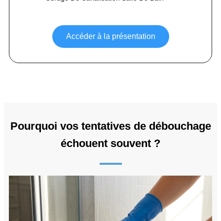
Accéder à la présentation
Pourquoi vos tentatives de débouchage
échouent souvent ?