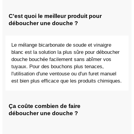
C'est quoi le meilleur produit pour
déboucher une douche ?
Le mélange bicarbonate de soude et vinaigre
blanc est la solution la plus sûre pour déboucher
douche bouchée facilement sans abîmer vos
tuyaux. Pour des bouchons plus tenaces,
l'utilisation d'une ventouse ou d'un furet manuel
est bien plus efficace que les produits chimiques.
Ça coûte combien de faire
déboucher une douche ?