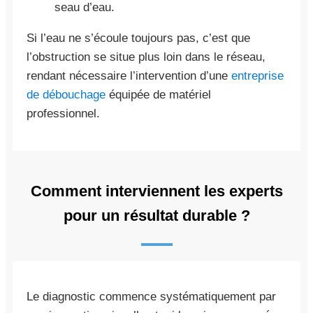
seau d’eau.
Si l’eau ne s’écoule toujours pas, c’est que
l’obstruction se situe plus loin dans le réseau,
rendant nécessaire l’intervention d’une
entreprise
de débouchage
équipée de matériel
professionnel.
Comment interviennent les experts
pour un résultat durable ?
Le diagnostic commence systématiquement par