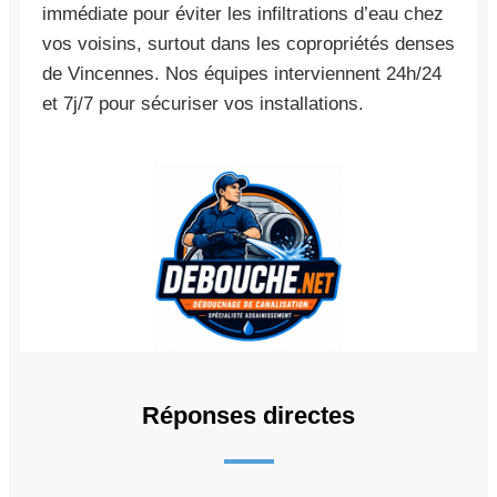
immédiate pour éviter les infiltrations d’eau chez
vos voisins, surtout dans les copropriétés denses
de Vincennes. Nos équipes interviennent 24h/24
et 7j/7 pour sécuriser vos installations.
Réponses directes