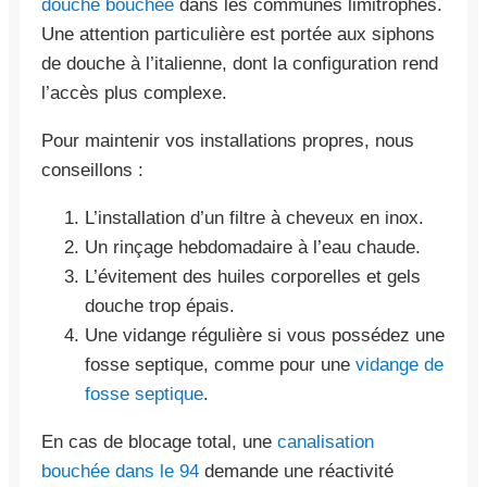
douche bouchée
dans les communes limitrophes.
Une attention particulière est portée aux siphons
de douche à l’italienne, dont la configuration rend
l’accès plus complexe.
Pour maintenir vos installations propres, nous
conseillons :
L’installation d’un filtre à cheveux en inox.
Un rinçage hebdomadaire à l’eau chaude.
L’évitement des huiles corporelles et gels
douche trop épais.
Une vidange régulière si vous possédez une
fosse septique, comme pour une
vidange de
fosse septique
.
En cas de blocage total, une
canalisation
bouchée dans le 94
demande une réactivité