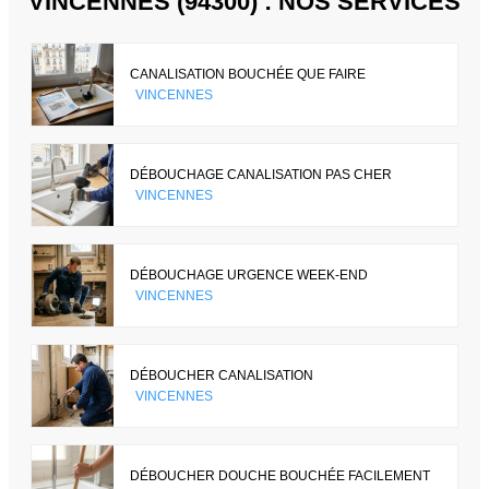
VINCENNES (94300) : NOS SERVICES
CANALISATION BOUCHÉE QUE FAIRE
VINCENNES
DÉBOUCHAGE CANALISATION PAS CHER
VINCENNES
DÉBOUCHAGE URGENCE WEEK-END
VINCENNES
DÉBOUCHER CANALISATION
VINCENNES
DÉBOUCHER DOUCHE BOUCHÉE FACILEMENT