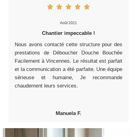
Août 2021
Chantier impeccable !
Nous avons contacté cette structure pour des
prestations de Déboucher Douche Bouchée
Facilement à Vincennes. Le résultat est parfait
et la communication a été parfaite. Une équipe
sérieuse et humaine, Je recommande
chaudement leurs services.
Manuela F.