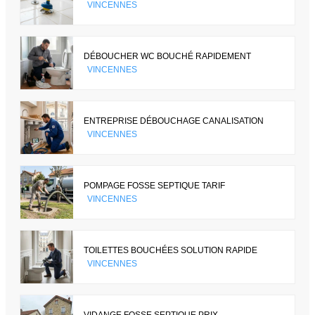
VINCENNES
DÉBOUCHER WC BOUCHÉ RAPIDEMENT
VINCENNES
ENTREPRISE DÉBOUCHAGE CANALISATION
VINCENNES
POMPAGE FOSSE SEPTIQUE TARIF
VINCENNES
TOILETTES BOUCHÉES SOLUTION RAPIDE
VINCENNES
VIDANGE FOSSE SEPTIQUE PRIX