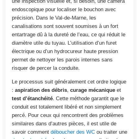
une inspection visuelle et, si besoin, une caméra
endoscopique pour localiser le bouchon avec
précision. Dans le Val-de-Marne, les
canalisations sont souvent soumises à un fort
entartrage dû à la dureté de l’eau, ce qui réduit le
diamètre utile du tuyau. L’utilisation d’un furet
électrique ou d’un hydrocureur haute pression
permet de nettoyer les parois internes sans
risquer de percer la conduite.
Le processus suit généralement cet ordre logique
:
aspiration des débris
,
curage mécanique
et
test d’étanchéité
. Cette méthode garantit que le
conduit est totalement libéré et non simplement
percé. Pour ceux qui rencontrent des problèmes
similaires dans d’autres pièces, il est utile de
savoir comment
déboucher des WC
ou traiter une