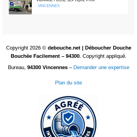
VINCENNES
Copyright 2026 ©
debouche.net | Déboucher Douche
Bouchée Facilement – 94300
. Copyright appliqué.
Bureau,
94300 Vincennes
–
Demander une expertise
Plan du site