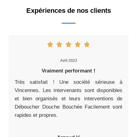
Expériences de nos clients
Avril 2023
Vraiment performant !
Très satisfait ! Une société sérieuse à
Vincennes. Les intervenants sont disponibles
et bien organisés et leurs interventions de
Déboucher Douche Bouchée Facilement sont
rapides et propres.