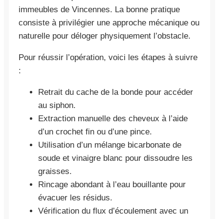
immeubles de Vincennes. La bonne pratique
consiste à privilégier une approche mécanique ou
naturelle pour déloger physiquement l’obstacle.
Pour réussir l’opération, voici les étapes à suivre
:
Retrait du cache de la bonde pour accéder
au siphon.
Extraction manuelle des cheveux à l’aide
d’un crochet fin ou d’une pince.
Utilisation d’un mélange bicarbonate de
soude et vinaigre blanc pour dissoudre les
graisses.
Rincage abondant à l’eau bouillante pour
évacuer les résidus.
Vérification du flux d’écoulement avec un