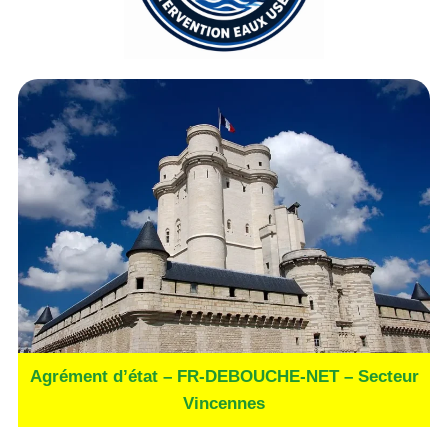
Agrément d’état – FR-DEBOUCHE-NET – Secteur
Vincennes