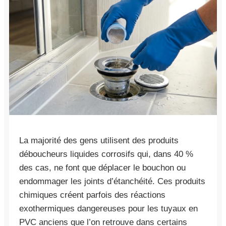
La majorité des gens utilisent des produits
déboucheurs liquides corrosifs qui, dans 40 %
des cas, ne font que déplacer le bouchon ou
endommager les joints d’étanchéité. Ces produits
chimiques créent parfois des réactions
exothermiques dangereuses pour les tuyaux en
PVC anciens que l’on retrouve dans certains