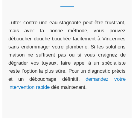
Lutter contre une eau stagnante peut être frustrant,
mais avec la bonne méthode, vous pouvez
déboucher douche bouchée facilement à Vincennes
sans endommager votre plomberie. Si les solutions
maison ne suffisent pas ou si vous craignez de
dégrader vos tuyaux, faire appel à un spécialiste
reste l’option la plus sûre. Pour un diagnostic précis
et un débouchage définitif,
demandez votre
intervention rapide
dès maintenant.