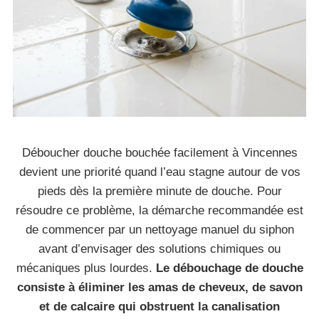
Déboucher douche bouchée facilement à Vincennes
devient une priorité quand l’eau stagne autour de vos
pieds dès la première minute de douche. Pour
résoudre ce problème, la démarche recommandée est
de commencer par un nettoyage manuel du siphon
avant d’envisager des solutions chimiques ou
mécaniques plus lourdes.
Le débouchage de douche
consiste à éliminer les amas de cheveux, de savon
et de calcaire qui obstruent la canalisation