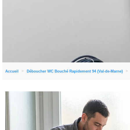
Accueil
Déboucher WC Bouché Rapidement 94 (Val-de-Marne)