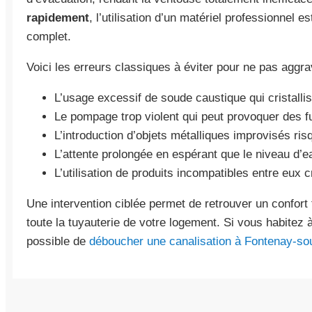
rapidement
, l’utilisation d’un matériel professionnel e
complet.
Voici les erreurs classiques à éviter pour ne pas aggrav
L’usage excessif de soude caustique qui cristallis
Le pompage trop violent qui peut provoquer des fu
L’introduction d’objets métalliques improvisés ris
L’attente prolongée en espérant que le niveau d’
L’utilisation de produits incompatibles entre eux 
Une intervention ciblée permet de retrouver un confort 
toute la tuyauterie de votre logement. Si vous habitez à
possible de
déboucher une canalisation à Fontenay-so