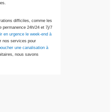
es.
ations difficiles, comme les
 permanence 24h/24 et 7j/7
ir en urgence le week-end à
r nos services pour
oucher une canalisation à
itaires, nous savons