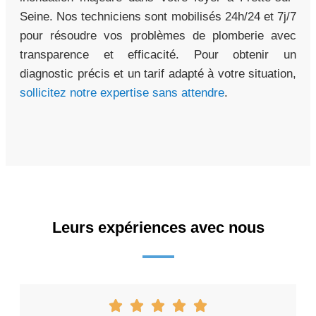
Seine. Nos techniciens sont mobilisés 24h/24 et 7j/7
pour résoudre vos problèmes de plomberie avec
transparence et efficacité. Pour obtenir un
diagnostic précis et un tarif adapté à votre situation,
sollicitez notre expertise sans attendre
.
Leurs expériences avec nous