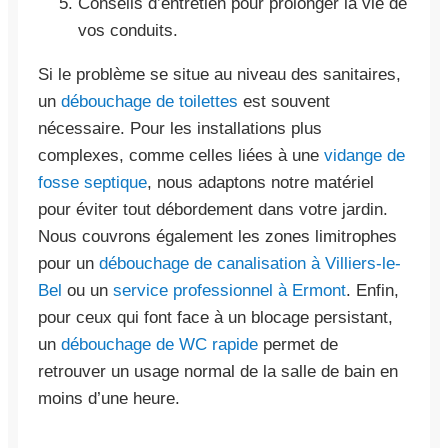
Conseils d’entretien pour prolonger la vie de
vos conduits.
Si le problème se situe au niveau des sanitaires,
un
débouchage de toilettes
est souvent
nécessaire. Pour les installations plus
complexes, comme celles liées à une
vidange de
fosse septique
, nous adaptons notre matériel
pour éviter tout débordement dans votre jardin.
Nous couvrons également les zones limitrophes
pour un
débouchage de canalisation à Villiers-le-
Bel
ou un
service professionnel à Ermont
. Enfin,
pour ceux qui font face à un blocage persistant,
un
débouchage de WC rapide
permet de
retrouver un usage normal de la salle de bain en
moins d’une heure.