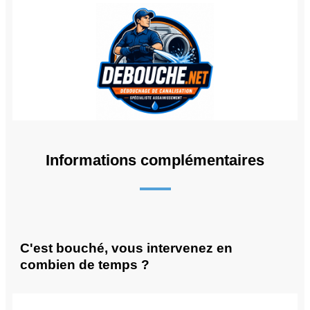
Informations complémentaires
C'est bouché, vous intervenez en
combien de temps ?