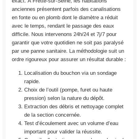
exact. À Frette-sur-Seine, les habitations
anciennes présentent parfois des canalisations
en fonte ou en plomb dont le diamètre a réduit
avec le temps, rendant le passage des eaux
difficile. Nous intervenons 24h/24 et 7j/7 pour
garantir que votre quotidien ne soit pas paralysé
par une panne sanitaire. La méthodologie suit un
ordre rigoureux pour assurer un résultat durable :
Localisation du bouchon via un sondage
rapide.
Choix de l’outil (pompe, furet ou haute
pression) selon la nature du dépôt.
Extraction des débris et nettoyage complet
de la section concernée.
Test d’écoulement avec un volume d’eau
important pour valider la réussite.