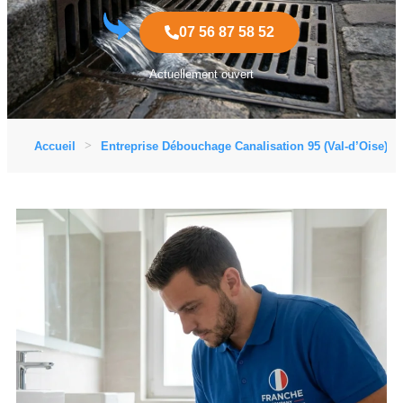
07 56 87 58 52
Actuellement ouvert
Accueil
Entreprise Débouchage Canalisation 95 (Val-d’Oise)