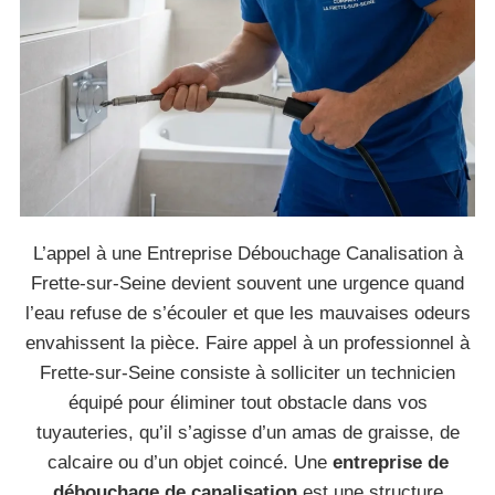
L’appel à une Entreprise Débouchage Canalisation à
Frette-sur-Seine devient souvent une urgence quand
l’eau refuse de s’écouler et que les mauvaises odeurs
envahissent la pièce. Faire appel à un professionnel à
Frette-sur-Seine consiste à solliciter un technicien
équipé pour éliminer tout obstacle dans vos
tuyauteries, qu’il s’agisse d’un amas de graisse, de
calcaire ou d’un objet coincé. Une
entreprise de
débouchage de canalisation
est une structure