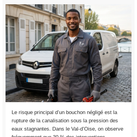
Le risque principal d’un bouchon négligé est la
rupture de la canalisation sous la pression des
eaux stagnantes. Dans le Val-d’Oise, on observe