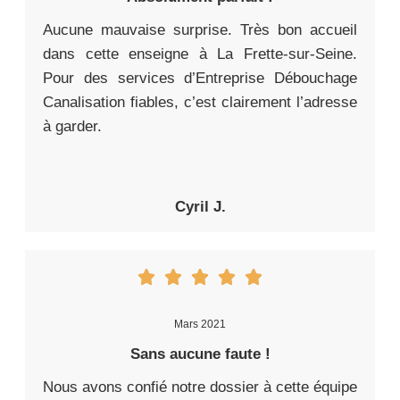
Aucune mauvaise surprise. Très bon accueil
dans cette enseigne à La Frette-sur-Seine.
Pour des services d’Entreprise Débouchage
Canalisation fiables, c’est clairement l’adresse
à garder.
Cyril J.
Mars 2021
Sans aucune faute !
Nous avons confié notre dossier à cette équipe