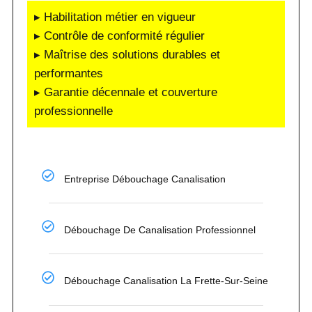
▸ Habilitation métier en vigueur
▸ Contrôle de conformité régulier
▸ Maîtrise des solutions durables et
performantes
▸ Garantie décennale et couverture
professionnelle
Entreprise Débouchage Canalisation
Débouchage De Canalisation Professionnel
Débouchage Canalisation La Frette-Sur-Seine