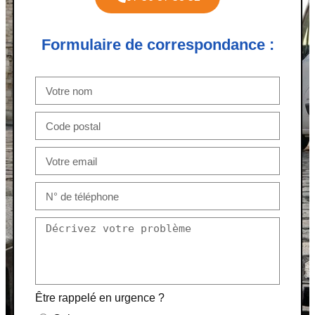
Formulaire de correspondance :
Être rappelé en urgence ?