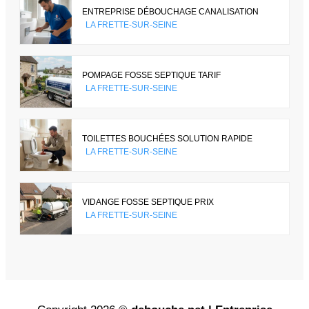
ENTREPRISE DÉBOUCHAGE CANALISATION
LA FRETTE-SUR-SEINE
POMPAGE FOSSE SEPTIQUE TARIF
LA FRETTE-SUR-SEINE
TOILETTES BOUCHÉES SOLUTION RAPIDE
LA FRETTE-SUR-SEINE
VIDANGE FOSSE SEPTIQUE PRIX
LA FRETTE-SUR-SEINE