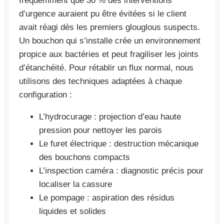
fréquemment que 30 % des interventions
d’urgence auraient pu être évitées si le client
avait réagi dès les premiers glouglous suspects.
Un bouchon qui s’installe crée un environnement
propice aux bactéries et peut fragiliser les joints
d’étanchéité. Pour rétablir un flux normal, nous
utilisons des techniques adaptées à chaque
configuration :
L’hydrocurage : projection d’eau haute
pression pour nettoyer les parois
Le furet électrique : destruction mécanique
des bouchons compacts
L’inspection caméra : diagnostic précis pour
localiser la cassure
Le pompage : aspiration des résidus
liquides et solides