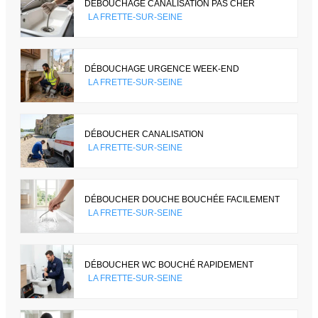
DÉBOUCHAGE CANALISATION PAS CHER
LA FRETTE-SUR-SEINE
DÉBOUCHAGE URGENCE WEEK-END
LA FRETTE-SUR-SEINE
DÉBOUCHER CANALISATION
LA FRETTE-SUR-SEINE
DÉBOUCHER DOUCHE BOUCHÉE FACILEMENT
LA FRETTE-SUR-SEINE
DÉBOUCHER WC BOUCHÉ RAPIDEMENT
LA FRETTE-SUR-SEINE