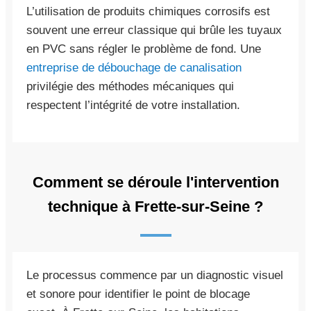
L’utilisation de produits chimiques corrosifs est
souvent une erreur classique qui brûle les tuyaux
en PVC sans régler le problème de fond. Une
entreprise de débouchage de canalisation
privilégie des méthodes mécaniques qui
respectent l’intégrité de votre installation.
Comment se déroule l'intervention
technique à Frette-sur-Seine ?
Le processus commence par un diagnostic visuel
et sonore pour identifier le point de blocage