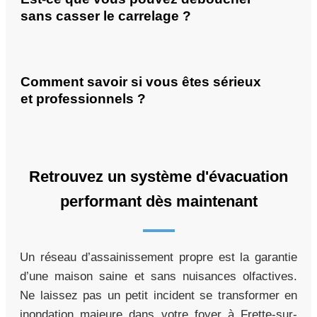
sans casser le carrelage ?
Comment savoir si vous êtes sérieux
et professionnels ?
Retrouvez un système d'évacuation
performant dès maintenant
Un réseau d’assainissement propre est la garantie
d’une maison saine et sans nuisances olfactives.
Ne laissez pas un petit incident se transformer en
inondation majeure dans votre foyer à Frette-sur-