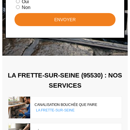
Oui
Non
ENVOYER
LA FRETTE-SUR-SEINE (95530) : NOS
SERVICES
CANALISATION BOUCHÉE QUE FAIRE
LA FRETTE-SUR-SEINE