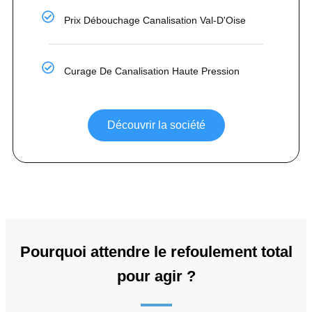
Prix Débouchage Canalisation Val-D'Oise
Curage De Canalisation Haute Pression
Découvrir la société
Pourquoi attendre le refoulement total
pour agir ?