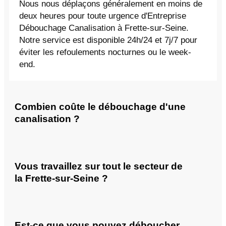
Nous nous déplaçons généralement en moins de
deux heures pour toute urgence d'Entreprise
Débouchage Canalisation à Frette-sur-Seine.
Notre service est disponible 24h/24 et 7j/7 pour
éviter les refoulements nocturnes ou le week-
end.
Combien coûte le débouchage d'une
canalisation ?
Vous travaillez sur tout le secteur de
la Frette-sur-Seine ?
Est-ce que vous pouvez déboucher