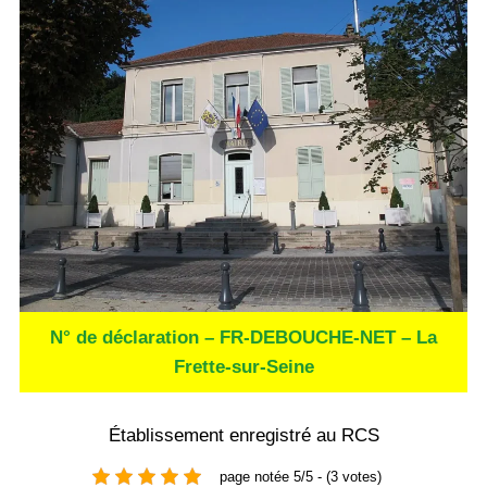
N° de déclaration – FR-DEBOUCHE-NET – La
Frette-sur-Seine
Établissement enregistré au RCS
page notée 5/5 - (3 votes)