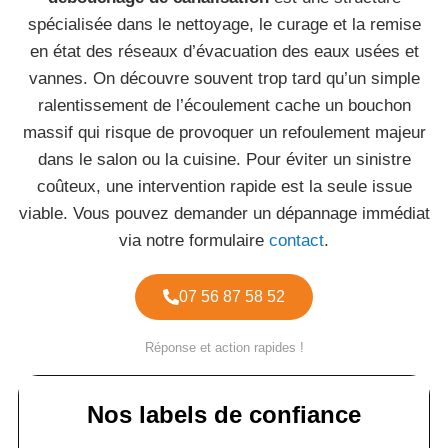
spécialisée dans le nettoyage, le curage et la remise
en état des réseaux d’évacuation des eaux usées et
vannes. On découvre souvent trop tard qu’un simple
ralentissement de l’écoulement cache un bouchon
massif qui risque de provoquer un refoulement majeur
dans le salon ou la cuisine. Pour éviter un sinistre
coûteux, une intervention rapide est la seule issue
viable. Vous pouvez demander un dépannage immédiat
via notre formulaire
contact
.
07 56 87 58 52
Réponse et action rapides !
Nos labels de confiance