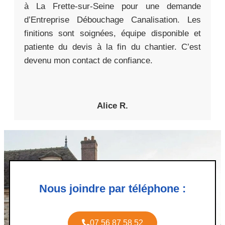
à La Frette-sur-Seine pour une demande
d’Entreprise Débouchage Canalisation. Les
finitions sont soignées, équipe disponible et
patiente du devis à la fin du chantier. C’est
devenu mon contact de confiance.
Alice R.
Nous joindre par téléphone :
07 56 87 58 52