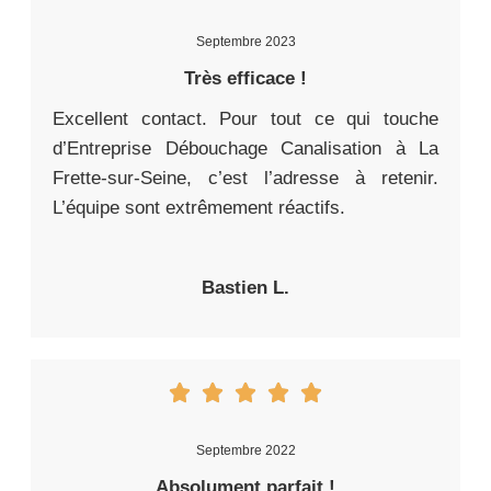
Septembre 2023
Très efficace !
Excellent contact. Pour tout ce qui touche
d’Entreprise Débouchage Canalisation à La
Frette-sur-Seine, c’est l’adresse à retenir.
L’équipe sont extrêmement réactifs.
Bastien L.
Septembre 2022
Absolument parfait !